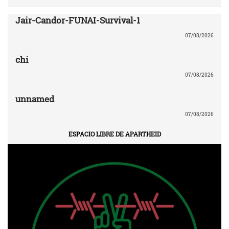
Jair-Candor-FUNAI-Survival-1
07/08/2026
chi
07/08/2026
unnamed
07/08/2026
ESPACIO LIBRE DE APARTHEID