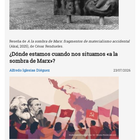
Reseña de
A la sombra de Marx: fragmentos de materialismo accidental
(Akal, 2025), de César Rendueles.
¿Dónde estamos cuando nos situamos «a la
sombra de Marx»?
Alfredo Iglesias Diéguez
23/07/2026