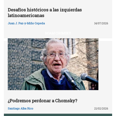
Desafíos históricos a las izquierdas
latinoamericanas
Juan J. Paz-y-Miño Cepeda
14/07/2026
NOAM CHOMSKY
¿Podremos perdonar a Chomsky?
Santiago Alba Rico
21/02/2026