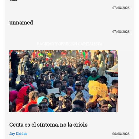
07/08/2026
unnamed
07/08/2026
RACISMO Y OPRESIÓN CAPITALISTA
Ceuta es el síntoma, no la crisis
Jay Naidoo
06/08/2026