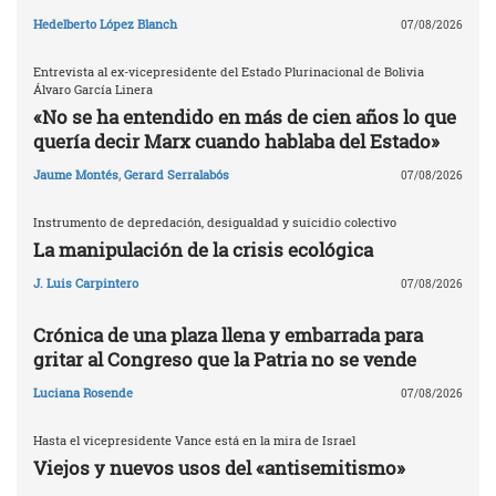
Hedelberto López Blanch
07/08/2026
Entrevista al ex-vicepresidente del Estado Plurinacional de Bolivia
Álvaro García Linera
«No se ha entendido en más de cien años lo que
quería decir Marx cuando hablaba del Estado»
Jaume Montés
,
Gerard Serralabós
07/08/2026
Instrumento de depredación, desigualdad y suicidio colectivo
La manipulación de la crisis ecológica
J. Luis Carpintero
07/08/2026
Crónica de una plaza llena y embarrada para
gritar al Congreso que la Patria no se vende
Luciana Rosende
07/08/2026
Hasta el vicepresidente Vance está en la mira de Israel
Viejos y nuevos usos del «antisemitismo»