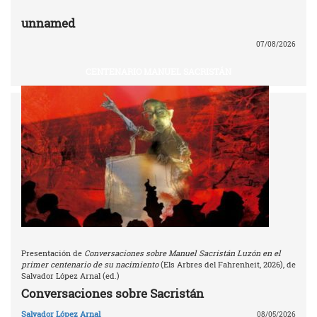
unnamed
07/08/2026
CENTENARIO MANUEL SACRISTÁN
Presentación de
Conversaciones sobre Manuel Sacristán Luzón en el
primer centenario de su nacimiento
(Els Arbres del Fahrenheit, 2026), de
Salvador López Arnal (ed.)
Conversaciones sobre Sacristán
Salvador López Arnal
08/05/2026