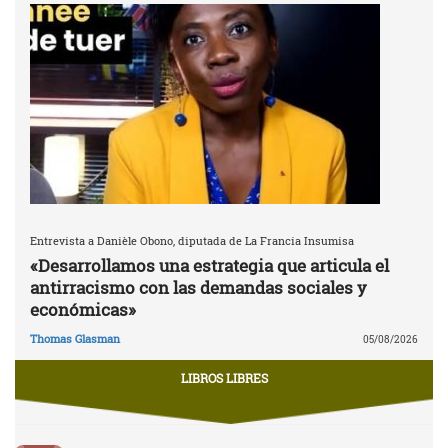
Entrevista a Danièle Obono, diputada de La Francia Insumisa
«Desarrollamos una estrategia que articula el
antirracismo con las demandas sociales y
económicas»
Thomas Glasman
05/08/2026
LIBROS LIBRES