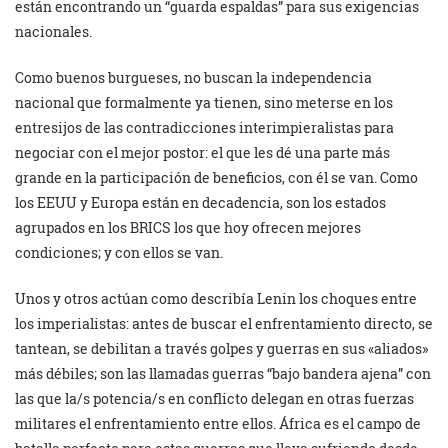
están encontrando un “guarda espaldas” para sus exigencias
nacionales.
Como buenos burgueses, no buscan la independencia
nacional que formalmente ya tienen, sino meterse en los
entresijos de las contradicciones interimpieralistas para
negociar con el mejor postor: el que les dé una parte más
grande en la participación de beneficios, con él se van. Como
los EEUU y Europa están en decadencia, son los estados
agrupados en los BRICS los que hoy ofrecen mejores
condiciones; y con ellos se van.
Unos y otros actúan como describía Lenin los choques entre
los imperialistas: antes de buscar el enfrentamiento directo, se
tantean, se debilitan a través golpes y guerras en sus «aliados»
más débiles; son las llamadas guerras “bajo bandera ajena” con
las que la/s potencia/s en conflicto delegan en otras fuerzas
militares el enfrentamiento entre ellos. África es el campo de