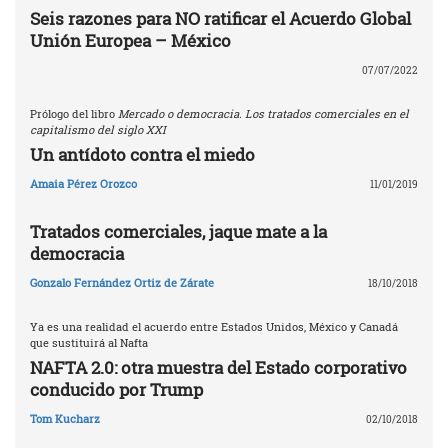
Seis razones para NO ratificar el Acuerdo Global
Unión Europea – México
07/07/2022
Prólogo del libro
Mercado o democracia. Los tratados comerciales en el
capitalismo del siglo XXI
Un antídoto contra el miedo
Amaia Pérez Orozco
11/01/2019
Tratados comerciales, jaque mate a la
democracia
Gonzalo Fernández Ortiz de Zárate
18/10/2018
Ya es una realidad el acuerdo entre Estados Unidos, México y Canadá
que sustituirá al Nafta
NAFTA 2.0: otra muestra del Estado corporativo
conducido por Trump
Tom Kucharz
02/10/2018