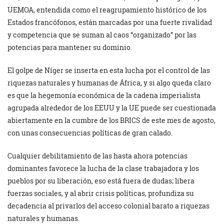
UEMOA, entendida como el reagrupamiento histórico de los
Estados francófonos, están marcadas por una fuerte rivalidad
y competencia que se suman al caos “organizado” por las
potencias para mantener su dominio.
El golpe de Níger se inserta en esta lucha por el control de las
riquezas naturales y humanas de África, y si algo queda claro
es que la hegemonía económica de la cadena imperialista
agrupada alrededor de los EEUU y la UE puede ser cuestionada
abiertamente en la cumbre de los BRICS de este mes de agosto,
con unas consecuencias políticas de gran calado.
Cualquier debilitamiento de las hasta ahora potencias
dominantes favorece la lucha de la clase trabajadora y los
pueblos por su liberación, eso está fuera de dudas; libera
fuerzas sociales, y al abrir crisis políticas, profundiza su
decadencia al privarlos del acceso colonial barato a riquezas
naturales y humanas.