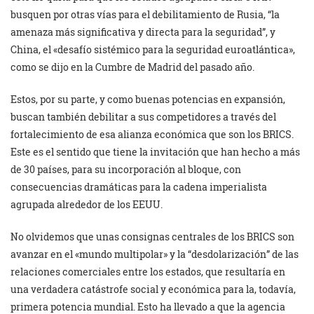
busquen por otras vías para el debilitamiento de Rusia, “la
amenaza más significativa y directa para la seguridad”, y
China, el «desafío sistémico para la seguridad euroatlántica»,
como se dijo en la Cumbre de Madrid del pasado año.
Estos, por su parte, y como buenas potencias en expansión,
buscan también debilitar a sus competidores a través del
fortalecimiento de esa alianza económica que son los BRICS.
Este es el sentido que tiene la invitación que han hecho a más
de 30 países, para su incorporación al bloque, con
consecuencias dramáticas para la cadena imperialista
agrupada alrededor de los EEUU.
No olvidemos que unas consignas centrales de los BRICS son
avanzar en el «mundo multipolar» y la “desdolarización” de las
relaciones comerciales entre los estados, que resultaría en
una verdadera catástrofe social y económica para la, todavía,
primera potencia mundial. Esto ha llevado a que la agencia