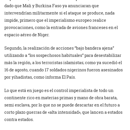
dado que Mali y Burkina Faso ya anunciaran que
intervendrían militarmente si el ataque se produce, nada
impide, primero que el imperialismo europeo realice
provocaciones, como la entrada de aviones franceses en el
espacio aéreo de Niger.
Segundo, la realización de acciones “bajo bandera ajena”
utilizando a “los sospechosos habituales” para desestabilizar
más la región, a los terroristas islamistas; como ya sucedió el
16 de agosto, cuando 17 soldados nigerinos fueron asesinados
por yihadistas, como informa El País.
Lo que está en juego es el control imperialista de todo un
continente rico en materias primas y mano de obra barata,
semi esclava, por lo que no se puede descartar en el futuro a
corto plazo guerras de «alta intensidad», que lancen a estados
contra estados.