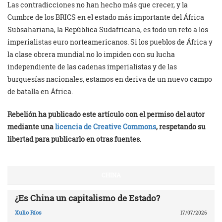
Las contradicciones no han hecho más que crecer, y la
Cumbre de los BRICS en el estado más importante del África
Subsahariana, la República Sudafricana, es todo un reto a los
imperialistas euro norteamericanos. Si los pueblos de África y
la clase obrera mundial no lo impiden con su lucha
independiente de las cadenas imperialistas y de las
burguesías nacionales, estamos en deriva de un nuevo campo
de batalla en África.
Rebelión ha publicado este artículo con el permiso del autor
mediante una
licencia de Creative Commons
, respetando su
libertad para publicarlo en otras fuentes.
CHINA
¿Es China un capitalismo de Estado?
Xulio Ríos
17/07/2026