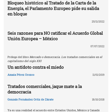
Bloqueo histórico al Tratado de la Carta de la
Energía, el Parlamento Europeo pide su salida
en bloque
25/11/2022
Seis razones para NO ratificar el Acuerdo Global
Unión Europea – México
07/07/2022
Prólogo del libro
Mercado o democracia. Los tratados comerciales en el
capitalismo del siglo XXI
Un antídoto contra el miedo
Amaia Pérez Orozco
11/01/2019
Tratados comerciales, jaque mate a la
democracia
Gonzalo Fernández Ortiz de Zárate
18/10/2018
Ya es una realidad el acuerdo entre Estados Unidos, México y Canadá