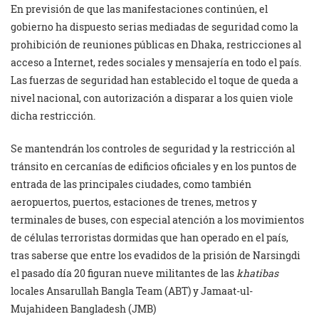
En previsión de que las manifestaciones continúen, el
gobierno ha dispuesto serias mediadas de seguridad como la
prohibición de reuniones públicas en Dhaka, restricciones al
acceso a Internet, redes sociales y mensajería en todo el país.
Las fuerzas de seguridad han establecido el toque de queda a
nivel nacional, con autorización a disparar a los quien viole
dicha restricción.
Se mantendrán los controles de seguridad y la restricción al
tránsito en cercanías de edificios oficiales y en los puntos de
entrada de las principales ciudades, como también
aeropuertos, puertos, estaciones de trenes, metros y
terminales de buses, con especial atención a los movimientos
de células terroristas dormidas que han operado en el país,
tras saberse que entre los evadidos de la prisión de Narsingdi
el pasado día 20 figuran nueve militantes de las
khatibas
locales Ansarullah Bangla Team (ABT) y Jamaat-ul-
Mujahideen Bangladesh (JMB)