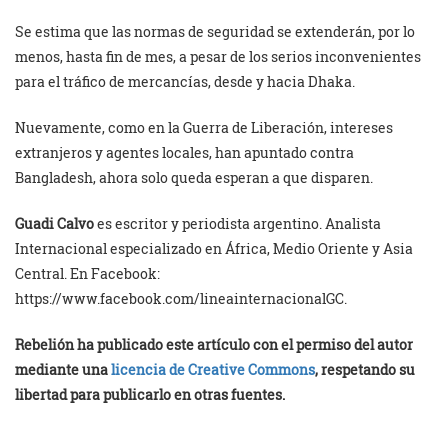
Se estima que las normas de seguridad se extenderán, por lo
menos, hasta fin de mes, a pesar de los serios inconvenientes
para el tráfico de mercancías, desde y hacia Dhaka.
Nuevamente, como en la Guerra de Liberación, intereses
extranjeros y agentes locales, han apuntado contra
Bangladesh, ahora solo queda esperan a que disparen.
Guadi Calvo
es escritor y periodista argentino. Analista
Internacional especializado en África, Medio Oriente y Asia
Central. En Facebook:
https://www.facebook.com/lineainternacionalGC.
Rebelión ha publicado este artículo con el permiso del autor
mediante una
licencia de Creative Commons
, respetando su
libertad para publicarlo en otras fuentes.