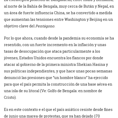
al norte de la Bahía de Bengala, muy cerca de Bután y Nepal, en
un área de fuerte influencia China, se ha convertido a medida
que aumentan las tensiones entre Washington y Beijing en un
objetivo clave del
Pentágono
.
Por lo que ahora, cuando desde la pandemia su economía se ha
resentido, con un fuerte incremento en la inflación y unas
tasas de desocupación que ataca particularmente a los
jóvenes, Estados Unidos encuentra los flancos por donde
atacar al gobierno de la primera ministra Shekian Hasina y
sus políticas independientes, y que hace unas pocas semanas
denunció las presiones que “un hombre blanco” ha ejercido
para que el país permita la construcción de una base aérea en
una isla de su litoral (Ve: Golfo de Bengala: en nombre de
Cristo).
Es en este contexto e el que el país asiático resiste desde fines
de junio una marea de protestas, que ya han dejado 170