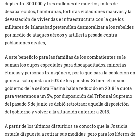
dejó entre 300.000 y tres millones de muertos, miles de
desaparecidos, hambrunas, torturas violaciones masivas y la
devastación de viviendas e infraestructura con la que los
militares de Islamabad pretendían desmoralizar a los rebeldes
por medio de ataques aéreos y artillería pesada contra
poblaciones civiles,
A este beneficio para las familias de los combatientes se le
suman los cupos especiales para discapacitados, minorías
étnicas y personas transgénero, por lo que para la población en
general solo queda un 50% de los puestos. Si bien el mismo
gobierno de la señora Hasina había reducido en 2018 la cuota
para veteranos a un 5%, por disposición del Tribunal Supremo
del pasado 5 de junio se debió retrotraer aquella disposición
del gobierno y volver a la situación anterior a 2018.
A partir de los últimos disturbios se conoció que la Justicia
estaría dispuesta a retirar sus medidas, pero para los líderes de