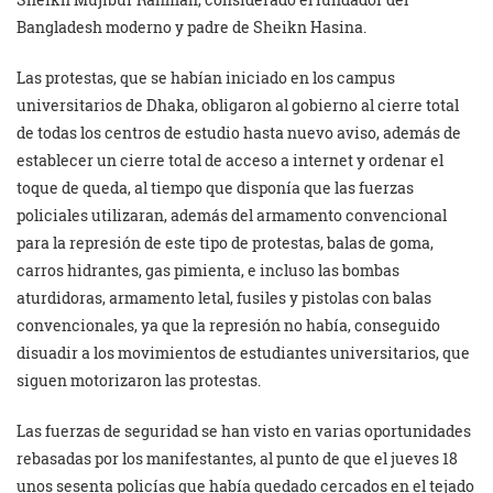
Bangladesh moderno y padre de Sheikn Hasina.
Las protestas, que se habían iniciado en los campus
universitarios de Dhaka, obligaron al gobierno al cierre total
de todas los centros de estudio hasta nuevo aviso, además de
establecer un cierre total de acceso a internet y ordenar el
toque de queda, al tiempo que disponía que las fuerzas
policiales utilizaran, además del armamento convencional
para la represión de este tipo de protestas, balas de goma,
carros hidrantes, gas pimienta, e incluso las bombas
aturdidoras, armamento letal, fusiles y pistolas con balas
convencionales, ya que la represión no había, conseguido
disuadir a los movimientos de estudiantes universitarios, que
siguen motorizaron las protestas.
Las fuerzas de seguridad se han visto en varias oportunidades
rebasadas por los manifestantes, al punto de que el jueves 18
unos sesenta policías que había quedado cercados en el tejado