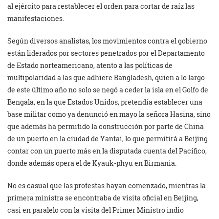
al ejército para restablecer el orden para cortar de raíz las
manifestaciones.
Según diversos analistas, los movimientos contra el gobierno
están liderados por sectores penetrados por el Departamento
de Estado norteamericano, atento a las políticas de
multipolaridad a las que adhiere Bangladesh, quien a lo largo
de este último año no solo se negó a ceder la isla en el Golfo de
Bengala, en la que Estados Unidos, pretendía establecer una
base militar como ya denunció en mayo la señora Hasina, sino
que además ha permitido la construcción por parte de China
de un puerto en la ciudad de Yantai, lo que permitirá a Beijing
contar con un puerto más en la disputada cuenta del Pacífico,
donde además opera el de Kyauk-phyu en Birmania.
No es casual que las protestas hayan comenzado, mientras la
primera ministra se encontraba de visita oficial en Beijing,
casi en paralelo con la visita del Primer Ministro indio