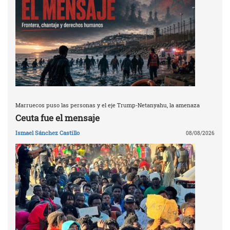
Marruecos puso las personas y el eje Trump-Netanyahu, la amenaza
Ceuta fue el mensaje
Ismael Sánchez Castillo
08/08/2026