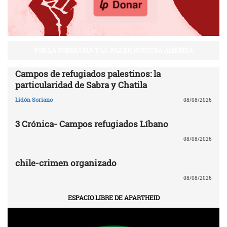
POR LA SOBERANÍA Y LA PAZ EN NUESTRA AMÉRICA
Campos de refugiados palestinos: la
particularidad de Sabra y Chatila
Lidón Soriano
08/08/2026
3 Crónica- Campos refugiados Líbano
08/08/2026
chile-crimen organizado
08/08/2026
ESPACIO LIBRE DE APARTHEID