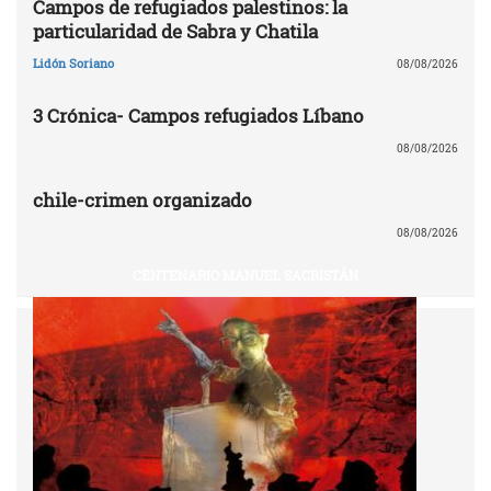
Campos de refugiados palestinos: la
particularidad de Sabra y Chatila
Lidón Soriano
08/08/2026
3 Crónica- Campos refugiados Líbano
08/08/2026
chile-crimen organizado
08/08/2026
CENTENARIO MANUEL SACRISTÁN