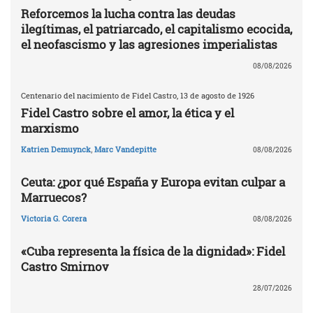
Reforcemos la lucha contra las deudas
ilegítimas, el patriarcado, el capitalismo ecocida,
el neofascismo y las agresiones imperialistas
08/08/2026
Centenario del nacimiento de Fidel Castro, 13 de agosto de 1926
Fidel Castro sobre el amor, la ética y el
marxismo
Katrien Demuynck
,
Marc Vandepitte
08/08/2026
Ceuta: ¿por qué España y Europa evitan culpar a
Marruecos?
Victoria G. Corera
08/08/2026
«Cuba representa la física de la dignidad»: Fidel
Castro Smirnov
28/07/2026