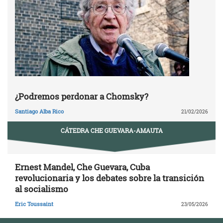
¿Podremos perdonar a Chomsky?
Santiago Alba Rico
21/02/2026
CÁTEDRA CHE GUEVARA-AMAUTA
Ernest Mandel, Che Guevara, Cuba
revolucionaria y los debates sobre la transición
al socialismo
Eric Toussaint
23/05/2026