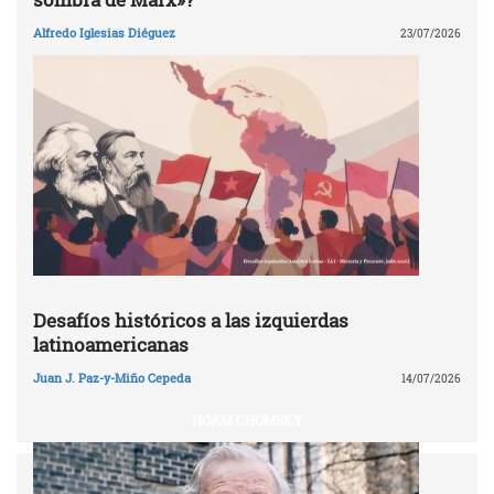
Alfredo Iglesias Diéguez
23/07/2026
Desafíos históricos a las izquierdas
latinoamericanas
Juan J. Paz-y-Miño Cepeda
14/07/2026
NOAM CHOMSKY