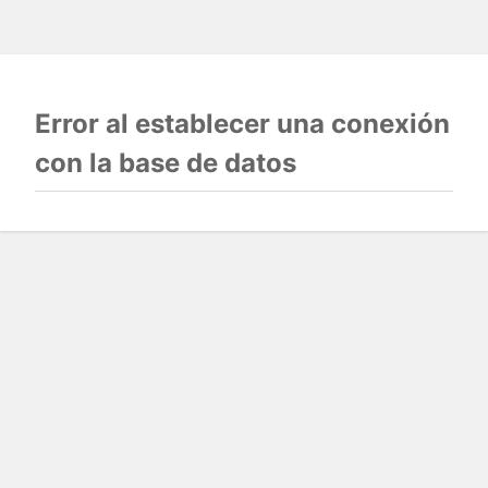
Error al establecer una conexión
con la base de datos