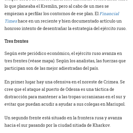
lo que planeaba el Kremlin, pero al cabo de un mes se
empiezan a perfilar los contornos de ese plan. El
Financial
Times
hace en un reciente y bien documentado artículo un
honroso intento de desentrañar la estrategia del ejército ruso.
Tres frentes
Según este periódico económico, el ejército ruso avanza en
tres frentes (véase mapa). Según los analistas, las fuerzas que
participan son de las mejor adiestradas del país.
En primer lugar hay una ofensiva en el noreste de Crimea. Se
cree que el ataque al puerto de Odessa es una táctica de
distracción para mantener a las tropas ucranianas en el sur y
evitar que puedan acudir a ayudar a sus colegas en Mariupol.
Un segundo frente está situado en la frontera rusa y avanza
hacia el sur pasando por la ciudad sitiada de Kharkov.