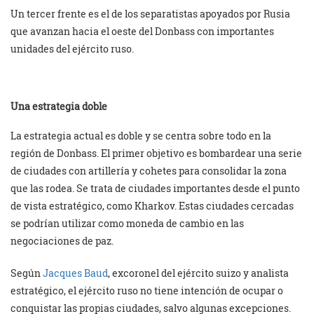
Un tercer frente es el de los separatistas apoyados por Rusia
que avanzan hacia el oeste del Donbass con importantes
unidades del ejército ruso.
Una estrategia doble
La estrategia actual es doble y se centra sobre todo en la
región de Donbass. El primer objetivo es bombardear una serie
de ciudades con artillería y cohetes para consolidar la zona
que las rodea. Se trata de ciudades importantes desde el punto
de vista estratégico, como Kharkov. Estas ciudades cercadas
se podrían utilizar como moneda de cambio en las
negociaciones de paz.
Según
Jacques Baud
, excoronel del ejército suizo y analista
estratégico, el ejército ruso no tiene intención de ocupar o
conquistar las propias ciudades, salvo algunas excepciones.