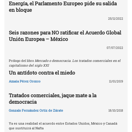
Energía, el Parlamento Europeo pide su salida
en bloque
25/11/2022
Seis razones para NO ratificar el Acuerdo Global
Unión Europea – México
07/07/2022
Prólogo del libro
Mercado o democracia. Los tratados comerciales en el
capitalismo del siglo XXI
Un antídoto contra el miedo
Amaia Pérez Orozco
11/01/2019
Tratados comerciales, jaque mate a la
democracia
Gonzalo Fernández Ortiz de Zárate
18/10/2018
Ya es una realidad el acuerdo entre Estados Unidos, México y Canadá
que sustituirá al Nafta