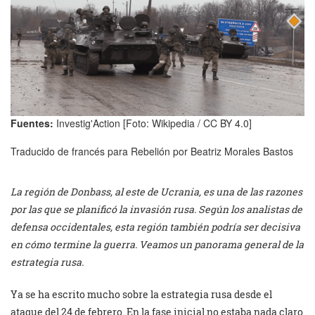
Fuentes:
Investig'Action [Foto: Wikipedia / CC BY 4.0]
Traducido de francés para Rebelión por Beatriz Morales Bastos
La región de Donbass, al este de Ucrania, es una de las razones
por las que se planificó la invasión rusa. Según los analistas de
defensa occidentales, esta región también podría ser decisiva
en cómo termine la guerra. Veamos un panorama general de la
estrategia rusa.
Ya se ha escrito mucho sobre la estrategia rusa desde el
ataque del 24 de febrero. En la fase inicial no estaba nada claro