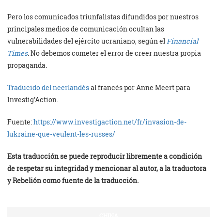
Pero los comunicados triunfalistas difundidos por nuestros
principales medios de comunicación ocultan las
vulnerabilidades del ejército ucraniano, según el
Financial
Times
. No debemos cometer el error de creer nuestra propia
propaganda.
Traducido del neerlandés
al francés por Anne Meert para
Investig’Action.
Fuente:
https://www.investigaction.net/fr/invasion-de-
lukraine-que-veulent-les-russes/
Esta traducción se puede reproducir libremente a condición
de respetar su integridad y mencionar al autor, a la traductora
y Rebelión como fuente de la traducción.
CHINA