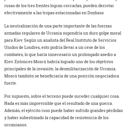
rusas de los tres frentes logran cercarlas, pueden derrotar
efectivamente a las tropas estacionadas en Donbass
La neutralización de una parte importante de las fuerzas
armadas regulares de Ucrania supondría un duro golpe moral
para Kiev. Según un analista del Real Instituto de Servicios
Unidos de Londres, esto podría llevar a un cese de los
combates, lo que haría innecesario un prolongado asedio a
Kiev. Entonces Moscú habría logrado uno de los objetivos
principales de la invasión: la desmilitarización de Ucrania.
Moscú también se beneficiaría de una posición negociadora
fuerte.
Por supuesto, sobre el terreno puede suceder cualquier cosa.
Nada es más imprevisible que el resultado de una guerra.
Además, el ejército ruso puede haber sufrido grandes pérdidas
y haber subestimado la capacidad de resistencia de los
ucranianos.