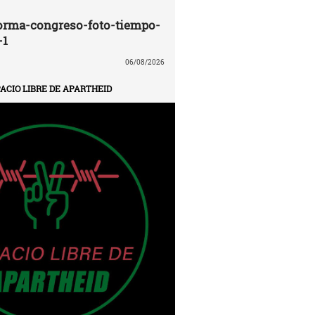
orma-congreso-foto-tiempo-
-1
06/08/2026
ACIO LIBRE DE APARTHEID