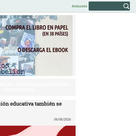
Avanzada
EBELIÓN | INFORMACIÓN ALTERNATIVA Y
EMANCIPADORA
ión educativa también se
06/08/2026