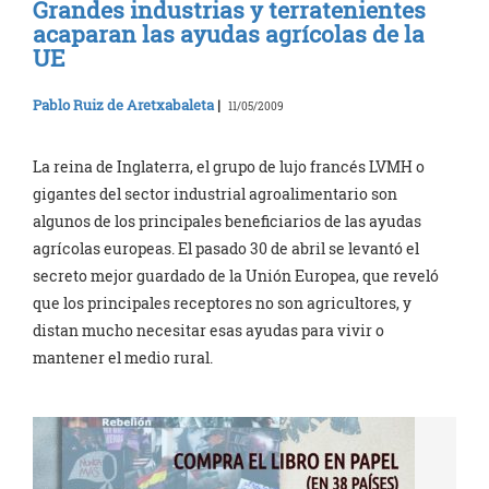
Grandes industrias y terratenientes
acaparan las ayudas agrícolas de la
UE
Pablo Ruiz de Aretxabaleta
|
11/05/2009
La reina de Inglaterra, el grupo de lujo francés LVMH o
gigantes del sector industrial agroalimentario son
algunos de los principales beneficiarios de las ayudas
agrícolas europeas. El pasado 30 de abril se levantó el
secreto mejor guardado de la Unión Europea, que reveló
que los principales receptores no son agricultores, y
distan mucho necesitar esas ayudas para vivir o
mantener el medio rural.