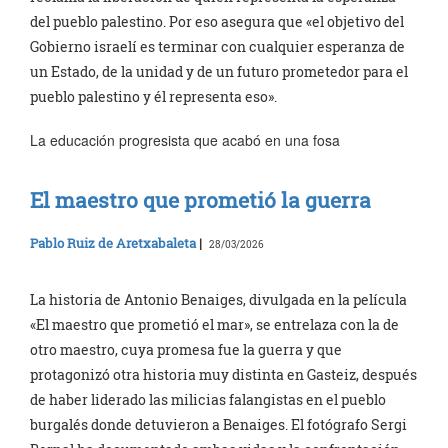
del pueblo palestino. Por eso asegura que «el objetivo del
Gobierno israelí es terminar con cualquier esperanza de
un Estado, de la unidad y de un futuro prometedor para el
pueblo palestino y él representa eso».
La educación progresista que acabó en una fosa
El maestro que prometió la guerra
Pablo Ruiz de Aretxabaleta
|
28/03/2026
La historia de Antonio Benaiges, divulgada en la película
«El maestro que prometió el mar», se entrelaza con la de
otro maestro, cuya promesa fue la guerra y que
protagonizó otra historia muy distinta en Gasteiz, después
de haber liderado las milicias falangistas en el pueblo
burgalés donde detuvieron a Benaiges. El fotógrafo Sergi