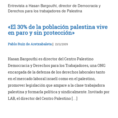
Entrevista a Hasan Bargouthi, director de Democracia y
Derechos para los trabajadores de Palestina
«El 30% de la población palestina vive
en paro y sin protección»
Pablo Ruiz de Aretxabaleta
|
13/11/2009
Hasan Bargouthi es director del Centro Palestino
Democracia y Derechos para los Trabajadores, una ONG
encargada de la defensa de los derechos laborales tanto
en el mercado laboral israelí como en el palestino,
promover legislación que ampare a la clase trabajadora
palestina y formarla política y sindicalmente. Invitado por
LAB, el director del Centro Palestino […]