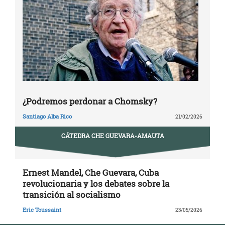
¿Podremos perdonar a Chomsky?
Santiago Alba Rico
21/02/2026
CÁTEDRA CHE GUEVARA-AMAUTA
Ernest Mandel, Che Guevara, Cuba
revolucionaria y los debates sobre la
transición al socialismo
Eric Toussaint
23/05/2026