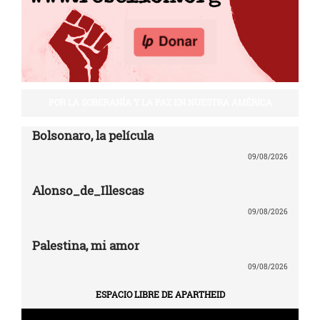
POR LA SOBERANÍA Y LA PAZ EN NUESTRA AMÉRICA
Bolsonaro, la película
09/08/2026
Alonso_de_Illescas
09/08/2026
Palestina, mi amor
09/08/2026
ESPACIO LIBRE DE APARTHEID