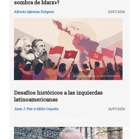
sombra de Marx»?
Alfredo Iglesias Diéguez
23/07/2026
Desafíos históricos a las izquierdas
latinoamericanas
Juan J. Paz-y-Miño Cepeda
14/07/2026
NOAM CHOMSKY