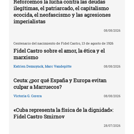
Reforcemos la lucha contra las deudas
ilegítimas, el patriarcado, el capitalismo
ecocida, el neofascismo y las agresiones
imperialistas
08/08/2026
Centenario del nacimiento de Fidel Castro, 13 de agosto de 1926
Fidel Castro sobre el amor, la ética y el
marxismo
Katrien Demuynck
,
Marc Vandepitte
08/08/2026
Ceuta: ¿por qué España y Europa evitan
culpar a Marruecos?
Victoria G. Corera
08/08/2026
«Cuba representa la física de la dignidad»:
Fidel Castro Smirnov
28/07/2026