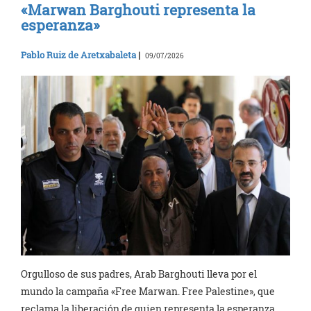
«Marwan Barghouti representa la
esperanza»
Pablo Ruiz de Aretxabaleta
|
09/07/2026
Orgulloso de sus padres, Arab Barghouti lleva por el
mundo la campaña «Free Marwan. Free Palestine», que
reclama la liberación de quien representa la esperanza