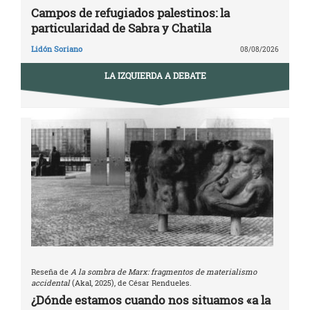
Campos de refugiados palestinos: la
particularidad de Sabra y Chatila
Lidón Soriano
08/08/2026
LA IZQUIERDA A DEBATE
Reseña de
A la sombra de Marx: fragmentos de materialismo
accidental
(Akal, 2025), de César Rendueles.
¿Dónde estamos cuando nos situamos «a la