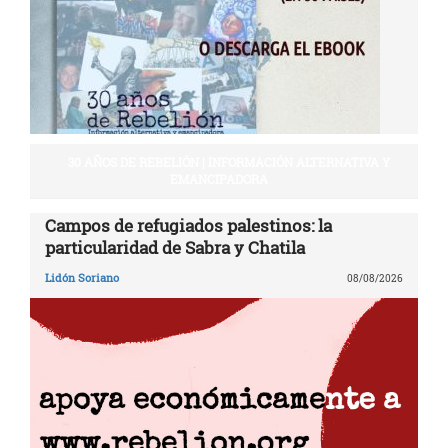
30 AÑOS DE REBELIÓN | INFORMACIÓN ALTERNATIVA Y
EMANCIPADORA
Campos de refugiados palestinos: la
particularidad de Sabra y Chatila
Lidón Soriano
08/08/2026