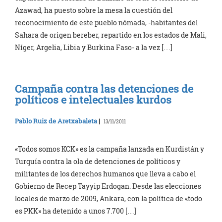
Azawad, ha puesto sobre la mesa la cuestión del
reconocimiento de este pueblo nómada, -habitantes del
Sahara de origen bereber, repartido en los estados de Mali,
Níger, Argelia, Libia y Burkina Faso- a la vez […]
Campaña contra las detenciones de
políticos e intelectuales kurdos
Pablo Ruiz de Aretxabaleta
|
13/11/2011
«Todos somos KCK» es la campaña lanzada en Kurdistán y
Turquía contra la ola de detenciones de políticos y
militantes de los derechos humanos que lleva a cabo el
Gobierno de Recep Tayyip Erdogan. Desde las elecciones
locales de marzo de 2009, Ankara, con la política de «todo
es PKK» ha detenido a unos 7.700 […]