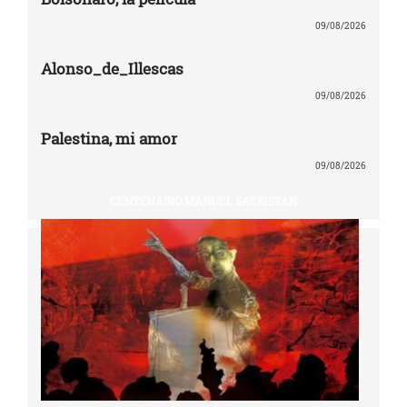
09/08/2026
Alonso_de_Illescas
09/08/2026
Palestina, mi amor
09/08/2026
CENTENARIO MANUEL SACRISTÁN