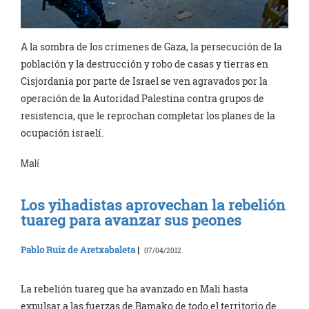
A la sombra de los crímenes de Gaza, la persecución de la
población y la destrucción y robo de casas y tierras en
Cisjordania por parte de Israel se ven agravados por la
operación de la Autoridad Palestina contra grupos de
resistencia, que le reprochan completar los planes de la
ocupación israelí.
Malí
Los yihadistas aprovechan la rebelión
tuareg para avanzar sus peones
Pablo Ruiz de Aretxabaleta
|
07/04/2012
La rebelión tuareg que ha avanzado en Mali hasta
expulsar a las fuerzas de Bamako de todo el territorio de