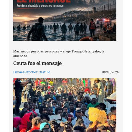
Marruecos puso las personas y el eje Trump-Netanyahu, la
amenaza
Ceuta fue el mensaje
Ismael Sánchez Castillo
08/08/2026