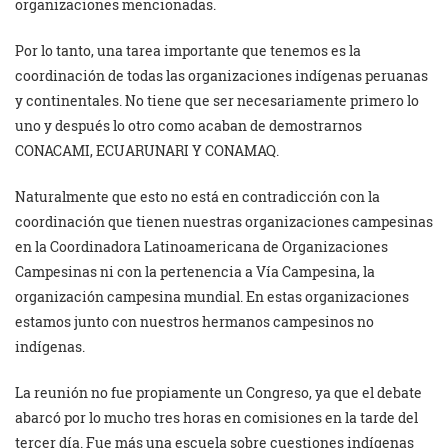
organizaciones mencionadas.
Por lo tanto, una tarea importante que tenemos es la
coordinación de todas las organizaciones indígenas peruanas
y continentales. No tiene que ser necesariamente primero lo
uno y después lo otro como acaban de demostrarnos
CONACAMI, ECUARUNARI Y CONAMAQ.
Naturalmente que esto no está en contradicción con la
coordinación que tienen nuestras organizaciones campesinas
en la Coordinadora Latinoamericana de Organizaciones
Campesinas ni con la pertenencia a Vía Campesina, la
organización campesina mundial. En estas organizaciones
estamos junto con nuestros hermanos campesinos no
indígenas.
La reunión no fue propiamente un Congreso, ya que el debate
abarcó por lo mucho tres horas en comisiones en la tarde del
tercer día. Fue más una escuela sobre cuestiones indígenas