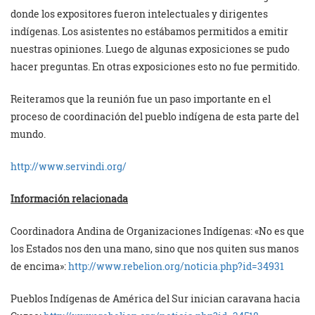
donde los expositores fueron intelectuales y dirigentes
indígenas. Los asistentes no estábamos permitidos a emitir
nuestras opiniones. Luego de algunas exposiciones se pudo
hacer preguntas. En otras exposiciones esto no fue permitido.
Reiteramos que la reunión fue un paso importante en el
proceso de coordinación del pueblo indígena de esta parte del
mundo.
http://www.servindi.org/
Información relacionada
Coordinadora Andina de Organizaciones Indígenas: «No es que
los Estados nos den una mano, sino que nos quiten sus manos
de encima»
:
http://www.rebelion.org/noticia.php?id=34931
Pueblos Indígenas de América del Sur inician caravana hacia