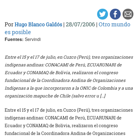
Por
|
28/07/2006
|
Otro mundo
Hugo Blanco Galdós
es posible
Fuentes:
Servindi
Entre el 15 y el 17 de julio, en Cuzco (Perú), tres organizaciones
indígenas andinas: CONACAMI de Perú, ECUARUNARI de
Ecuador y CONAMAQ de Bolivia, realizaron el congreso
fundacional de la Coordinadora Andina de Organizaciones
Indígenas a la que incorporaron a la ONIC de Colombia y a una
organización mapuche de Chile (salvo error u […]
Entre el 15 y el 17 de julio, en Cuzco (Perú), tres organizaciones
indígenas andinas: CONACAMI de Perú, ECUARUNARI de
Ecuador y CONAMAQ de Bolivia, realizaron el congreso
fundacional de la Coordinadora Andina de Organizaciones