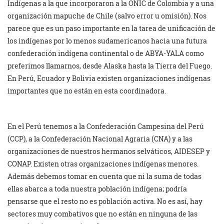
Indígenas a la que incorporaron a la ONIC de Colombia y a una
organización mapuche de Chile (salvo error u omisión). Nos
parece que es un paso importante en la tarea de unificación de
los indígenas por lo menos sudamericanos hacia una futura
confederación indígena continental o de ABYA-YALA como
preferimos llamarnos, desde Alaska hasta la Tierra del Fuego.
En Perú, Ecuador y Bolivia existen organizaciones indígenas
importantes que no están en esta coordinadora.
En el Perú tenemos a la Confederación Campesina del Perú
(CCP), a la Confederación Nacional Agraria (CNA) y a las
organizaciones de nuestros hermanos selváticos, AIDESEP y
CONAP. Existen otras organizaciones indígenas menores.
Además debemos tomar en cuenta que ni la suma de todas
ellas abarca a toda nuestra población indígena; podría
pensarse que el resto no es población activa. No es así, hay
sectores muy combativos que no están en ninguna de las