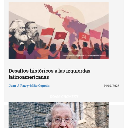
Desafíos históricos a las izquierdas
latinoamericanas
Juan J. Paz-y-Miño Cepeda
14/07/2026
NOAM CHOMSKY