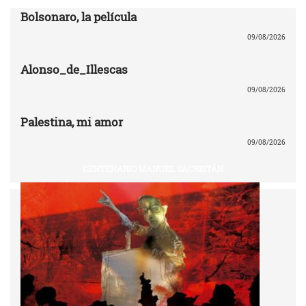
Bolsonaro, la película
09/08/2026
Alonso_de_Illescas
09/08/2026
Palestina, mi amor
09/08/2026
CENTENARIO MANUEL SACRISTÁN