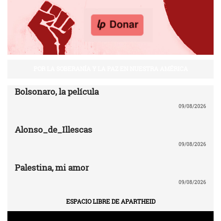
POR LA SOBERANÍA Y LA PAZ EN NUESTRA AMÉRICA
Bolsonaro, la película
09/08/2026
Alonso_de_Illescas
09/08/2026
Palestina, mi amor
09/08/2026
ESPACIO LIBRE DE APARTHEID