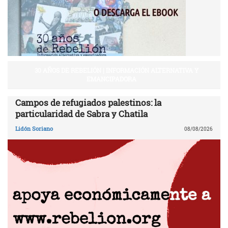
30 AÑOS DE REBELIÓN | INFORMACIÓN ALTERNATIVA Y
EMANCIPADORA
Campos de refugiados palestinos: la
particularidad de Sabra y Chatila
Lidón Soriano
08/08/2026