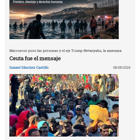
Marruecos puso las personas y el eje Trump-Netanyahu, la amenaza
Ceuta fue el mensaje
Ismael Sánchez Castillo
08/08/2026