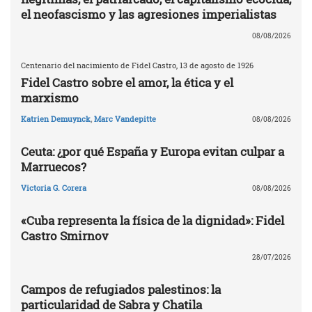
el neofascismo y las agresiones imperialistas
08/08/2026
Centenario del nacimiento de Fidel Castro, 13 de agosto de 1926
Fidel Castro sobre el amor, la ética y el
marxismo
Katrien Demuynck
,
Marc Vandepitte
08/08/2026
Ceuta: ¿por qué España y Europa evitan culpar a
Marruecos?
Victoria G. Corera
08/08/2026
«Cuba representa la física de la dignidad»: Fidel
Castro Smirnov
28/07/2026
Campos de refugiados palestinos: la
particularidad de Sabra y Chatila