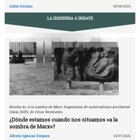
Lidón Soriano
08/08/2026
LA IZQUIERDA A DEBATE
Reseña de
A la sombra de Marx: fragmentos de materialismo accidental
(Akal, 2025), de César Rendueles.
¿Dónde estamos cuando nos situamos «a la
sombra de Marx»?
Alfredo Iglesias Diéguez
23/07/2026