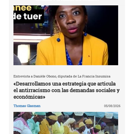
Entrevista a Danièle Obono, diputada de La Francia Insumisa
«Desarrollamos una estrategia que articula
el antirracismo con las demandas sociales y
económicas»
Thomas Glasman
05/08/2026