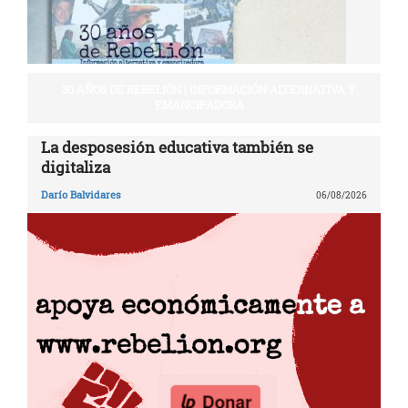
30 AÑOS DE REBELIÓN | INFORMACIÓN ALTERNATIVA Y
EMANCIPADORA
La desposesión educativa también se
digitaliza
Darío Balvidares
06/08/2026