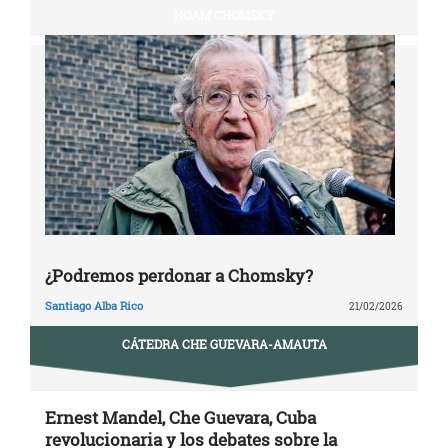
NOAM CHOMSKY
¿Podremos perdonar a Chomsky?
Santiago Alba Rico
21/02/2026
CÁTEDRA CHE GUEVARA-AMAUTA
Ernest Mandel, Che Guevara, Cuba
revolucionaria y los debates sobre la