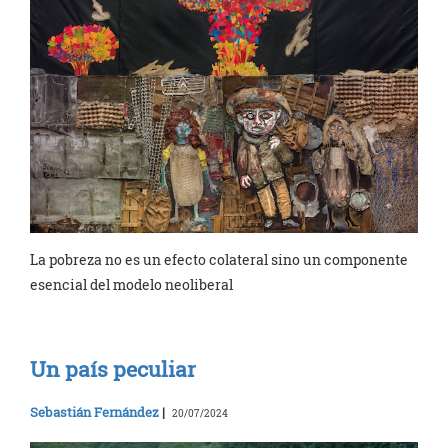
La pobreza no es un efecto colateral sino un componente
esencial del modelo neoliberal
Un país peculiar
Sebastián Fernández
|
20/07/2024