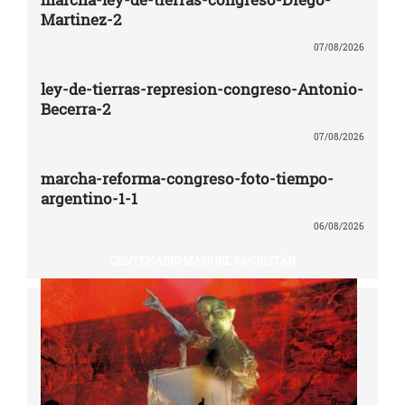
Martinez-2
07/08/2026
ley-de-tierras-represion-congreso-Antonio-
Becerra-2
07/08/2026
marcha-reforma-congreso-foto-tiempo-
argentino-1-1
06/08/2026
CENTENARIO MANUEL SACRISTÁN