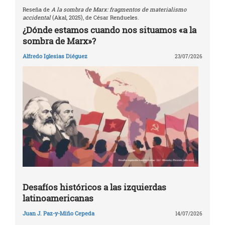
Reseña de
A la sombra de Marx: fragmentos de materialismo
accidental
(Akal, 2025), de César Rendueles.
¿Dónde estamos cuando nos situamos «a la
sombra de Marx»?
Alfredo Iglesias Diéguez
23/07/2026
Desafíos históricos a las izquierdas
latinoamericanas
Juan J. Paz-y-Miño Cepeda
14/07/2026