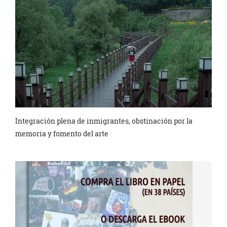
Integración plena de inmigrantes, obstinación por la
memoria y fomento del arte