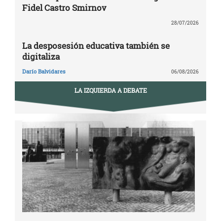
Fidel Castro Smirnov
28/07/2026
La desposesión educativa también se
digitaliza
Darío Balvidares
06/08/2026
LA IZQUIERDA A DEBATE