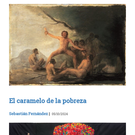
El caramelo de la pobreza
Sebastián Fernández
|
05/10/2024