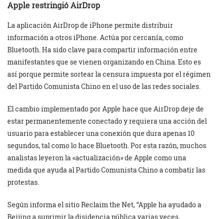
Apple restringió AirDrop
La aplicación AirDrop de iPhone permite distribuir
información a otros iPhone. Actúa por cercanía, como
Bluetooth. Ha sido clave para compartir información entre
manifestantes que se vienen organizando en China. Esto es
así porque permite sortear la censura impuesta por el régimen
del Partido Comunista Chino en el uso de las redes sociales.
El cambio implementado por Apple hace que AirDrop deje de
estar permanentemente conectado y requiera una acción del
usuario para establecer una conexión que dura apenas 10
segundos, tal como lo hace Bluetooth. Por esta razón, muchos
analistas leyeron la «actualización» de Apple como una
medida que ayuda al Partido Comunista Chino a combatir las
protestas.
Según informa el sitio Reclaim the Net, “Apple ha ayudado a
Beijing a suprimir la disidencia pública varias veces,