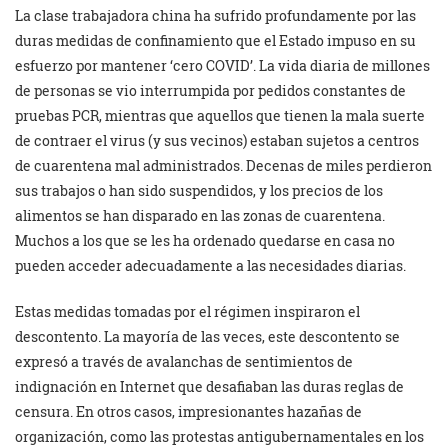
La clase trabajadora china ha sufrido profundamente por las
duras medidas de confinamiento que el Estado impuso en su
esfuerzo por mantener ‘cero COVID’. La vida diaria de millones
de personas se vio interrumpida por pedidos constantes de
pruebas PCR, mientras que aquellos que tienen la mala suerte
de contraer el virus (y sus vecinos) estaban sujetos a centros
de cuarentena mal administrados. Decenas de miles perdieron
sus trabajos o han sido suspendidos, y los precios de los
alimentos se han disparado en las zonas de cuarentena.
Muchos a los que se les ha ordenado quedarse en casa no
pueden acceder adecuadamente a las necesidades diarias.
Estas medidas tomadas por el régimen inspiraron el
descontento. La mayoría de las veces, este descontento se
expresó a través de avalanchas de sentimientos de
indignación en Internet que desafiaban las duras reglas de
censura. En otros casos, impresionantes hazañas de
organización, como las protestas antigubernamentales en los