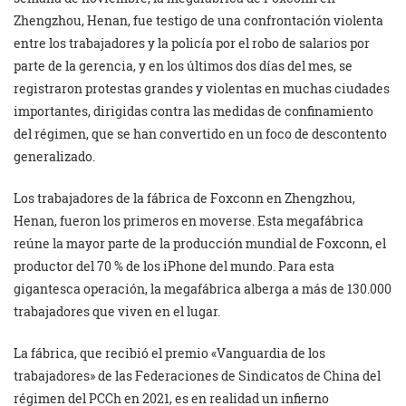
Zhengzhou, Henan, fue testigo de una confrontación violenta
entre los trabajadores y la policía por el robo de salarios por
parte de la gerencia, y en los últimos dos días del mes, se
registraron protestas grandes y violentas en muchas ciudades
importantes, dirigidas contra las medidas de confinamiento
del régimen, que se han convertido en un foco de descontento
generalizado.
Los trabajadores de la fábrica de Foxconn en Zhengzhou,
Henan, fueron los primeros en moverse. Esta megafábrica
reúne la mayor parte de la producción mundial de Foxconn, el
productor del 70 % de los iPhone del mundo. Para esta
gigantesca operación, la megafábrica alberga a más de 130.000
trabajadores que viven en el lugar.
La fábrica, que recibió el premio «Vanguardia de los
trabajadores» de las Federaciones de Sindicatos de China del
régimen del PCCh en 2021, es en realidad un infierno