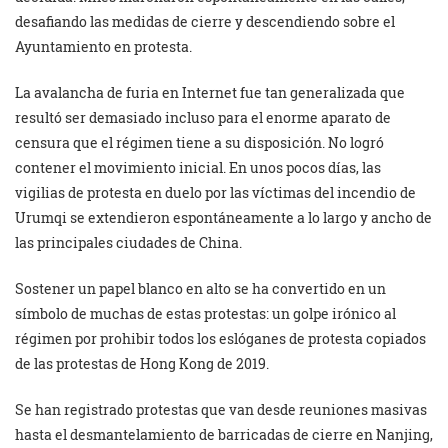
desafiando las medidas de cierre y descendiendo sobre el
Ayuntamiento en protesta.
La avalancha de furia en Internet fue tan generalizada que
resultó ser demasiado incluso para el enorme aparato de
censura que el régimen tiene a su disposición. No logró
contener el movimiento inicial. En unos pocos días, las
vigilias de protesta en duelo por las víctimas del incendio de
Urumqi se extendieron espontáneamente a lo largo y ancho de
las principales ciudades de China.
Sostener un papel blanco en alto se ha convertido en un
símbolo de muchas de estas protestas: un golpe irónico al
régimen por prohibir todos los eslóganes de protesta copiados
de las protestas de Hong Kong de 2019.
Se han registrado protestas que van desde reuniones masivas
hasta el desmantelamiento de barricadas de cierre en Nanjing,