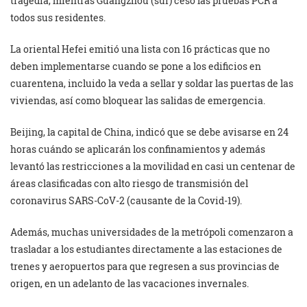
tragedia, mientras Guangzhou (sur) cesó las pruebas PCR a
todos sus residentes.
La oriental Hefei emitió una lista con 16 prácticas que no
deben implementarse cuando se pone a los edificios en
cuarentena, incluido la veda a sellar y soldar las puertas de las
viviendas, así como bloquear las salidas de emergencia.
Beijing, la capital de China, indicó que se debe avisarse en 24
horas cuándo se aplicarán los confinamientos y además
levantó las restricciones a la movilidad en casi un centenar de
áreas clasificadas con alto riesgo de transmisión del
coronavirus SARS-CoV-2 (causante de la Covid-19).
Además, muchas universidades de la metrópoli comenzaron a
trasladar a los estudiantes directamente a las estaciones de
trenes y aeropuertos para que regresen a sus provincias de
origen, en un adelanto de las vacaciones invernales.