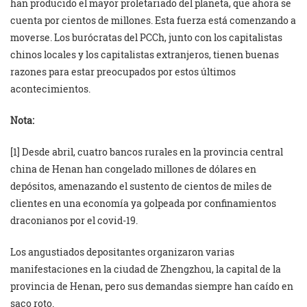
han producido el mayor proletariado del planeta, que ahora se
cuenta por cientos de millones. Esta fuerza está comenzando a
moverse. Los burócratas del PCCh, junto con los capitalistas
chinos locales y los capitalistas extranjeros, tienen buenas
razones para estar preocupados por estos últimos
acontecimientos.
Nota:
[1] Desde abril, cuatro bancos rurales en la provincia central
china de Henan han congelado millones de dólares en
depósitos, amenazando el sustento de cientos de miles de
clientes en una economía ya golpeada por confinamientos
draconianos por el covid-19.
Los angustiados depositantes organizaron varias
manifestaciones en la ciudad de Zhengzhou, la capital de la
provincia de Henan, pero sus demandas siempre han caído en
saco roto.