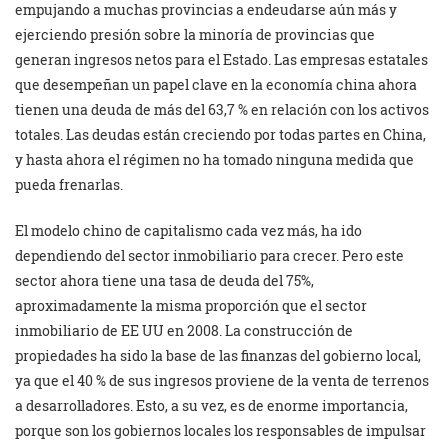
empujando a muchas provincias a endeudarse aún más y
ejerciendo presión sobre la minoría de provincias que
generan ingresos netos para el Estado. Las empresas estatales
que desempeñan un papel clave en la economía china ahora
tienen una deuda de más del 63,7 % en relación con los activos
totales. Las deudas están creciendo por todas partes en China,
y hasta ahora el régimen no ha tomado ninguna medida que
pueda frenarlas.
El modelo chino de capitalismo cada vez más, ha ido
dependiendo del sector inmobiliario para crecer. Pero este
sector ahora tiene una tasa de deuda del 75%,
aproximadamente la misma proporción que el sector
inmobiliario de EE UU en 2008. La construcción de
propiedades ha sido la base de las finanzas del gobierno local,
ya que el 40 % de sus ingresos proviene de la venta de terrenos
a desarrolladores. Esto, a su vez, es de enorme importancia,
porque son los gobiernos locales los responsables de impulsar