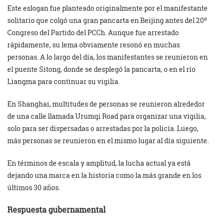
Este eslogan fue planteado originalmente por el manifestante
solitario que colgó una gran pancarta en Beijing antes del 20º
Congreso del Partido del PCCh. Aunque fue arrestado
rápidamente, su lema obviamente resonó en muchas
personas. A lo largo del día, los manifestantes se reunieron en
el puente Sitong, donde se desplegó la pancarta, o en el río
Liangma para continuar su vigilia.
En Shanghai, multitudes de personas se reunieron alrededor
de una calle llamada Urumqi Road para organizar una vigilia,
solo para ser dispersadas o arrestadas por la policía. Luego,
más personas se reunieron en el mismo lugar al día siguiente.
En términos de escala y amplitud, la lucha actual ya está
dejando una marca en la historia como la más grande en los
últimos 30 años.
Respuesta gubernamental