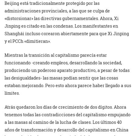
Beijing está tradicionalmente protegido por las
administraciones provinciales, a las que se culpa de
«distorsionar» las directivas gubernamentales. Ahora, Xi
Jinping es citado en las condenas. Los manifestantes en
Shanghái incluso corearon abiertamente para que Xi Jinping
y el PCCh «dimitieran».
Mientras la transición al capitalismo parecía estar
funcionando -creando empleos, desarrollando la sociedad,
produciendo un poderoso aparato productivo, a pesar de todas
las desigualdades- las masas podían sentir que las cosas
estaban mejorando. Pero esto ahora parece haber llegado a sus
límites.
Atrás quedaron los días de crecimiento de dos dígitos. Ahora
tenemos todas las contradicciones del capitalismo empujando
a las masas al camino de la lucha de clases. Los últimos 40
años de transformación y desarrollo del capitalismo en China