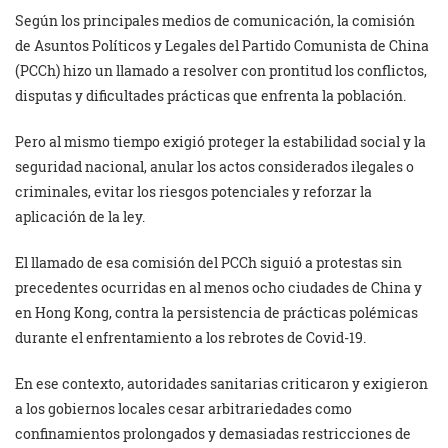
Según los principales medios de comunicación, la comisión
de Asuntos Políticos y Legales del Partido Comunista de China
(PCCh) hizo un llamado a resolver con prontitud los conflictos,
disputas y dificultades prácticas que enfrenta la población.
Pero al mismo tiempo exigió proteger la estabilidad social y la
seguridad nacional, anular los actos considerados ilegales o
criminales, evitar los riesgos potenciales y reforzar la
aplicación de la ley.
El llamado de esa comisión del PCCh siguió a protestas sin
precedentes ocurridas en al menos ocho ciudades de China y
en Hong Kong, contra la persistencia de prácticas polémicas
durante el enfrentamiento a los rebrotes de Covid-19.
En ese contexto, autoridades sanitarias criticaron y exigieron
a los gobiernos locales cesar arbitrariedades como
confinamientos prolongados y demasiadas restricciones de