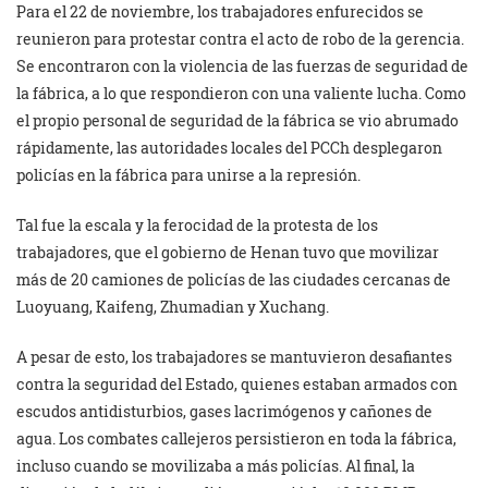
Para el 22 de noviembre, los trabajadores enfurecidos se
reunieron para protestar contra el acto de robo de la gerencia.
Se encontraron con la violencia de las fuerzas de seguridad de
la fábrica, a lo que respondieron con una valiente lucha. Como
el propio personal de seguridad de la fábrica se vio abrumado
rápidamente, las autoridades locales del PCCh desplegaron
policías en la fábrica para unirse a la represión.
Tal fue la escala y la ferocidad de la protesta de los
trabajadores, que el gobierno de Henan tuvo que movilizar
más de 20 camiones de policías de las ciudades cercanas de
Luoyuang, Kaifeng, Zhumadian y Xuchang.
A pesar de esto, los trabajadores se mantuvieron desafiantes
contra la seguridad del Estado, quienes estaban armados con
escudos antidisturbios, gases lacrimógenos y cañones de
agua. Los combates callejeros persistieron en toda la fábrica,
incluso cuando se movilizaba a más policías. Al final, la