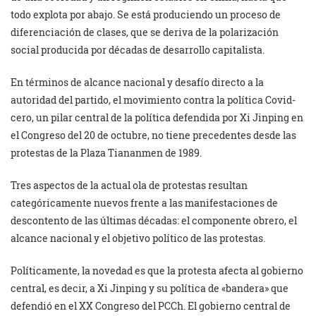
todo explota por abajo. Se está produciendo un proceso de
diferenciación de clases, que se deriva de la polarización
social producida por décadas de desarrollo capitalista.
En términos de alcance nacional y desafío directo a la
autoridad del partido, el movimiento contra la política Covid-
cero, un pilar central de la política defendida por Xi Jinping en
el Congreso del 20 de octubre, no tiene precedentes desde las
protestas de la Plaza Tiananmen de 1989.
Tres aspectos de la actual ola de protestas resultan
categóricamente nuevos frente a las manifestaciones de
descontento de las últimas décadas: el componente obrero, el
alcance nacional y el objetivo político de las protestas.
Políticamente, la novedad es que la protesta afecta al gobierno
central, es decir, a Xi Jinping y su política de «bandera» que
defendió en el XX Congreso del PCCh. El gobierno central de