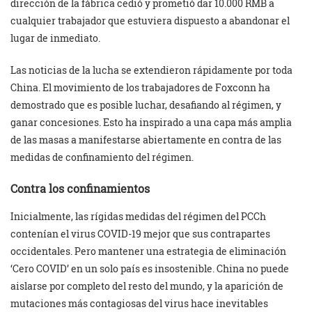
dirección de la fábrica cedió y prometió dar 10.000 RMB a
cualquier trabajador que estuviera dispuesto a abandonar el
lugar de inmediato.
Las noticias de la lucha se extendieron rápidamente por toda
China. El movimiento de los trabajadores de Foxconn ha
demostrado que es posible luchar, desafiando al régimen, y
ganar concesiones. Esto ha inspirado a una capa más amplia
de las masas a manifestarse abiertamente en contra de las
medidas de confinamiento del régimen.
Contra los confinamientos
Inicialmente, las rígidas medidas del régimen del PCCh
contenían el virus COVID-19 mejor que sus contrapartes
occidentales. Pero mantener una estrategia de eliminación
‘Cero COVID’ en un solo país es insostenible. China no puede
aislarse por completo del resto del mundo, y la aparición de
mutaciones más contagiosas del virus hace inevitables