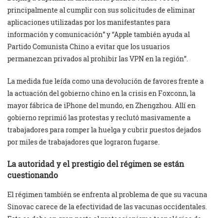
principalmente al cumplir con sus solicitudes de eliminar
aplicaciones utilizadas por los manifestantes para
información y comunicación” y “Apple también ayuda al
Partido Comunista Chino a evitar que los usuarios
permanezcan privados al prohibir las VPN en la región”.
La medida fue leída como una devolución de favores frente a
la actuación del gobierno chino en la crisis en Foxconn, la
mayor fábrica de iPhone del mundo, en Zhengzhou. Allí en
gobierno reprimió las protestas y reclutó masivamente a
trabajadores para romper la huelga y cubrir puestos dejados
por miles de trabajadores que lograron fugarse.
La autoridad y el prestigio del régimen se están
cuestionando
El régimen también se enfrenta al problema de que su vacuna
Sinovac carece de la efectividad de las vacunas occidentales.