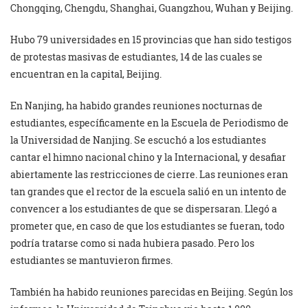
Chongqing, Chengdu, Shanghai, Guangzhou, Wuhan y Beijing.
Hubo 79 universidades en 15 provincias que han sido testigos
de protestas masivas de estudiantes, 14 de las cuales se
encuentran en la capital, Beijing.
En Nanjing, ha habido grandes reuniones nocturnas de
estudiantes, específicamente en la Escuela de Periodismo de
la Universidad de Nanjing. Se escuchó a los estudiantes
cantar el himno nacional chino y la Internacional, y desafiar
abiertamente las restricciones de cierre. Las reuniones eran
tan grandes que el rector de la escuela salió en un intento de
convencer a los estudiantes de que se dispersaran. Llegó a
prometer que, en caso de que los estudiantes se fueran, todo
podría tratarse como si nada hubiera pasado. Pero los
estudiantes se mantuvieron firmes.
También ha habido reuniones parecidas en Beijing. Según los