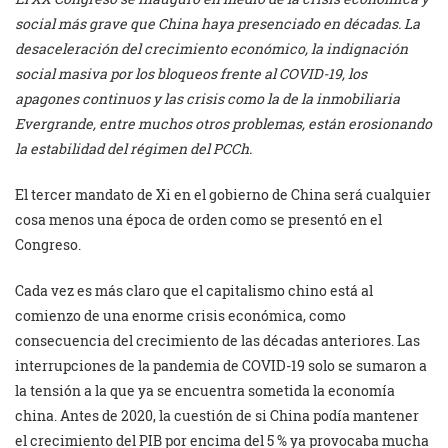
social más grave que China haya presenciado en décadas. La
desaceleración del crecimiento económico, la indignación
social masiva por los bloqueos frente al COVID-19, los
apagones continuos y las crisis como la de la inmobiliaria
Evergrande, entre muchos otros problemas, están erosionando
la estabilidad del régimen del PCCh.
El tercer mandato de Xi en el gobierno de China será cualquier
cosa menos una época de orden como se presentó en el
Congreso.
Cada vez es más claro que el capitalismo chino está al
comienzo de una enorme crisis económica, como
consecuencia del crecimiento de las décadas anteriores. Las
interrupciones de la pandemia de COVID-19 solo se sumaron a
la tensión a la que ya se encuentra sometida la economía
china. Antes de 2020, la cuestión de si China podía mantener
el crecimiento del PIB por encima del 5 % ya provocaba mucha