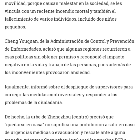
movilidad, porque causan malestar en la sociedad, se les
vincula con un reciente incendio mortal y también el
fallecimiento de varios individuos, incluido dos niños
pequeños.
Cheng Youquan, de la Administración de Control y Prevención
de Enfermedades, aclaró que algunas regiones recurrieron a
esas políticas sin obtener permiso y reconoció el impacto
negativo en la vida y trabajo de las personas, pues además de
los inconvenientes provocaron ansiedad.
Igualmente, informó sobre el despliegue de supervisores para
corregir las medidas controversiales y responder a los
problemas de la ciudadanía.
De hecho, la urbe de Zhengzhou (centro) precisó que
“quedarse en casa” no significa una prohibición a salir en caso
de urgencias médicas o evacuación y rescate ante alguna