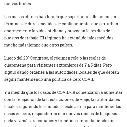
nuevos brotes.
Las masas chinas han tenido que soportar un alto precio en
términos de duras medidas de confinamiento, que perturban
enormemente la vida cotidiana y provocan la pérdida de
puestos de trabajo. El régimen ha extendido tales medidas
mucho más tiempo que otros países.
Luego del 20º Congreso, el régimen relajó las reglas de
cuarentena para visitantes extranjeros de 7 a 5 días. Pero
siguió dando órdenes a las autoridades locales de que debían
seguir manteniendo una política de Cero COVID.
Y a medida que los casos de COVID-19 comenzaron a aumentar
con la relajación de las restricciones de viaje, las autoridades
locales, siguiendo los dictados desde arriba para mantener los
casos en cero, respondieron con nuevas rondas de bloqueos
cada vez más draconianos y frenéticos, reproduciendo una