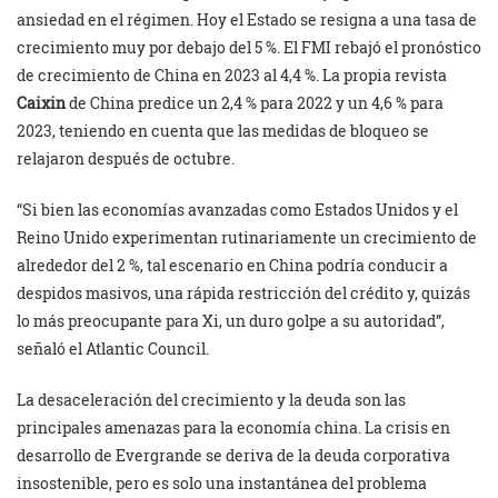
ansiedad en el régimen. Hoy el Estado se resigna a una tasa de
crecimiento muy por debajo del 5 %. El FMI rebajó el pronóstico
de crecimiento de China en 2023 al 4,4 %. La propia revista
Caixin
de China predice un 2,4 % para 2022 y un 4,6 % para
2023, teniendo en cuenta que las medidas de bloqueo se
relajaron después de octubre.
“Si bien las economías avanzadas como Estados Unidos y el
Reino Unido experimentan rutinariamente un crecimiento de
alrededor del 2 %, tal escenario en China podría conducir a
despidos masivos, una rápida restricción del crédito y, quizás
lo más preocupante para Xi, un duro golpe a su autoridad”,
señaló el Atlantic Council.
La desaceleración del crecimiento y la deuda son las
principales amenazas para la economía china. La crisis en
desarrollo de Evergrande se deriva de la deuda corporativa
insostenible, pero es solo una instantánea del problema