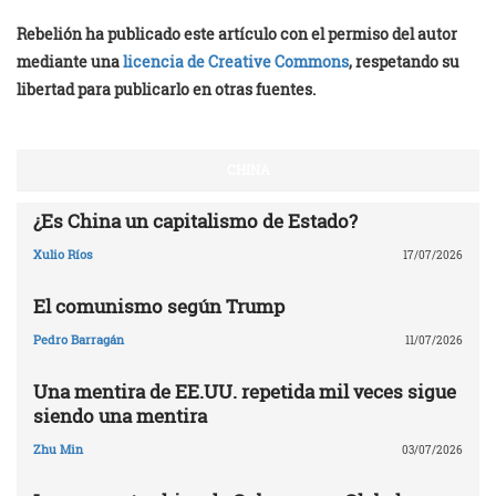
Rebelión ha publicado este artículo con el permiso del autor
mediante una
licencia de Creative Commons
, respetando su
libertad para publicarlo en otras fuentes.
CHINA
¿Es China un capitalismo de Estado?
Xulio Ríos
17/07/2026
El comunismo según Trump
Pedro Barragán
11/07/2026
Una mentira de EE.UU. repetida mil veces sigue
siendo una mentira
Zhu Min
03/07/2026