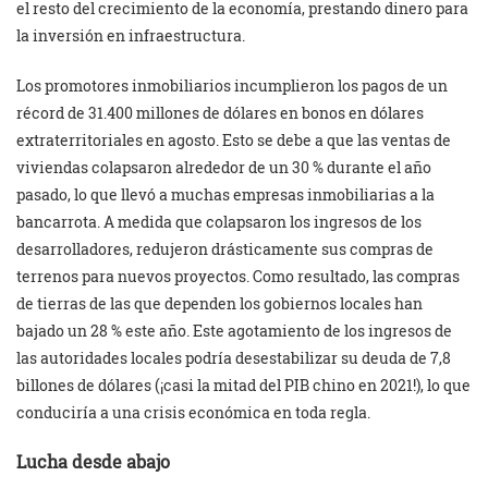
el resto del crecimiento de la economía, prestando dinero para
la inversión en infraestructura.
Los promotores inmobiliarios incumplieron los pagos de un
récord de 31.400 millones de dólares en bonos en dólares
extraterritoriales en agosto. Esto se debe a que las ventas de
viviendas colapsaron alrededor de un 30 % durante el año
pasado, lo que llevó a muchas empresas inmobiliarias a la
bancarrota. A medida que colapsaron los ingresos de los
desarrolladores, redujeron drásticamente sus compras de
terrenos para nuevos proyectos. Como resultado, las compras
de tierras de las que dependen los gobiernos locales han
bajado un 28 % este año. Este agotamiento de los ingresos de
las autoridades locales podría desestabilizar su deuda de 7,8
billones de dólares (¡casi la mitad del PIB chino en 2021!), lo que
conduciría a una crisis económica en toda regla.
Lucha desde abajo