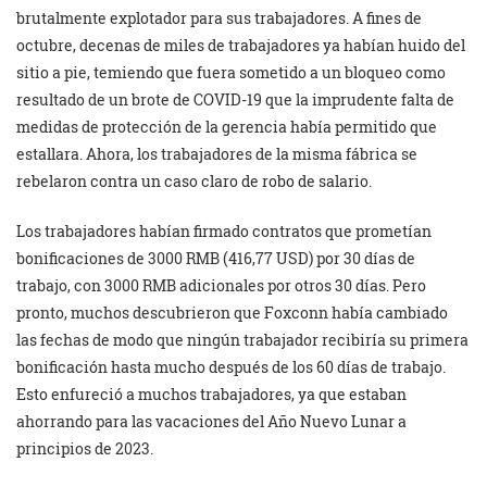
brutalmente explotador para sus trabajadores. A fines de
octubre, decenas de miles de trabajadores ya habían huido del
sitio a pie, temiendo que fuera sometido a un bloqueo como
resultado de un brote de COVID-19 que la imprudente falta de
medidas de protección de la gerencia había permitido que
estallara. Ahora, los trabajadores de la misma fábrica se
rebelaron contra un caso claro de robo de salario.
Los trabajadores habían firmado contratos que prometían
bonificaciones de 3000 RMB (416,77 USD) por 30 días de
trabajo, con 3000 RMB adicionales por otros 30 días. Pero
pronto, muchos descubrieron que Foxconn había cambiado
las fechas de modo que ningún trabajador recibiría su primera
bonificación hasta mucho después de los 60 días de trabajo.
Esto enfureció a muchos trabajadores, ya que estaban
ahorrando para las vacaciones del Año Nuevo Lunar a
principios de 2023.