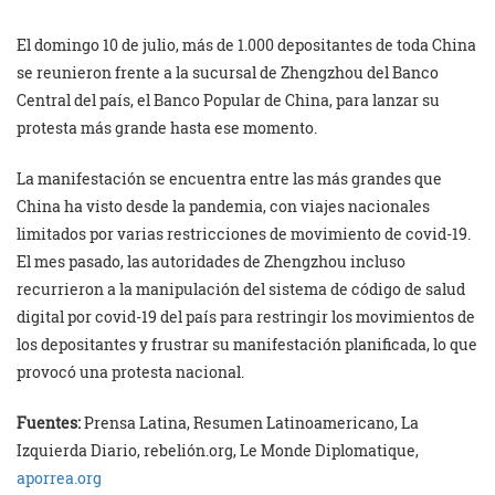
El domingo 10 de julio, más de 1.000 depositantes de toda China
se reunieron frente a la sucursal de Zhengzhou del Banco
Central del país, el Banco Popular de China, para lanzar su
protesta más grande hasta ese momento.
La manifestación se encuentra entre las más grandes que
China ha visto desde la pandemia, con viajes nacionales
limitados por varias restricciones de movimiento de covid-19.
El mes pasado, las autoridades de Zhengzhou incluso
recurrieron a la manipulación del sistema de código de salud
digital por covid-19 del país para restringir los movimientos de
los depositantes y frustrar su manifestación planificada, lo que
provocó una protesta nacional.
Fuentes:
Prensa Latina, Resumen Latinoamericano, La
Izquierda Diario, rebelión.org, Le Monde Diplomatique,
aporrea.org