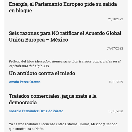
Energía, el Parlamento Europeo pide su salida
en bloque
25/11/2022
Seis razones para NO ratificar el Acuerdo Global
Unión Europea – México
07/07/2022
Prólogo del libro
Mercado o democracia. Los tratados comerciales en el
capitalismo del siglo XXI
Un antídoto contra el miedo
Amaia Pérez Orozco
11/01/2019
Tratados comerciales, jaque mate a la
democracia
Gonzalo Fernández Ortiz de Zárate
18/10/2018
Ya es una realidad el acuerdo entre Estados Unidos, México y Canadá
que sustituirá al Nafta