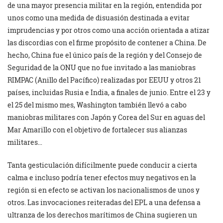
de una mayor presencia militar en la región, entendida por
unos como una medida de disuasión destinada a evitar
imprudencias y por otros como una acción orientada a atizar
las discordias con el firme propósito de contener a China. De
hecho, China fue el único país de la región y del Consejo de
Seguridad de la ONU que no fue invitado a las maniobras
RIMPAC (Anillo del Pacífico) realizadas por EEUU y otros 21
países, incluidas Rusia e India, a finales de junio. Entre el 23 y
el 25 del mismo mes, Washington también llevó a cabo
maniobras militares con Japón y Corea del Sur en aguas del
Mar Amarillo con el objetivo de fortalecer sus alianzas
militares…
Tanta gesticulación difícilmente puede conducir a cierta
calma e incluso podría tener efectos muy negativos en la
región si en efecto se activan los nacionalismos de unos y
otros. Las invocaciones reiteradas del EPL a una defensa a
ultranza de los derechos marítimos de China sugieren un