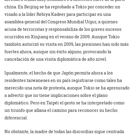
china. En Beijing se ha reprobado a Tokio por conceder un
visado a la líder Rebiya Kadeer para participar en una
asamblea general del Congreso Mundial Uigur, a quienes
acusa de terroristas y responsabiliza de los graves sucesos
ocurridos en Xinjiang en el verano de 2009. Aunque Tokio
también autorizó su visita en 2009, las presiones han sido más
fuertes ahora, aunque sin éxito alguno, provocando la
cancelación de una visita diplomática de alto nivel.
Igualmente, el hecho de que Japón permita ahora a los
residentes taiwaneses en su país registrarse como tales ha
merecido una nota de protesta, aunque Tokio se ha apresurado
a advertir que no tiene implicaciones sobre el plano
diplomático. Pero en Taipéi el gesto se ha interpretado como
un triunfo que allana el camino para reconocer su hecho
diferencial.
No obstante, la madre de todas las discordias sigue centrada