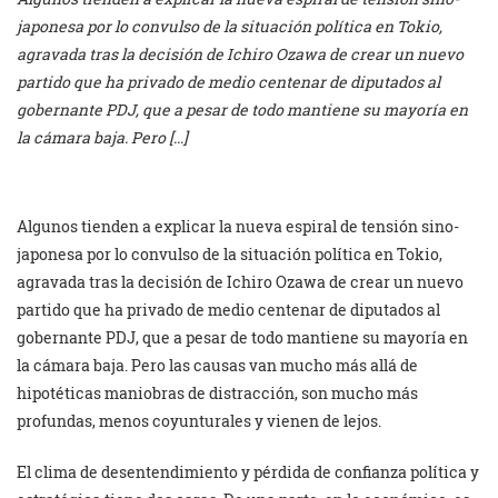
japonesa por lo convulso de la situación política en Tokio,
agravada tras la decisión de Ichiro Ozawa de crear un nuevo
partido que ha privado de medio centenar de diputados al
gobernante PDJ, que a pesar de todo mantiene su mayoría en
la cámara baja. Pero […]
Algunos tienden a explicar la nueva espiral de tensión sino-
japonesa por lo convulso de la situación política en Tokio,
agravada tras la decisión de Ichiro Ozawa de crear un nuevo
partido que ha privado de medio centenar de diputados al
gobernante PDJ, que a pesar de todo mantiene su mayoría en
la cámara baja. Pero las causas van mucho más allá de
hipotéticas maniobras de distracción, son mucho más
profundas, menos coyunturales y vienen de lejos.
El clima de desentendimiento y pérdida de confianza política y