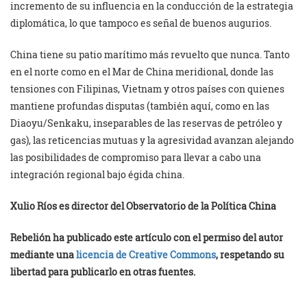
incremento de su influencia en la conducción de la estrategia
diplomática, lo que tampoco es señal de buenos augurios.
China tiene su patio marítimo más revuelto que nunca. Tanto
en el norte como en el Mar de China meridional, donde las
tensiones con Filipinas, Vietnam y otros países con quienes
mantiene profundas disputas (también aquí, como en las
Diaoyu/Senkaku, inseparables de las reservas de petróleo y
gas), las reticencias mutuas y la agresividad avanzan alejando
las posibilidades de compromiso para llevar a cabo una
integración regional bajo égida china.
Xulio Ríos es director del Observatorio de la Política China
Rebelión ha publicado este artículo con el permiso del autor
mediante una
licencia de Creative Commons
, respetando su
libertad para publicarlo en otras fuentes.