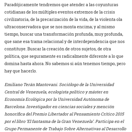
Paradójicamente tendremos que atender a las coyunturas
cotidianas de los múltiples eventos extremos de la crisis
civilizatoria, de la precarización de la vida, de la violenta ola
ultraconservadora que se nos monta encima; y al mismo
tiempo, buscar una transformación profunda, muy profunda,
que sane esa trama relacional y de interdependencia que nos
constituye. Buscar la creación de otros sujetos, de otra
política, que seguramente es radicalmente diferente a lo que
domina hasta ahora. No sabemos si aún tenemos tiempo, pero
hay que hacerlo.
Emiliano Terán Mantovani. Sociólogo de la Universidad
Central de Venezuela, ecologista político y máster en
Economía Ecológica por la Universidad Autónoma de
Barcelona. Investigador en ciencias sociales y mención
honorífica del Premio Libertador al Pensamiento Crítico 2015
por el libro ‘El fantasma de la Gran Venezuela’. Participa en el
Grupo Permanente de Trabajo Sobre Alternativas al Desarrollo