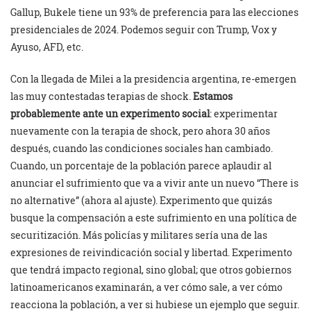
Gallup, Bukele tiene un 93% de preferencia para las elecciones
presidenciales de 2024. Podemos seguir con Trump, Vox y
Ayuso, AFD, etc.
Con la llegada de Milei a la presidencia argentina, re-emergen
las muy contestadas terapias de shock.
Estamos
probablemente ante un experimento social
: experimentar
nuevamente con la terapia de shock, pero ahora 30 años
después, cuando las condiciones sociales han cambiado.
Cuando, un porcentaje de la población parece aplaudir al
anunciar el sufrimiento que va a vivir ante un nuevo “There is
no alternative” (ahora al ajuste). Experimento que quizás
busque la compensación a este sufrimiento en una política de
securitización. Más policías y militares sería una de las
expresiones de reivindicación social y libertad. Experimento
que tendrá impacto regional, sino global; que otros gobiernos
latinoamericanos examinarán, a ver cómo sale, a ver cómo
reacciona la población, a ver si hubiese un ejemplo que seguir.