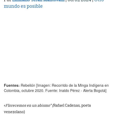
mundo es posible
Fuentes:
Rebelión [Imagen: Recorrido de la Minga Indígena en
Colombia, octubre 2020. Fuente: Inaldo Pérez - Alerta Bogotá]
«
Florecemos en un abismo” (
Rafael Cadenas, poeta
venezolano)