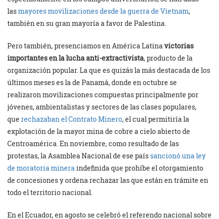
las
mayores movilizaciones desde la guerra de Vietnam
,
también en su gran mayoría a favor de Palestina.
Pero también, presenciamos en América Latina
victorias
importantes en la lucha anti-extractivista
, producto de la
organización popular. La que es quizás la más destacada de los
últimos meses es la de Panamá, donde en octubre se
realizaron movilizaciones compuestas principalmente por
jóvenes, ambientalistas y sectores de las clases populares,
que
rechazaban el Contrato Minero
, el cual permitiría la
explotación de la mayor mina de cobre a cielo abierto de
Centroamérica. En noviembre, como resultado de las
protestas, la Asamblea Nacional de ese país
sancionó una ley
de moratoria minera
indefinida que prohíbe el otorgamiento
de concesiones y ordena rechazar las que están en trámite en
todo el territorio nacional.
En el Ecuador, en agosto se celebró el referendo nacional sobre