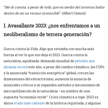
“
Me di cuenta, a pesar de todo, que en medio del invierno había
dentro de mí un verano invencible
”. (Albert Camus)
I. Avasallante 2023: ¿nos enfrentamos a un
neoliberalismo de tercera generación?
Guerra contra la Vida. Algo que retumba con mucha más
fuerza al ver lo que nos deja el 2023. Guerra contra la
naturaleza, agudizada: demanda mundial de
petróleo que
alcanza record
este año, a pesar del cambio climático, las COPs
y la anunciada “transición energética” global; crecen las
dimensiones del extractivismo, aumenta la minería de
minerales críticos y se expanden métodos y mecanismos de
mercantilización de la naturaleza –en nombre de una
supuesta “economía verde”. Crisis climática a tope: 2023 es
ahora
el año más caliente
de la historia registrada, y algunas