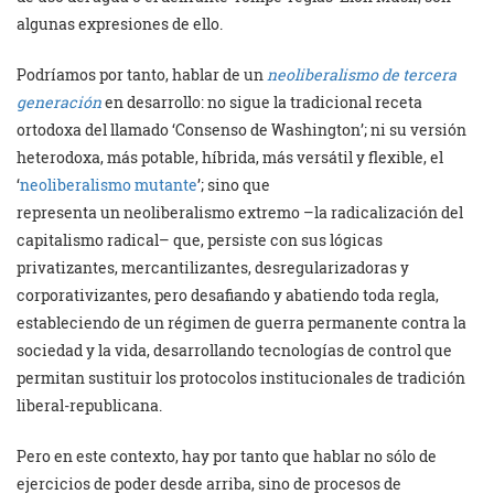
algunas expresiones de ello.
Podríamos por tanto, hablar de un
neoliberalismo de tercera
generación
en desarrollo: no sigue la tradicional receta
ortodoxa del llamado ‘Consenso de Washington’; ni su versión
heterodoxa, más potable, híbrida, más versátil y flexible, el
‘
neoliberalismo mutante
’; sino que
representa un neoliberalismo extremo –la radicalización del
capitalismo radical– que, persiste con sus lógicas
privatizantes, mercantilizantes, desregularizadoras y
corporativizantes, pero desafiando y abatiendo toda regla,
estableciendo de un régimen de guerra permanente contra la
sociedad y la vida, desarrollando tecnologías de control que
permitan sustituir los protocolos institucionales de tradición
liberal-republicana.
Pero en este contexto, hay por tanto que hablar no sólo de
ejercicios de poder desde arriba, sino de procesos de