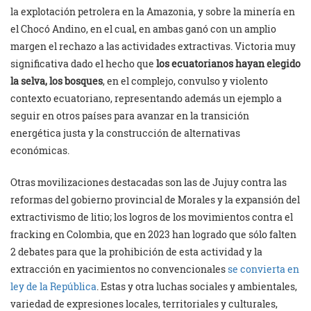
la explotación petrolera en la Amazonia, y sobre la minería en
el Chocó Andino, en el cual, en ambas ganó con un amplio
margen el rechazo a las actividades extractivas. Victoria muy
significativa dado el hecho que
los ecuatorianos hayan elegido
la selva, los bosques
, en el complejo, convulso y violento
contexto ecuatoriano, representando además un ejemplo a
seguir en otros países para avanzar en la transición
energética justa y la construcción de alternativas
económicas.
Otras movilizaciones destacadas son las de Jujuy contra las
reformas del gobierno provincial de Morales y la expansión del
extractivismo de litio; los logros de los movimientos contra el
fracking en Colombia, que en 2023 han logrado que sólo falten
2 debates para que la prohibición de esta actividad y la
extracción en yacimientos no convencionales
se convierta en
ley de la República
. Estas y otra luchas sociales y ambientales,
variedad de expresiones locales, territoriales y culturales,