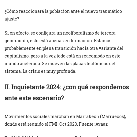
¿Cómo reaccionará la población ante el nuevo traumático
ajuste?
Si en efecto, se configura un neoliberalismo de tercera
generación, esto está apenas en formación. Estamos
probablemente en plena transición hacia otra variante del
capitalismo, pero a la vez todo está en reacomodo en este
mundo acelerado. Se mueven las placas tectónicas del
sistema. La crisis es muy profunda.
II. Inquietante 2024: ¿con qué respondemos
ante este escenario?
Movimientos sociales marchan en Marrakech (Marruecos),
donde está reunido el FMI. Oct 2023. Fuente: Avaaz