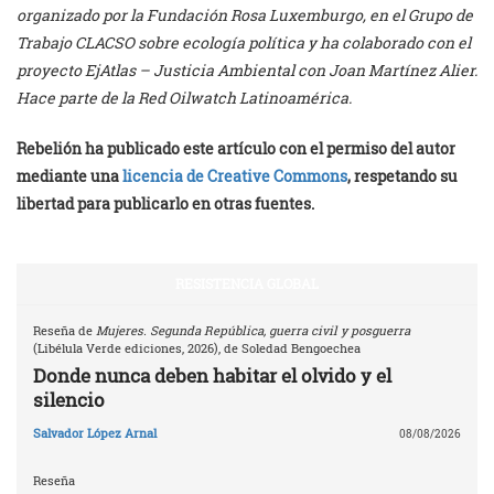
organizado por la Fundación Rosa Luxemburgo, en el Grupo de
Trabajo CLACSO sobre ecología política y ha colaborado con el
proyecto EjAtlas – Justicia Ambiental con Joan Martínez Alier.
Hace parte de la Red Oilwatch Latinoamérica.
Rebelión ha publicado este artículo con el permiso del autor
mediante una
licencia de Creative Commons
, respetando su
libertad para publicarlo en otras fuentes.
RESISTENCIA GLOBAL
Reseña de
Mujeres. Segunda República, guerra civil y posguerra
(Libélula Verde ediciones, 2026), de Soledad Bengoechea
Donde nunca deben habitar el olvido y el
silencio
Salvador López Arnal
08/08/2026
Reseña