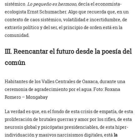
sistémico.
Lo pequeño es hermoso
, decía el economista-
ecologista Ernst Schumacher. Algo que recuerda que, en un
contexto de caos sistémico, volatilidad e incertidumbre, de
extravío político y del ser, el principio de orden está en la
comunidad.
III. Reencantar el futuro desde la poesía del
común
Habitantes de los Valles Centrales de Oaxaca, durante una
ceremonia de agradecimiento por el agua. Foto: Roxana
Romero – Mongabay
La verdad es que, en el fondo de esta crisis de empatía, de esta
proliferación de brutales guerras y amor por los rifles, de esta
neurosis global y psicópatas presidenciables, de esta hiper-
individuación y masivos narcisismos digitales, está
la