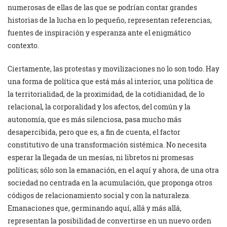
numerosas de ellas de las que se podrían contar grandes
historias de la lucha en lo pequeño, representan referencias,
fuentes de inspiración y esperanza ante el enigmático
contexto.
Ciertamente, las protestas y movilizaciones no lo son todo. Hay
una forma de política que está más al interior, una política de
la territorialidad, de la proximidad, de la cotidianidad, de lo
relacional, la corporalidad y los afectos, del común y la
autonomía, que es más silenciosa, pasa mucho más
desapercibida, pero que es, a fin de cuenta, el factor
constitutivo de una transformación sistémica. No necesita
esperar la llegada de un mesías, ni libretos ni promesas
políticas; sólo son la emanación, en el aquí y ahora, de una otra
sociedad no centrada en la acumulación, que proponga otros
códigos de relacionamiento social y con la naturaleza.
Emanaciones que, germinando aquí, allá y más allá,
representan la posibilidad de convertirse en un nuevo orden