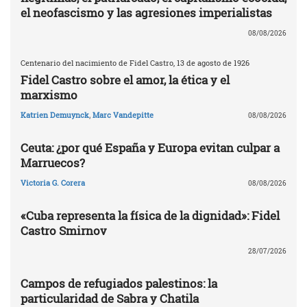
el neofascismo y las agresiones imperialistas
08/08/2026
Centenario del nacimiento de Fidel Castro, 13 de agosto de 1926
Fidel Castro sobre el amor, la ética y el
marxismo
Katrien Demuynck
,
Marc Vandepitte
08/08/2026
Ceuta: ¿por qué España y Europa evitan culpar a
Marruecos?
Victoria G. Corera
08/08/2026
«Cuba representa la física de la dignidad»: Fidel
Castro Smirnov
28/07/2026
Campos de refugiados palestinos: la
particularidad de Sabra y Chatila