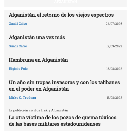
AFGANISTÁN
Afganistán, el retorno de los viejos espectros
Guadi Calvo
24/07/2026
Afganistán una vez más
Guadi Calvo
12/09/2022
Hambruna en Afganistán
Higinio Polo
16/08/2022
Un año sin tropas invasoras y con los talibanes
en el poder en Afganistán
Mirko C. Trudeau
13/08/2022
La población civil de Irak y Afganistán
La otra víctima de los pozos de quema tóxicos
de las bases militares estadounidenses