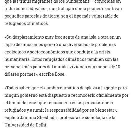
que las tribus migrantes de los Sundarbans – conocidas en
India como ‘adivasis -, que trabajan como peones o cultivan
pequeñas parcelas de tierra, son el tipo más vulnerable de
refugiados climáticos.
«Su desplazamiento muy frecuente de una isla a otra en un
lapso de cinco años generó una diversidad de problemas
ecológicos y socioeconómicos que condujo a la crisis
humanitaria. Estos refugiados climáticos también son las
personas más pobres del mundo, viviendo con menos de 10
dólares por mes», escribe Bose.
«Todos saben que el cambio climático desplaza a la gente pero
ningún gobierno está dispuesto a reconocerlo oficialmente por
el temor de tener que reconocer a estas personas como
refugiados y asumir la responsabilidad por su bienestar»,
explicó Jamuna Sheshadri, profesora de sociología de la
Universidad de Delhi.