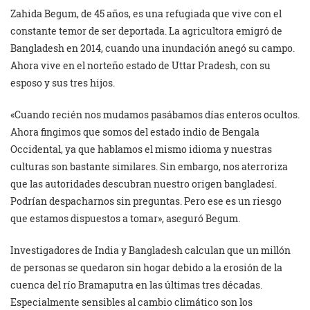
Zahida Begum, de 45 años, es una refugiada que vive con el
constante temor de ser deportada. La agricultora emigró de
Bangladesh en 2014, cuando una inundación anegó su campo.
Ahora vive en el norteño estado de Uttar Pradesh, con su
esposo y sus tres hijos.
«Cuando recién nos mudamos pasábamos días enteros ocultos.
Ahora fingimos que somos del estado indio de Bengala
Occidental, ya que hablamos el mismo idioma y nuestras
culturas son bastante similares. Sin embargo, nos aterroriza
que las autoridades descubran nuestro origen bangladesí.
Podrían despacharnos sin preguntas. Pero ese es un riesgo
que estamos dispuestos a tomar», aseguró Begum.
Investigadores de India y Bangladesh calculan que un millón
de personas se quedaron sin hogar debido a la erosión de la
cuenca del río Bramaputra en las últimas tres décadas.
Especialmente sensibles al cambio climático son los