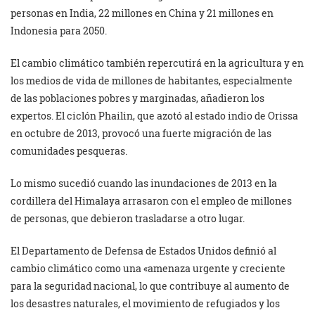
personas en India, 22 millones en China y 21 millones en
Indonesia para 2050.
El cambio climático también repercutirá en la agricultura y en
los medios de vida de millones de habitantes, especialmente
de las poblaciones pobres y marginadas, añadieron los
expertos. El ciclón Phailin, que azotó al estado indio de Orissa
en octubre de 2013, provocó una fuerte migración de las
comunidades pesqueras.
Lo mismo sucedió cuando las inundaciones de 2013 en la
cordillera del Himalaya arrasaron con el empleo de millones
de personas, que debieron trasladarse a otro lugar.
El Departamento de Defensa de Estados Unidos definió al
cambio climático como una «amenaza urgente y creciente
para la seguridad nacional, lo que contribuye al aumento de
los desastres naturales, el movimiento de refugiados y los