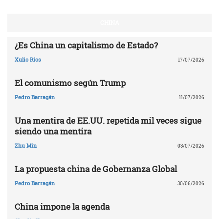
CHINA
¿Es China un capitalismo de Estado?
Xulio Ríos
17/07/2026
El comunismo según Trump
Pedro Barragán
11/07/2026
Una mentira de EE.UU. repetida mil veces sigue
siendo una mentira
Zhu Min
03/07/2026
La propuesta china de Gobernanza Global
Pedro Barragán
30/06/2026
China impone la agenda