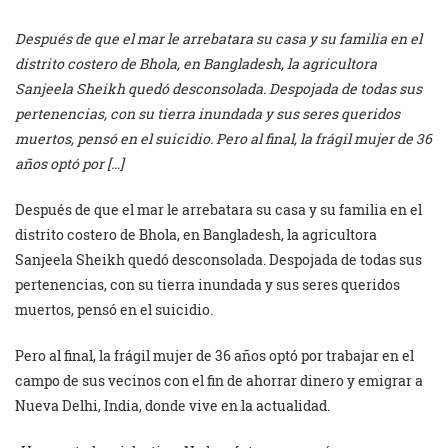
Después de que el mar le arrebatara su casa y su familia en el
distrito costero de Bhola, en Bangladesh, la agricultora
Sanjeela Sheikh quedó desconsolada. Despojada de todas sus
pertenencias, con su tierra inundada y sus seres queridos
muertos, pensó en el suicidio. Pero al final, la frágil mujer de 36
años optó por […]
Después de que el mar le arrebatara su casa y su familia en el
distrito costero de Bhola, en Bangladesh, la agricultora
Sanjeela Sheikh quedó desconsolada. Despojada de todas sus
pertenencias, con su tierra inundada y sus seres queridos
muertos, pensó en el suicidio.
Pero al final, la frágil mujer de 36 años optó por trabajar en el
campo de sus vecinos con el fin de ahorrar dinero y emigrar a
Nueva Delhi, India, donde vive en la actualidad.