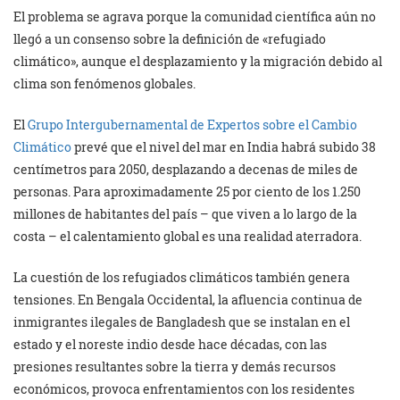
El problema se agrava porque la comunidad científica aún no
llegó a un consenso sobre la definición de «refugiado
climático», aunque el desplazamiento y la migración debido al
clima son fenómenos globales.
El
Grupo Intergubernamental de Expertos sobre el Cambio
Climático
prevé que el nivel del mar en India habrá subido 38
centímetros para 2050, desplazando a decenas de miles de
personas. Para aproximadamente 25 por ciento de los 1.250
millones de habitantes del país – que viven a lo largo de la
costa – el calentamiento global es una realidad aterradora.
La cuestión de los refugiados climáticos también genera
tensiones. En Bengala Occidental, la afluencia continua de
inmigrantes ilegales de Bangladesh que se instalan en el
estado y el noreste indio desde hace décadas, con las
presiones resultantes sobre la tierra y demás recursos
económicos, provoca enfrentamientos con los residentes