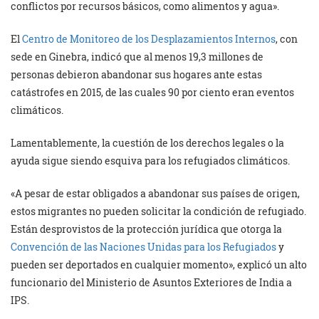
conflictos por recursos básicos, como alimentos y agua».
El
Centro de Monitoreo de los Desplazamientos Internos
, con
sede en Ginebra, indicó que al menos 19,3 millones de
personas debieron abandonar sus hogares ante estas
catástrofes en 2015, de las cuales 90 por ciento eran eventos
climáticos.
Lamentablemente, la cuestión de los derechos legales o la
ayuda sigue siendo esquiva para los refugiados climáticos.
«A pesar de estar obligados a abandonar sus países de origen,
estos migrantes no pueden solicitar la condición de refugiado.
Están desprovistos de la protección jurídica que otorga la
Convención de las Naciones Unidas para los Refugiados
y
pueden ser deportados en cualquier momento», explicó un alto
funcionario del Ministerio de Asuntos Exteriores de India a
IPS.