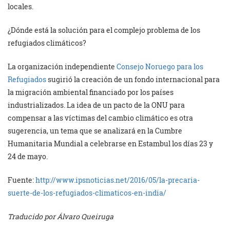
locales.
¿Dónde está la solución para el complejo problema de los
refugiados climáticos?
La organización independiente
Consejo Noruego para los
Refugiados
sugirió la creación de un fondo internacional para
la migración ambiental financiado por los países
industrializados. La idea de un pacto de la ONU para
compensar a las víctimas del cambio climático es otra
sugerencia, un tema que se analizará en la Cumbre
Humanitaria Mundial a celebrarse en Estambul los días 23 y
24 de mayo.
Fuente:
http://www.ipsnoticias.net/2016/05/la-precaria-
suerte-de-los-refugiados-climaticos-en-india/
Traducido por Álvaro Queiruga