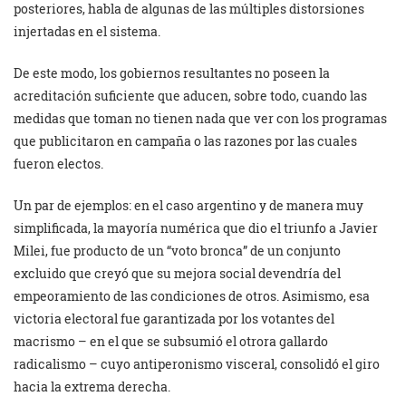
posteriores, habla de algunas de las múltiples distorsiones
injertadas en el sistema.
De este modo, los gobiernos resultantes no poseen la
acreditación suficiente que aducen, sobre todo, cuando las
medidas que toman no tienen nada que ver con los programas
que publicitaron en campaña o las razones por las cuales
fueron electos.
Un par de ejemplos: en el caso argentino y de manera muy
simplificada, la mayoría numérica que dio el triunfo a Javier
Milei, fue producto de un “voto bronca” de un conjunto
excluido que creyó que su mejora social devendría del
empeoramiento de las condiciones de otros. Asimismo, esa
victoria electoral fue garantizada por los votantes del
macrismo – en el que se subsumió el otrora gallardo
radicalismo – cuyo antiperonismo visceral, consolidó el giro
hacia la extrema derecha.