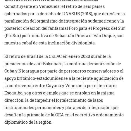
Constituyente en Venezuela, el retiro de seis países
gobernados por la derecha de UNASUR (2018), que derivó en la
paralización del organismo de integración sudamericano y la
posterior creación del fantasmal Foro para el Progreso del Sur
(ProSur) por iniciativa de Sebastián Piñera e Iván Duque, son
muestra cabal de esta inclinación divisionista.
El retiro de Brasil de la CELAC en enero 2020 durante la
presidencia de Jair Bolsonaro, la continua demonización de
Cuba y Nicaragua por parte de personeros conservadores o el
apoyo británico-estadounidense a la reciente agudización de
la controversia entre Guyana y Venezuela por el territorio
Esequibo, son otros ejemplos que se enrolan en la misma
dirección, la de impedir el fortalecimiento de lazos
institucionales permanentes y plurales de integración que
desafíen la primacía de la OEA en el coercitivo ordenamiento
diplomático de la región.