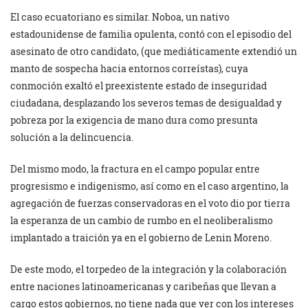
El caso ecuatoriano es similar. Noboa, un nativo
estadounidense de familia opulenta, contó con el episodio del
asesinato de otro candidato, (que mediáticamente extendió un
manto de sospecha hacia entornos correístas), cuya
conmoción exaltó el preexistente estado de inseguridad
ciudadana, desplazando los severos temas de desigualdad y
pobreza por la exigencia de mano dura como presunta
solución a la delincuencia.
Del mismo modo, la fractura en el campo popular entre
progresismo e indigenismo, así como en el caso argentino, la
agregación de fuerzas conservadoras en el voto dio por tierra
la esperanza de un cambio de rumbo en el neoliberalismo
implantado a traición ya en el gobierno de Lenin Moreno.
De este modo, el torpedeo de la integración y la colaboración
entre naciones latinoamericanas y caribeñas que llevan a
cargo estos gobiernos, no tiene nada que ver con los intereses