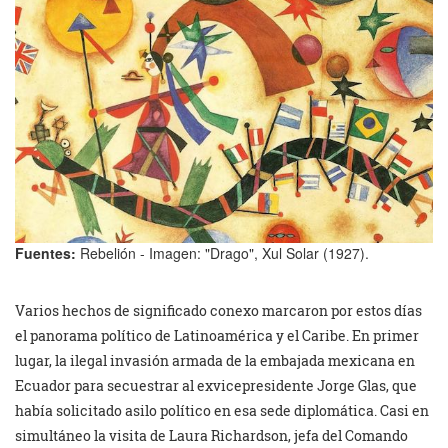
Fuentes:
Rebelión - Imagen: "Drago", Xul Solar (1927).
Varios hechos de significado conexo marcaron por estos días
el panorama político de Latinoamérica y el Caribe. En primer
lugar, la ilegal invasión armada de la embajada mexicana en
Ecuador para secuestrar al exvicepresidente Jorge Glas, que
había solicitado asilo político en esa sede diplomática. Casi en
simultáneo la visita de Laura Richardson, jefa del Comando