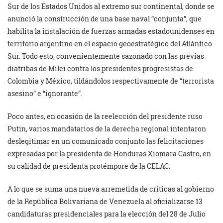
Sur de los Estados Unidos al extremo sur continental, donde se
anunció la construcción de una base naval “conjunta”, que
habilita la instalación de fuerzas armadas estadounidenses en
territorio argentino en el espacio geoestratégico del Atlántico
Sur. Todo esto, convenientemente sazonado con las previas
diatribas de Milei contra los presidentes progresistas de
Colombia y México, tildándolos respectivamente de “terrorista
asesino” e “ignorante”.
Poco antes, en ocasión de la reelección del presidente ruso
Putin, varios mandatarios de la derecha regional intentaron
deslegitimar en un comunicado conjunto las felicitaciones
expresadas por la presidenta de Honduras Xiomara Castro, en
su calidad de presidenta protémpore de la CELAC.
A lo que se suma una nueva arremetida de críticas al gobierno
de la República Bolivariana de Venezuela al oficializarse 13
candidaturas presidenciales para la elección del 28 de Julio