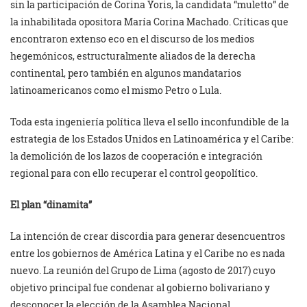
sin la participación de Corina Yoris, la candidata “muletto” de
la inhabilitada opositora María Corina Machado. Críticas que
encontraron extenso eco en el discurso de los medios
hegemónicos, estructuralmente aliados de la derecha
continental, pero también en algunos mandatarios
latinoamericanos como el mismo Petro o Lula.
Toda esta ingeniería política lleva el sello inconfundible de la
estrategia de los Estados Unidos en Latinoamérica y el Caribe:
la demolición de los lazos de cooperación e integración
regional para con ello recuperar el control geopolítico.
El plan “dinamita”
La intención de crear discordia para generar desencuentros
entre los gobiernos de América Latina y el Caribe no es nada
nuevo. La reunión del Grupo de Lima (agosto de 2017) cuyo
objetivo principal fue condenar al gobierno bolivariano y
desconocer la elección de la Asamblea Nacional