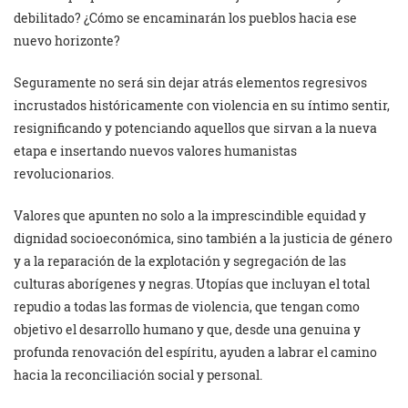
debilitado? ¿Cómo se encaminarán los pueblos hacia ese
nuevo horizonte?
Seguramente no será sin dejar atrás elementos regresivos
incrustados históricamente con violencia en su íntimo sentir,
resignificando y potenciando aquellos que sirvan a la nueva
etapa e insertando nuevos valores humanistas
revolucionarios.
Valores que apunten no solo a la imprescindible equidad y
dignidad socioeconómica, sino también a la justicia de género
y a la reparación de la explotación y segregación de las
culturas aborígenes y negras. Utopías que incluyan el total
repudio a todas las formas de violencia, que tengan como
objetivo el desarrollo humano y que, desde una genuina y
profunda renovación del espíritu, ayuden a labrar el camino
hacia la reconciliación social y personal.