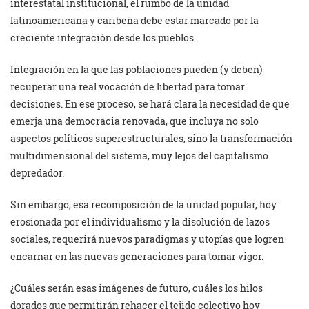
interestatal institucional, el rumbo de la unidad
latinoamericana y caribeña debe estar marcado por la
creciente integración desde los pueblos.
Integración en la que las poblaciones pueden (y deben)
recuperar una real vocación de libertad para tomar
decisiones. En ese proceso, se hará clara la necesidad de que
emerja una democracia renovada, que incluya no solo
aspectos políticos superestructurales, sino la transformación
multidimensional del sistema, muy lejos del capitalismo
depredador.
Sin embargo, esa recomposición de la unidad popular, hoy
erosionada por el individualismo y la disolución de lazos
sociales, requerirá nuevos paradigmas y utopías que logren
encarnar en las nuevas generaciones para tomar vigor.
¿Cuáles serán esas imágenes de futuro, cuáles los hilos
dorados que permitirán rehacer el tejido colectivo hoy