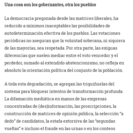
Una cosa son los gobernantes, otra los pueblos
La democracia pregonada desde las matrices liberales, ha
reducido a mínimos inaceptables las posibilidades de
autodeterminación efectiva de los pueblos. Las votaciones
periódicas no aseguran que la voluntad soberana, ni siquiera
de las mayorías, sea respetada. Por otra parte, las exiguas
diferencias que suelen mediar entre el voto vencedor y el
perdedor, sumado al extendido abstencionismo, no refleja en
absoluto la orientación política del conjunto de la población.
A toda esta degradación, se agregan las triquiñuelas del
sistema para bloquear intentos de transformación profunda.
La difamación mediática en manos de las empresas
concentradas de (des)información, las proscripciones, la
construcción de matrices de opinión pública, la selección “a
dedo” de candidatos, la estafa extorsiva de las “segundas
vueltas” e incluso el fraude en las urnas o en los conteos