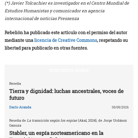
(*) Javier Tolcachier es investigador en el Centro Mundial de
Estudios Humanistas y comunicador en agencia
internacional de noticias Pressenza
Rebelión ha publicado este artículo con el permiso del autor
mediante una
licencia de Creative Commons
, respetando su
libertad para publicarlo en otras fuentes.
RESISTENCIA GLOBAL
Reseña
Tierra y dignidad: luchas ancestrales, voces de
futuro
Darío Aranda
05/08/2026
Reseña de
La transición según los espías
(Akal, 2024), de Jorge Urdánoz
Ganuza
Stabler, un espía norteamericano en la