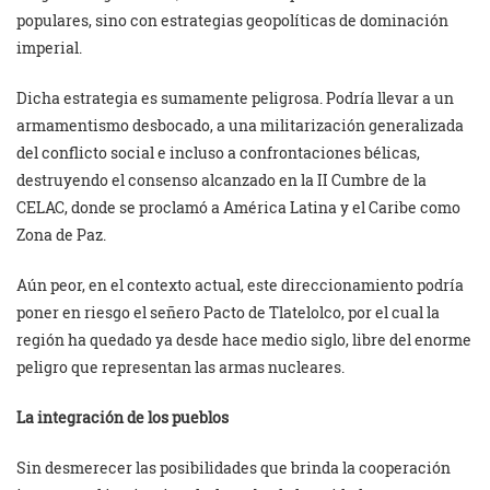
populares, sino con estrategias geopolíticas de dominación
imperial.
Dicha estrategia es sumamente peligrosa. Podría llevar a un
armamentismo desbocado, a una militarización generalizada
del conflicto social e incluso a confrontaciones bélicas,
destruyendo el consenso alcanzado en la II Cumbre de la
CELAC, donde se proclamó a América Latina y el Caribe como
Zona de Paz.
Aún peor, en el contexto actual, este direccionamiento podría
poner en riesgo el señero Pacto de Tlatelolco, por el cual la
región ha quedado ya desde hace medio siglo, libre del enorme
peligro que representan las armas nucleares.
La integración de los pueblos
Sin desmerecer las posibilidades que brinda la cooperación