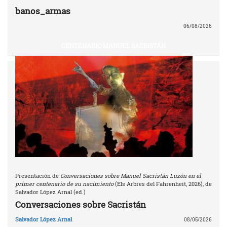
banos_armas
06/08/2026
CENTENARIO MANUEL SACRISTÁN
Presentación de
Conversaciones sobre Manuel Sacristán Luzón en el
primer centenario de su nacimiento
(Els Arbres del Fahrenheit, 2026), de
Salvador López Arnal (ed.)
Conversaciones sobre Sacristán
Salvador López Arnal
08/05/2026