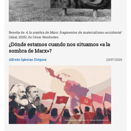
Reseña de
A la sombra de Marx: fragmentos de materialismo accidental
(Akal, 2025), de César Rendueles.
¿Dónde estamos cuando nos situamos «a la
sombra de Marx»?
Alfredo Iglesias Diéguez
23/07/2026