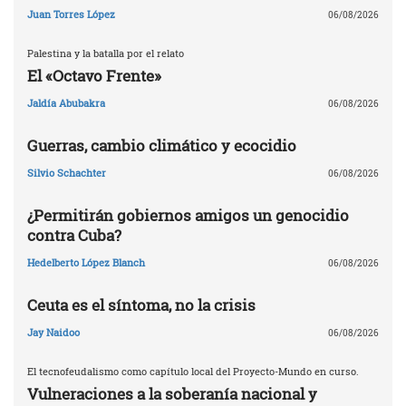
Juan Torres López
06/08/2026
Palestina y la batalla por el relato
El «Octavo Frente»
Jaldía Abubakra
06/08/2026
Guerras, cambio climático y ecocidio
Silvio Schachter
06/08/2026
¿Permitirán gobiernos amigos un genocidio
contra Cuba?
Hedelberto López Blanch
06/08/2026
Ceuta es el síntoma, no la crisis
Jay Naidoo
06/08/2026
El tecnofeudalismo como capítulo local del Proyecto-Mundo en curso.
Vulneraciones a la soberanía nacional y