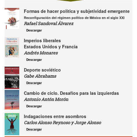
Formas de hacer política y subjetividad emergente
Reconfiguración del régimen político de México en el siglo XXI
Rafael Sandoval Álvarez
Descargar
Imperios liberales
Estados Unidos y Francia
Andrés Monares
Descargar
Deporte soviético
Gabe Abrahams
Descargar
Cambio de ciclo. Desafíos para las izquierdas
Antonio Antón Morón
Descargar
Indagaciones entre asombros
Carlos Alonso Reynoso y Jorge Alonso
Descargar