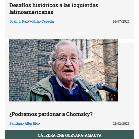
Desafíos históricos a las izquierdas
latinoamericanas
Juan J. Paz-y-Miño Cepeda
14/07/2026
NOAM CHOMSKY
¿Podremos perdonar a Chomsky?
Santiago Alba Rico
21/02/2026
CÁTEDRA CHE GUEVARA-AMAUTA