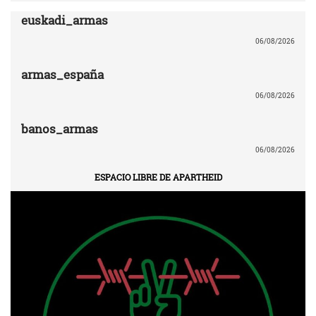
euskadi_armas
06/08/2026
armas_españa
06/08/2026
banos_armas
06/08/2026
ESPACIO LIBRE DE APARTHEID