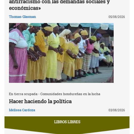
antirracismo con las demandas sociales y
económicas»
Thomas Glasman
05/08/2026
En tierra ocupada - Comunidades hondureñas en la lucha
Hacer haciendo la política
Melissa Cardoza
03/08/2026
LIBROS LIBRES