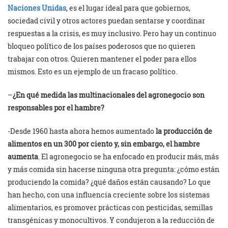
Naciones Unidas
, es el lugar ideal para que gobiernos,
sociedad civil y otros actores puedan sentarse y coordinar
respuestas a la crisis, es muy inclusivo. Pero hay un continuo
bloqueo político de los países poderosos que no quieren
trabajar con otros. Quieren mantener el poder para ellos
mismos. Esto es un ejemplo de un fracaso político.
–
¿En qué medida las multinacionales del agronegocio son
responsables por el hambre?
-Desde 1960 hasta ahora hemos aumentado
la producción de
alimentos en un 300 por ciento y, sin embargo, el hambre
aumenta
. El agronegocio se ha enfocado en producir más, más
y más comida sin hacerse ninguna otra pregunta: ¿cómo están
produciendo la comida? ¿qué daños están causando? Lo que
han hecho, con una influencia creciente sobre los sistemas
alimentarios, es promover prácticas con pesticidas, semillas
transgénicas y monocultivos. Y condujeron a la reducción de