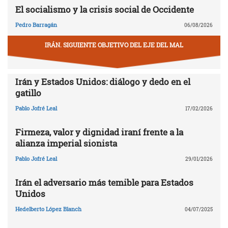
El socialismo y la crisis social de Occidente
Pedro Barragán
06/08/2026
IRÁN. SIGUIENTE OBJETIVO DEL EJE DEL MAL
Irán y Estados Unidos: diálogo y dedo en el
gatillo
Pablo Jofré Leal
17/02/2026
Firmeza, valor y dignidad iraní frente a la
alianza imperial sionista
Pablo Jofré Leal
29/01/2026
Irán el adversario más temible para Estados
Unidos
Hedelberto López Blanch
04/07/2025