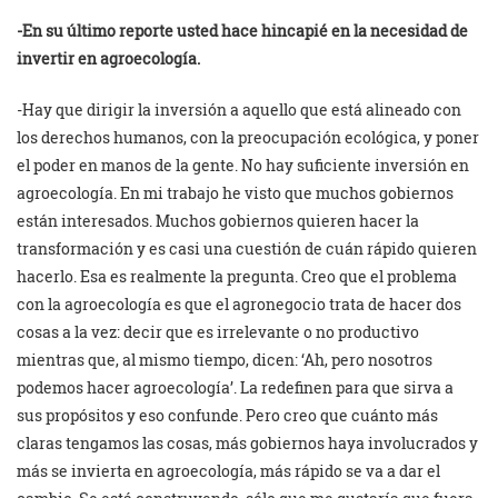
-En su último reporte usted hace hincapié en la necesidad de
invertir en agroecología.
-Hay que dirigir la inversión a aquello que está alineado con
los derechos humanos, con la preocupación ecológica, y poner
el poder en manos de la gente. No hay suficiente inversión en
agroecología. En mi trabajo he visto que muchos gobiernos
están interesados. Muchos gobiernos quieren hacer la
transformación y es casi una cuestión de cuán rápido quieren
hacerlo. Esa es realmente la pregunta. Creo que el problema
con la agroecología es que el agronegocio trata de hacer dos
cosas a la vez: decir que es irrelevante o no productivo
mientras que, al mismo tiempo, dicen: ‘Ah, pero nosotros
podemos hacer agroecología’. La redefinen para que sirva a
sus propósitos y eso confunde. Pero creo que cuánto más
claras tengamos las cosas, más gobiernos haya involucrados y
más se invierta en agroecología, más rápido se va a dar el