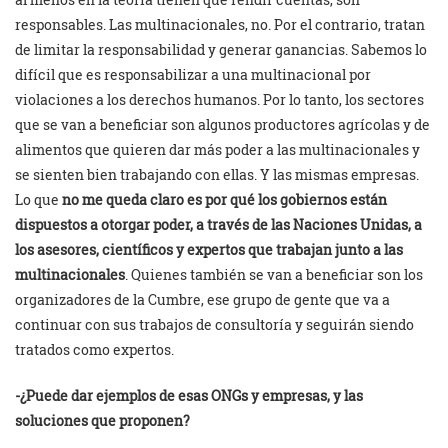
responsables. Las multinacionales, no. Por el contrario, tratan
de limitar la responsabilidad y generar ganancias. Sabemos lo
difícil que es responsabilizar a una multinacional por
violaciones a los derechos humanos. Por lo tanto, los sectores
que se van a beneficiar son algunos productores agrícolas y de
alimentos que quieren dar más poder a las multinacionales y
se sienten bien trabajando con ellas. Y las mismas empresas.
Lo que
no me queda claro es por qué los gobiernos están
dispuestos a otorgar poder, a través de las Naciones Unidas, a
los asesores, científicos y expertos que trabajan junto a las
multinacionales
. Quienes también se van a beneficiar son los
organizadores de la Cumbre, ese grupo de gente que va a
continuar con sus trabajos de consultoría y seguirán siendo
tratados como expertos.
-¿Puede dar ejemplos de esas ONGs y empresas, y las
soluciones que proponen?