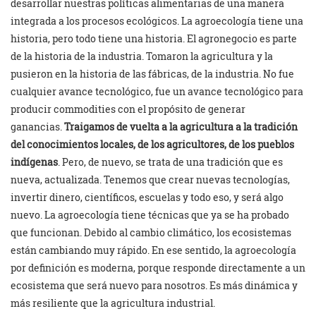
desarrollar nuestras políticas alimentarias de una manera
integrada a los procesos ecológicos. La agroecología tiene una
historia, pero todo tiene una historia. El agronegocio es parte
de la historia de la industria. Tomaron la agricultura y la
pusieron en la historia de las fábricas, de la industria. No fue
cualquier avance tecnológico, fue un avance tecnológico para
producir commodities con el propósito de generar
ganancias.
Traigamos de vuelta a la agricultura a la tradición
del conocimientos locales, de los agricultores, de los pueblos
indígenas
. Pero, de nuevo, se trata de una tradición que es
nueva, actualizada. Tenemos que crear nuevas tecnologías,
invertir dinero, científicos, escuelas y todo eso, y será algo
nuevo. La agroecología tiene técnicas que ya se ha probado
que funcionan. Debido al cambio climático, los ecosistemas
están cambiando muy rápido. En ese sentido, la agroecología
por definición es moderna, porque responde directamente a un
ecosistema que será nuevo para nosotros. Es más dinámica y
más resiliente que la agricultura industrial.