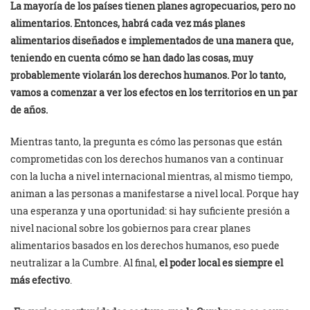
La mayoría de los países tienen planes agropecuarios, pero no
alimentarios. Entonces, habrá cada vez más planes
alimentarios diseñados e implementados de una manera que,
teniendo en cuenta cómo se han dado las cosas, muy
probablemente violarán los derechos humanos. Por lo tanto,
vamos a comenzar a ver los efectos en los territorios en un par
de años.
Mientras tanto, la pregunta es cómo las personas que están
comprometidas con los derechos humanos van a continuar
con la lucha a nivel internacional mientras, al mismo tiempo,
animan a las personas a manifestarse a nivel local. Porque hay
una esperanza y una oportunidad: si hay suficiente presión a
nivel nacional sobre los gobiernos para crear planes
alimentarios basados en los derechos humanos, eso puede
neutralizar a la Cumbre. Al final,
el poder local es siempre el
más efectivo
.