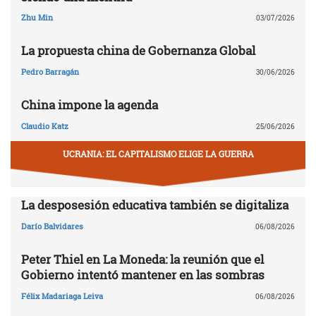
Zhu Min
03/07/2026
La propuesta china de Gobernanza Global
Pedro Barragán
30/06/2026
China impone la agenda
Claudio Katz
25/06/2026
UCRANIA: EL CAPITALISMO ELIGE LA GUERRA
La desposesión educativa también se digitaliza
Darío Balvidares
06/08/2026
Peter Thiel en La Moneda: la reunión que el
Gobierno intentó mantener en las sombras
Félix Madariaga Leiva
06/08/2026