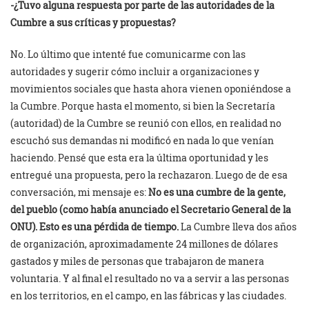
-¿Tuvo alguna respuesta por parte de las autoridades de la
Cumbre a sus críticas y propuestas?
No. Lo último que intenté fue comunicarme con las
autoridades y sugerir cómo incluir a organizaciones y
movimientos sociales que hasta ahora vienen oponiéndose a
la Cumbre. Porque hasta el momento, si bien la Secretaría
(autoridad) de la Cumbre se reunió con ellos, en realidad no
escuchó sus demandas ni modificó en nada lo que venían
haciendo. Pensé que esta era la última oportunidad y les
entregué una propuesta, pero la rechazaron. Luego de de esa
conversación, mi mensaje es:
No es una cumbre de la gente,
del pueblo (como había anunciado el Secretario General de la
ONU). Esto es una pérdida de tiempo.
La Cumbre lleva dos años
de organización, aproximadamente 24 millones de dólares
gastados y miles de personas que trabajaron de manera
voluntaria. Y al final el resultado no va a servir a las personas
en los territorios, en el campo, en las fábricas y las ciudades.