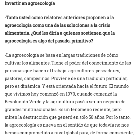
Invertir en agroecología
-Tanto usted como relatores anteriores proponen a la
agroecología como una de las soluciones a la crisis
alimentaria. ¿Qué les diría a quienes sostienen que la
agroecología es algo del pasado, primitivo?
-La agroecología se basa en largas tradiciones de cómo
cultivar los alimentos. Tiene el poder del conocimiento de las
personas que hacen el trabajo: agricultores, pescadores,
pastores, campesinos. Proviene de una tradición particular,
pero es dinámica. Y está orientada hacia el futuro. El mundo
que vivimos hoy comenzó en 1970, cuando comenzó la
Revolución Verde y la agricultura pasó a ser un negocio de
grandes multinacionales. Es un fenómeno reciente, pero
miren la destrucción que generó en sólo 50 años. Por lo tanto,
la agroecología es nueva en el sentido de que todavía no nos
hemos comprometido a nivel global para, de forma consciente,