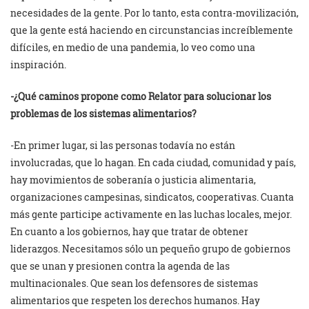
necesidades de la gente. Por lo tanto, esta contra-movilización,
que la gente está haciendo en circunstancias increíblemente
difíciles, en medio de una pandemia, lo veo como una
inspiración.
-¿Qué caminos propone como Relator para solucionar los
problemas de los sistemas alimentarios?
-En primer lugar, si las personas todavía no están
involucradas, que lo hagan. En cada ciudad, comunidad y país,
hay movimientos de soberanía o justicia alimentaria,
organizaciones campesinas, sindicatos, cooperativas. Cuanta
más gente participe activamente en las luchas locales, mejor.
En cuanto a los gobiernos, hay que tratar de obtener
liderazgos. Necesitamos sólo un pequeño grupo de gobiernos
que se unan y presionen contra la agenda de las
multinacionales. Que sean los defensores de sistemas
alimentarios que respeten los derechos humanos. Hay