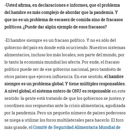
-Usted afirma, en declaraciones e informes, que el problema
del hambre es más complejo de abordar que la pandemia. Y
que no es un problema de escasez de comida sino de fracasos
políticos. ¿Puede dar algún ejemplo de esos fracasos?
-El hambre siempre es un fracaso político. Y no es sólo del
gobierno del país en donde está ocurriendo. Nuestros sistemas
alimentarios, incluso los más locales, son parte del mundo, por
lo tanto la economía mundial los afecta. Por ende, el fracaso
político puede ser de ese gobierno nacional, pero también de
otros países que ejercen influencia. En ese sentido,
el hambre
siempre es un problema global. Y tiene múltiples responsables.
A nivel global, el sistema entero de ONU es responsable
en este
sentido: la gente está tratando de que los gobiernos se junten y
coordinen sus respuestas ante la crisis alimentaria, agudizada
por la pandemia. Pero un pequeño número de países poderosos
se niega a utilizar los foros multilaterales para hacerlo. El foro
más grande,
el Comité de Seguridad Alimentaria Mundial de