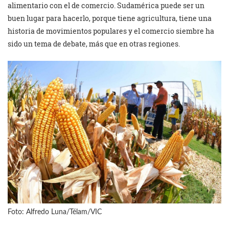
alimentario con el de comercio. Sudamérica puede ser un
buen lugar para hacerlo, porque tiene agricultura, tiene una
historia de movimientos populares y el comercio siembre ha
sido un tema de debate, más que en otras regiones.
Foto: Alfredo Luna/Télam/VIC