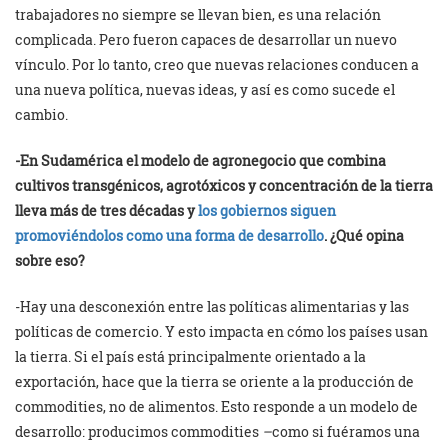
trabajadores no siempre se llevan bien, es una relación
complicada. Pero fueron capaces de desarrollar un nuevo
vínculo. Por lo tanto, creo que nuevas relaciones conducen a
una nueva política, nuevas ideas, y así es como sucede el
cambio.
-En Sudamérica el modelo de agronegocio que combina
cultivos transgénicos, agrotóxicos y concentración de la tierra
lleva más de tres décadas y
los gobiernos siguen
promoviéndolos como una forma de desarrollo
. ¿Qué opina
sobre eso?
-Hay una desconexión entre las políticas alimentarias y las
políticas de comercio. Y esto impacta en cómo los países usan
la tierra. Si el país está principalmente orientado a la
exportación, hace que la tierra se oriente a la producción de
commodities, no de alimentos. Esto responde a un modelo de
desarrollo: producimos commodities
–
como si fuéramos una