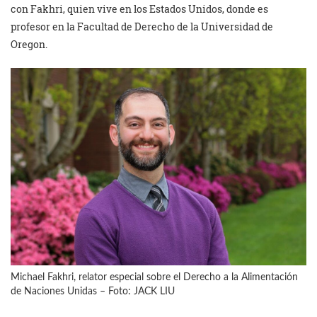
con Fakhri, quien vive en los Estados Unidos, donde es
profesor en la Facultad de Derecho de la Universidad de
Oregon.
Michael Fakhri, relator especial sobre el Derecho a la Alimentación
de Naciones Unidas – Foto: JACK LIU