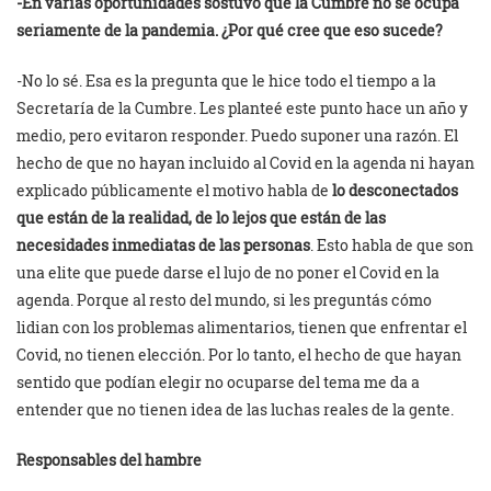
-En varias oportunidades sostuvo que la Cumbre no se ocupa
seriamente de la pandemia. ¿Por qué cree que eso sucede?
-No lo sé. Esa es la pregunta que le hice todo el tiempo a la
Secretaría de la Cumbre. Les planteé este punto hace un año y
medio, pero evitaron responder. Puedo suponer una razón. El
hecho de que no hayan incluido al Covid en la agenda ni hayan
explicado públicamente el motivo habla de
lo desconectados
que están de la realidad, de lo lejos que están de las
necesidades inmediatas de las personas
. Esto habla de que son
una elite que puede darse el lujo de no poner el Covid en la
agenda. Porque al resto del mundo, si les preguntás cómo
lidian con los problemas alimentarios, tienen que enfrentar el
Covid, no tienen elección. Por lo tanto, el hecho de que hayan
sentido que podían elegir no ocuparse del tema me da a
entender que no tienen idea de las luchas reales de la gente.
Responsables del hambre