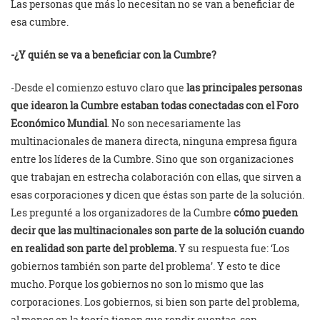
Las personas que más lo necesitan no se van a beneficiar de
esa cumbre.
-¿Y quién se va a beneficiar con la Cumbre?
-Desde el comienzo estuvo claro que
las principales personas
que idearon la Cumbre estaban todas conectadas con el Foro
Económico Mundial
. No son necesariamente las
multinacionales de manera directa, ninguna empresa figura
entre los líderes de la Cumbre. Sino que son organizaciones
que trabajan en estrecha colaboración con ellas, que sirven a
esas corporaciones y dicen que éstas son parte de la solución.
Les pregunté a los organizadores de la Cumbre
cómo pueden
decir que las multinacionales son parte de la solución cuando
en realidad son parte del problema.
Y su respuesta fue: ‘Los
gobiernos también son parte del problema’. Y esto te dice
mucho. Porque los gobiernos no son lo mismo que las
corporaciones. Los gobiernos, si bien son parte del problema,
al menos en la teoría tienen que rendir cuentas, son