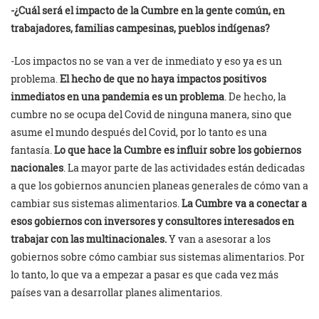
-¿Cuál será el impacto de la Cumbre en la gente común, en
trabajadores, familias campesinas, pueblos indígenas?
-Los impactos no se van a ver de inmediato y eso ya es un
problema.
El hecho de que no haya impactos positivos
inmediatos en una pandemia es un problema
. De hecho, la
cumbre no se ocupa del Covid de ninguna manera, sino que
asume el mundo después del Covid, por lo tanto es una
fantasía.
Lo que hace la Cumbre es influir sobre los gobiernos
nacionales
. La mayor parte de las actividades están dedicadas
a que los gobiernos anuncien planeas generales de cómo van a
cambiar sus sistemas alimentarios.
La Cumbre va a conectar a
esos gobiernos con inversores y consultores interesados en
trabajar con las multinacionales.
Y van a asesorar a los
gobiernos sobre cómo cambiar sus sistemas alimentarios. Por
lo tanto, lo que va a empezar a pasar es que cada vez más
países van a desarrollar planes alimentarios.