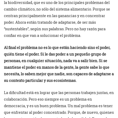
la biodiversidad, que es uno de los principales problemas del
cambio climático, no sólo del sistema alimentario. Porque se
centran principalmente en las ganancias y en concentrar
poder. Ahora están tratando de adaptarse, de ser más
“sustentables”, según sus palabras. Pero no hay razón para
confiar en que van a solucionar el problema.
Al final el problema no es lo que están haciendo sino el poder,
quién tiene el poder. Si le das poder a un pequeño grupo de
personas, en cualquier situación, nada va a salir bien. Si se
mantiene el poder en manos de la gente, la gente sabe lo que
necesita, lo saben mejor que nadie, son capaces de adaptarse a
su contexto particular y sus ecosistemas.
La dificultad está en lograr que las personas trabajen juntas, en
colaboración. Pero eso siempre es un problema en
democracia, y es un buen problema. Un mal problema es tener
que enfrentar al poder concentrado. Porque, de nuevo, quienes