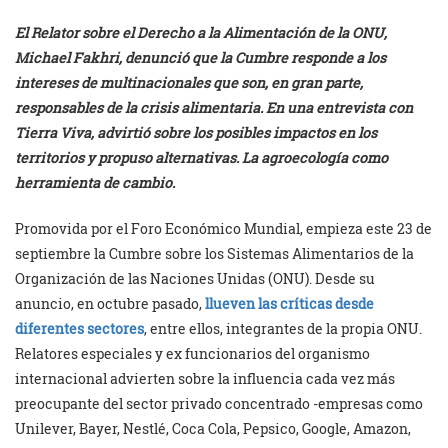
El Relator sobre el Derecho a la Alimentación de la ONU,
Michael Fakhri, denunció que la Cumbre responde a los
intereses de multinacionales que son, en gran parte,
responsables de la crisis alimentaria. En una entrevista con
Tierra Viva, advirtió sobre los posibles impactos en los
territorios y propuso alternativas. La agroecología como
herramienta de cambio.
Promovida por el Foro Económico Mundial, empieza este 23 de
septiembre la Cumbre sobre los Sistemas Alimentarios de la
Organización de las Naciones Unidas (ONU). Desde su
anuncio, en octubre pasado,
llueven las críticas desde
diferentes sectores
, entre ellos, integrantes de la propia ONU.
Relatores especiales y ex funcionarios del organismo
internacional advierten sobre la influencia cada vez más
preocupante del sector privado concentrado -empresas como
Unilever, Bayer, Nestlé, Coca Cola, Pepsico, Google, Amazon,