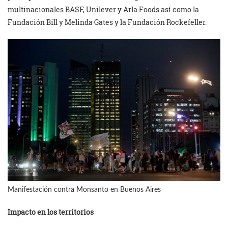
multinacionales BASF, Unilever y Arla Foods así como la
Fundación Bill y Melinda Gates y la Fundación Rockefeller.
Manifestación contra Monsanto en Buenos Aires
Impacto en los territorios