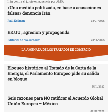
Irán contra el juicio en ausencia por AMIA
«Una medida politizada, en base a acusaciones
falsas» denuncia Irán
Raúl Kollman
03/07/2025
EE.UU., agresión y propaganda
Editorial de "La Jornada"
23/06/2025
LA AMENAZA DE LOS TRATADOS DE COMERCIO
Bloqueo histórico al Tratado de la Carta de la
Energía, el Parlamento Europeo pide su salida
en bloque
25/11/2022
Seis razones para NO ratificar el Acuerdo Global
Unión Europea – México
07/07/2022