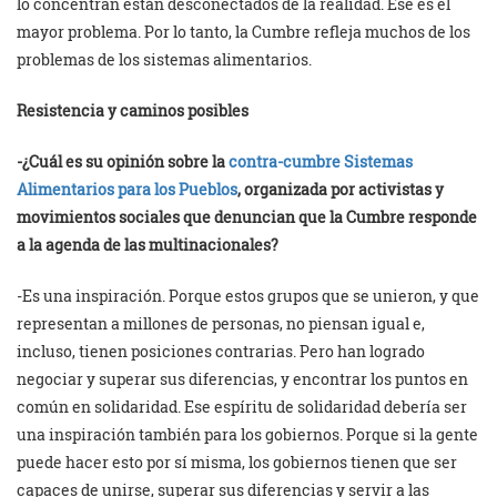
lo concentran están desconectados de la realidad. Ese es el
mayor problema. Por lo tanto, la Cumbre refleja muchos de los
problemas de los sistemas alimentarios.
Resistencia y caminos posibles
-¿Cuál es su opinión sobre la
contra-cumbre Sistemas
Alimentarios para los Pueblos
, organizada por activistas y
movimientos sociales que denuncian que la Cumbre responde
a la agenda de las multinacionales?
-Es una inspiración. Porque estos grupos que se unieron, y que
representan a millones de personas, no piensan igual e,
incluso, tienen posiciones contrarias. Pero han logrado
negociar y superar sus diferencias, y encontrar los puntos en
común en solidaridad. Ese espíritu de solidaridad debería ser
una inspiración también para los gobiernos. Porque si la gente
puede hacer esto por sí misma, los gobiernos tienen que ser
capaces de unirse, superar sus diferencias y servir a las