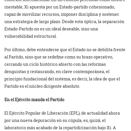
inestable, Xi apuesta por un Estado-partido cohesionado,
capaz de movilizar recursos, imponer disciplina y sostener
una estrategia de largo plazo. Desde esta óptica, la separación
Estado-Partido no es un ideal deseable, sino una
vulnerabilidad estructural.
Por último, debe entenderse que el Estado no se debilita frente
al Partido, sino que se redefine como su brazo operativo,
cerrando un ciclo histórico abierto con las reformas
denguistas y restaurando, en clave contemporánea, el
principio fundacional del sistema, es decir, la idea de que el
Partido es el núcleo dirigente absoluto.
En el Ejército manda el Partido
El Ejército Popular de Liberación (EPL), de actualidad ahora
por una nueva depuración en su cúpula, es, quizá, el
laboratorio más acabado de la repartidirización bajo Xi. A