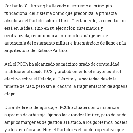
Por tanto, Xi Jinping ha llevado al extremo el principio
fundacional del sistema chino que preconiza la primacía
absoluta del Partido sobre el fusil. Ciertamente, la novedad no
está en la idea, sino en su ejecución sistemática y
centralizada, reduciendo al mínimo los márgenes de
autonomía del estamento militar e integrándolo de lleno en la
arquitectura del Estado-Partido.
Así, el PCCh ha alcanzado su máximo grado de centralidad
institucional desde 1978, y probablemente el mayor control
efectivo sobre el Estado, el Ejército y la sociedad desde la
muerte de Mao, pero sin el caos ni la fragmentación de aquella
etapa.
Durante la era denguista, el PCCh actuaba como instancia
suprema de arbitraje, fijando los grandes límites, pero dejando
amplios márgenes de gestión al Estado, a los gobiernos locales
y a los tecnócratas. Hoy, el Partido es el núcleo operativo que