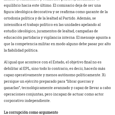
equilibrio hacia este último. El comisario deja de ser una
figura ideológica decorativa y se reafirma como garante de la
ortodoxia política y de la lealtad al Partido. Además, se
intensifica el trabajo político en las unidades apelando al
estudio ideológico, juramentos de lealtad, campañas de
educación partidaria y vigilancia interna. El mensaje apunta a
que la competencia militar en modo alguno debe pasar por alto
la fiabilidad política.
Al igual que acontece con el Estado, el objetivo final no es
debilitar al EPL, sino todo lo contrario, es decir, hacerlo más
capaz operativamente y menos autónomo políticamente. Xi
persigue un ejército preparado para “librar guerras y
ganarlas”, tecnológicamente avanzado y capaz de llevar a cabo
operaciones conjuntas, pero incapaz de actuar como actor
corporativo independiente.
La corrupción como argumento