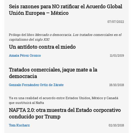
Seis razones para NO ratificar el Acuerdo Global
Unión Europea – México
07/07/2022
Prólogo del libro
Mercado o democracia. Los tratados comerciales en el
capitalismo del siglo XXI
Un antídoto contra el miedo
Amaia Pérez Orozco
11/01/2019
Tratados comerciales, jaque mate a la
democracia
Gonzalo Fernández Ortiz de Zárate
18/10/2018
Ya es una realidad el acuerdo entre Estados Unidos, México y Canadá
que sustituirá al Nafta
NAFTA 2.0: otra muestra del Estado corporativo
conducido por Trump
Tom Kucharz
02/10/2018