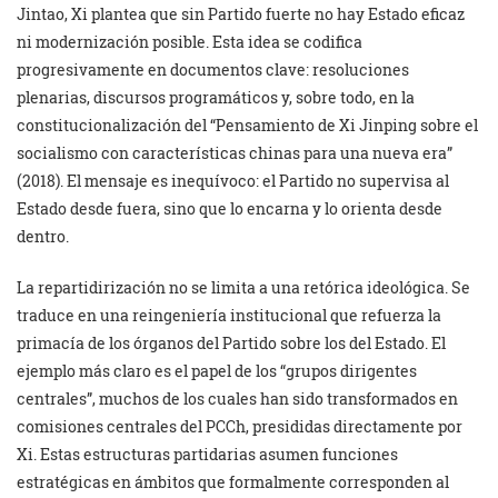
Jintao, Xi plantea que sin Partido fuerte no hay Estado eficaz
ni modernización posible. Esta idea se codifica
progresivamente en documentos clave: resoluciones
plenarias, discursos programáticos y, sobre todo, en la
constitucionalización del “Pensamiento de Xi Jinping sobre el
socialismo con características chinas para una nueva era”
(2018). El mensaje es inequívoco: el Partido no supervisa al
Estado desde fuera, sino que lo encarna y lo orienta desde
dentro.
La repartidirización no se limita a una retórica ideológica. Se
traduce en una reingeniería institucional que refuerza la
primacía de los órganos del Partido sobre los del Estado. El
ejemplo más claro es el papel de los “grupos dirigentes
centrales”, muchos de los cuales han sido transformados en
comisiones centrales del PCCh, presididas directamente por
Xi. Estas estructuras partidarias asumen funciones
estratégicas en ámbitos que formalmente corresponden al