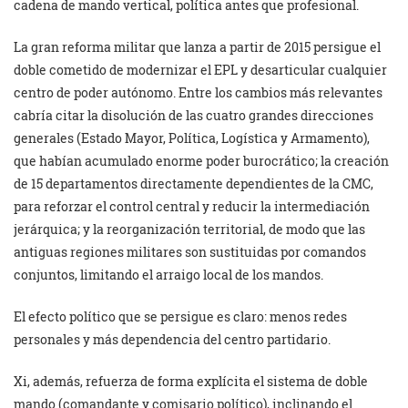
cadena de mando vertical, política antes que profesional.
La gran reforma militar que lanza a partir de 2015 persigue el
doble cometido de modernizar el EPL y desarticular cualquier
centro de poder autónomo. Entre los cambios más relevantes
cabría citar la disolución de las cuatro grandes direcciones
generales (Estado Mayor, Política, Logística y Armamento),
que habían acumulado enorme poder burocrático; la creación
de 15 departamentos directamente dependientes de la CMC,
para reforzar el control central y reducir la intermediación
jerárquica; y la reorganización territorial, de modo que las
antiguas regiones militares son sustituidas por comandos
conjuntos, limitando el arraigo local de los mandos.
El efecto político que se persigue es claro: menos redes
personales y más dependencia del centro partidario.
Xi, además, refuerza de forma explícita el sistema de doble
mando (comandante y comisario político), inclinando el