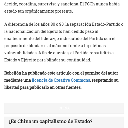
decide, coordina, supervisa y sanciona. El PCCh nunca había
estado tan orgánicamente presente.
A diferencia de los años 80 o 90, la separación Estado-Partido o
la nacionalización del Ejército han cedido paso al
enaltecimiento del liderazgo indiscutido del Partido con el
propósito de blindarse al máximo frente a hipotéticas
vulnerabilidades. A fin de cuentas, el Partido repartidiriza
Estado y Ejército para blindar su continuidad.
Rebelión ha publicado este artículo con el permiso del autor
mediante una
licencia de Creative Commons
, respetando su
libertad para publicarlo en otras fuentes.
CHINA
¿Es China un capitalismo de Estado?