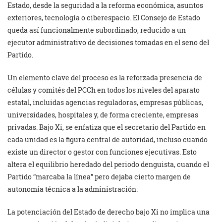
Estado, desde la seguridad a la reforma económica, asuntos
exteriores, tecnología o ciberespacio. El Consejo de Estado
queda así funcionalmente subordinado, reducido a un
ejecutor administrativo de decisiones tomadas en el seno del
Partido.
Un elemento clave del proceso es la reforzada presencia de
células y comités del PCCh en todos los niveles del aparato
estatal, incluidas agencias reguladoras, empresas públicas,
universidades, hospitales y, de forma creciente, empresas
privadas. Bajo Xi, se enfatiza que el secretario del Partido en
cada unidad es la figura central de autoridad, incluso cuando
existe un director o gestor con funciones ejecutivas. Esto
altera el equilibrio heredado del periodo denguista, cuando el
Partido “marcaba la línea” pero dejaba cierto margen de
autonomía técnica a la administración.
La potenciación del Estado de derecho bajo Xi no implica una