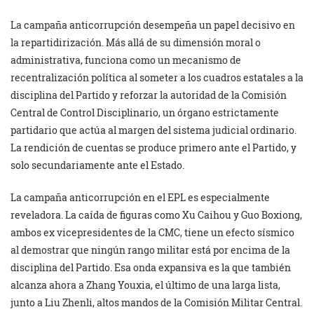
La campaña anticorrupción desempeña un papel decisivo en
la repartidirización. Más allá de su dimensión moral o
administrativa, funciona como un mecanismo de
recentralización política al someter a los cuadros estatales a la
disciplina del Partido y reforzar la autoridad de la Comisión
Central de Control Disciplinario, un órgano estrictamente
partidario que actúa al margen del sistema judicial ordinario.
La rendición de cuentas se produce primero ante el Partido, y
solo secundariamente ante el Estado.
La campaña anticorrupción en el EPL es especialmente
reveladora. La caída de figuras como Xu Caihou y Guo Boxiong,
ambos ex vicepresidentes de la CMC, tiene un efecto sísmico
al demostrar que ningún rango militar está por encima de la
disciplina del Partido. Esa onda expansiva es la que también
alcanza ahora a Zhang Youxia, el último de una larga lista,
junto a Liu Zhenli, altos mandos de la Comisión Militar Central.