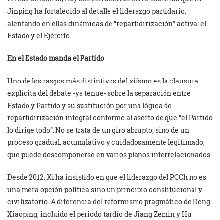
Jinping ha fortalecido al detalle el liderazgo partidario,
alentando en ellas dinámicas de “repartidirización” activa: el
Estado y el Ejército.
En el Estado manda el Partido
Uno de los rasgos más distintivos del xiísmo es la clausura
explícita del debate -ya tenue- sobre la separación entre
Estado y Partido y su sustitución por una lógica de
repartidirización integral conforme al aserto de que “el Partido
lo dirige todo”. No se trata de un giro abrupto, sino de un
proceso gradual, acumulativo y cuidadosamente legitimado,
que puede descomponerse en varios planos interrelacionados.
Desde 2012, Xi ha insistido en que el liderazgo del PCCh no es
una mera opción política sino un principio constitucional y
civilizatorio. A diferencia del reformismo pragmático de Deng
Xiaoping, incluido el periodo tardío de Jiang Zemin y Hu