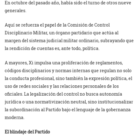
En octubre del pasado año, había sido el turno de otros nueve
generales.
Aquí se refuerza el papel de la Comisión de Control
Disciplinario Militar, un órgano partidario que actúa al
margen del sistema judicial militar ordinario, subrayando que
la rendición de cuentas es, ante todo, política.
A mayores, Xi impulsa una proliferación de reglamentos,
códigos disciplinarios y normas internas que regulan no solo
la conducta profesional, sino también la expresión política, el
uso de redes sociales y las relaciones personales de los
oficiales. La legalización del control no busca autonomía
jurídica o una normativización neutral, sino institucionalizar
la subordinación al Partido bajo el lenguaje de la gobernanza
moderna.
El blindaje del Partido