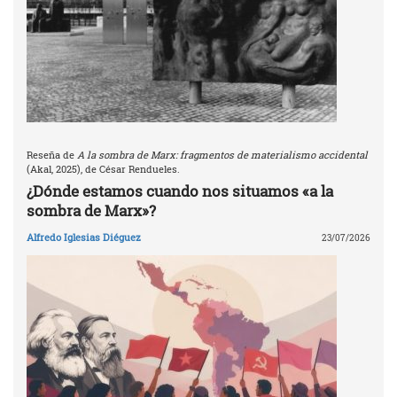
Reseña de
A la sombra de Marx: fragmentos de materialismo accidental
(Akal, 2025), de César Rendueles.
¿Dónde estamos cuando nos situamos «a la
sombra de Marx»?
Alfredo Iglesias Diéguez
23/07/2026