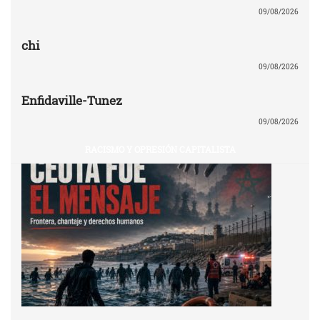
09/08/2026
chi
09/08/2026
Enfidaville-Tunez
09/08/2026
RACISMO Y OPRESIÓN CAPITALISTA