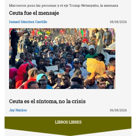
Marruecos puso las personas y el eje Trump-Netanyahu, la amenaza
Ceuta fue el mensaje
Ismael Sánchez Castillo
08/08/2026
Ceuta es el síntoma, no la crisis
Jay Naidoo
06/08/2026
LIBROS LIBRES