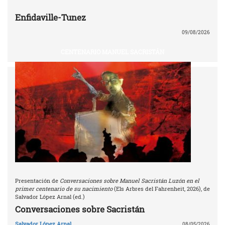
Enfidaville-Tunez
09/08/2026
CENTENARIO MANUEL SACRISTÁN
Presentación de
Conversaciones sobre Manuel Sacristán Luzón en el
primer centenario de su nacimiento
(Els Arbres del Fahrenheit, 2026), de
Salvador López Arnal (ed.)
Conversaciones sobre Sacristán
Salvador López Arnal
08/05/2026