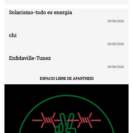
Solarismo-todo es energia
09/08/2026
chi
09/08/2026
Enfidaville-Tunez
09/08/2026
ESPACIO LIBRE DE APARTHEID