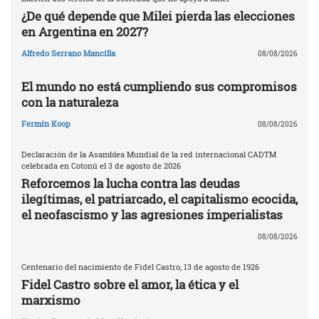
¿De qué depende que Milei pierda las elecciones
en Argentina en 2027?
Alfredo Serrano Mancilla
08/08/2026
El mundo no está cumpliendo sus compromisos
con la naturaleza
Fermín Koop
08/08/2026
Declaración de la Asamblea Mundial de la red internacional CADTM
celebrada en Cotonú el 3 de agosto de 2026
Reforcemos la lucha contra las deudas
ilegítimas, el patriarcado, el capitalismo ecocida,
el neofascismo y las agresiones imperialistas
08/08/2026
Centenario del nacimiento de Fidel Castro, 13 de agosto de 1926
Fidel Castro sobre el amor, la ética y el
marxismo