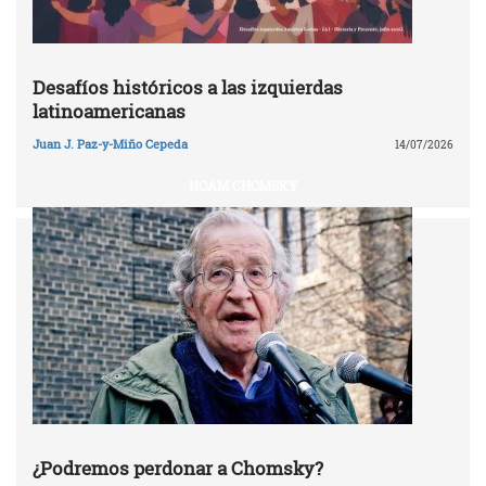
Desafíos históricos a las izquierdas
latinoamericanas
Juan J. Paz-y-Miño Cepeda
14/07/2026
NOAM CHOMSKY
¿Podremos perdonar a Chomsky?