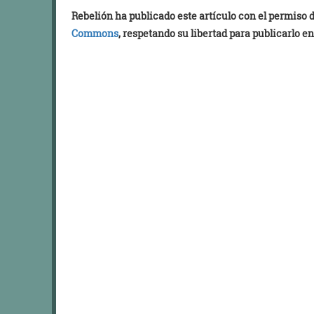
Rebelión ha publicado este artículo con el permiso
Commons
, respetando su libertad para publicarlo en