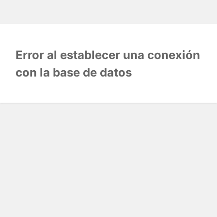
Error al establecer una conexión
con la base de datos