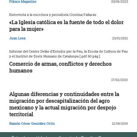
Pikara Magazine
03/06/2023
Entrevista a la escritora y periodista Cristina Fallarás
«La Iglesia católica es la fuente de todo el dolor
para la mujer»
Juan Losa
23/01/2021
Informe del Centre Delàs d’Estudis per la Pau, la Escola de Cultura de Pau
y el Institut de Drets Humans de Catalunya [.pdf 60 pág.]
Comercio de armas, conflictos y derechos
humanos
17/02/2020
Algunas diferencias y continuidades entre la
migración por descapitalización del agro
mexicano y la actual migración por despojo
territorial
Ramón César González Ortiz
12/08/2019