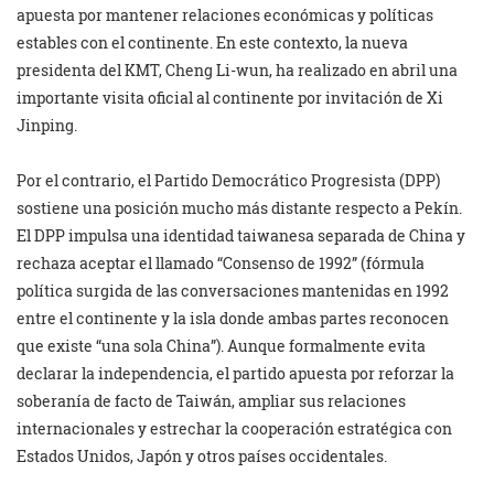
apuesta por mantener relaciones económicas y políticas
estables con el continente. En este contexto, la nueva
presidenta del KMT, Cheng Li-wun, ha realizado en abril una
importante visita oficial al continente por invitación de Xi
Jinping.
Por el contrario, el Partido Democrático Progresista (DPP)
sostiene una posición mucho más distante respecto a Pekín.
El DPP impulsa una identidad taiwanesa separada de China y
rechaza aceptar el llamado “Consenso de 1992” (fórmula
política surgida de las conversaciones mantenidas en 1992
entre el continente y la isla donde ambas partes reconocen
que existe “una sola China”). Aunque formalmente evita
declarar la independencia, el partido apuesta por reforzar la
soberanía de facto de Taiwán, ampliar sus relaciones
internacionales y estrechar la cooperación estratégica con
Estados Unidos, Japón y otros países occidentales.