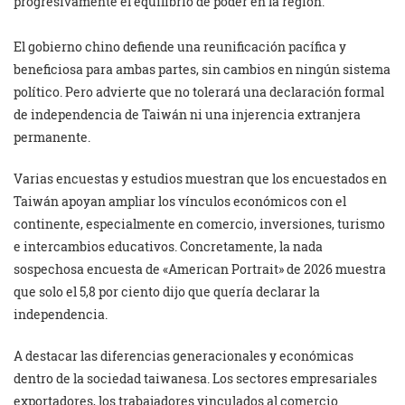
progresivamente el equilibrio de poder en la región.
El gobierno chino defiende una reunificación pacífica y
beneficiosa para ambas partes, sin cambios en ningún sistema
político. Pero advierte que no tolerará una declaración formal
de independencia de Taiwán ni una injerencia extranjera
permanente.
Varias encuestas y estudios muestran que los encuestados en
Taiwán apoyan ampliar los vínculos económicos con el
continente, especialmente en comercio, inversiones, turismo
e intercambios educativos. Concretamente, la nada
sospechosa encuesta de «American Portrait» de 2026 muestra
que solo el 5,8 por ciento dijo que quería declarar la
independencia.
A destacar las diferencias generacionales y económicas
dentro de la sociedad taiwanesa. Los sectores empresariales
exportadores, los trabajadores vinculados al comercio