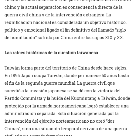
chino y la actual separación es consecuencia directa de la
guerra civil china y de la intervención extranjera. La
reunificación nacional es considerada un objetivo histórico,
político y emocional ligado al fin definitivo del llamado “siglo
de humillación” sufrido por China entre los siglos XIX y XX.
Las raíces históricas de la cuestión taiwanesa
Taiwán forma parte del territorio de China desde hace siglos.
En 1895 Japón ocupa Taiwán, donde permanece 50 años hasta
el fin de la segunda guerra mundial. La guerra civil que
sucedió a la invasión japonesa se saldó con la victoria del
Partido Comunista y la huida del Kuomintang a Taiwán, donde
protegido por la armada norteamericana logró establecer una
administración separada. Esta situación generada por la
intervención del ejército norteamericano no creó “dos
Chinas”, sino una situación temporal derivada de una guerra