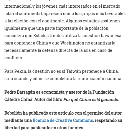
internacional y los jóvenes, más interesados en el mercado
laboral continental, aparecen como los grupos más favorables
a la relación con el continente. Algunos estudios sostienen
igualmente que una parte importante de la población
considera que Estados Unidos utiliza la cuestión taiwanesa
para contener a China y que Washington no garantizaría
necesariamente la defensa directa de la isla en caso de
conflicto.
Para Pekín, la cuestión no es si Taiwán pertenece a China,
sino cuándo y cómo se completará la reunificación nacional.
Pedro Barragán es economista y asesor de la Fundación
Cátedra China. Autor del libro
Por qué China está ganando
.
Rebelión ha publicado este artículo con el permiso del autor
mediante una
licencia de Creative Commons
, respetando su
libertad para publicarlo en otras fuentes.