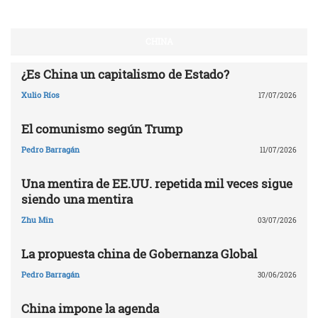
CHINA
¿Es China un capitalismo de Estado?
Xulio Ríos
17/07/2026
El comunismo según Trump
Pedro Barragán
11/07/2026
Una mentira de EE.UU. repetida mil veces sigue
siendo una mentira
Zhu Min
03/07/2026
La propuesta china de Gobernanza Global
Pedro Barragán
30/06/2026
China impone la agenda