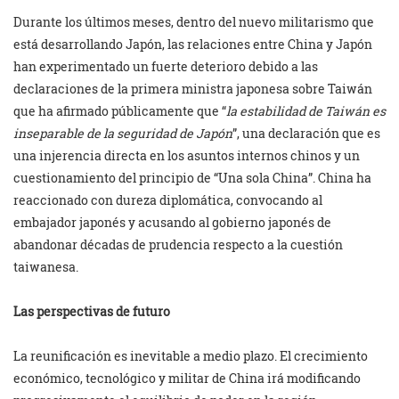
Durante los últimos meses, dentro del nuevo militarismo que
está desarrollando Japón, las relaciones entre China y Japón
han experimentado un fuerte deterioro debido a las
declaraciones de la primera ministra japonesa sobre Taiwán
que ha afirmado públicamente que “
la estabilidad de Taiwán es
inseparable de la seguridad de Japón
”, una declaración que es
una injerencia directa en los asuntos internos chinos y un
cuestionamiento del principio de “Una sola China”. China ha
reaccionado con dureza diplomática, convocando al
embajador japonés y acusando al gobierno japonés de
abandonar décadas de prudencia respecto a la cuestión
taiwanesa.
Las perspectivas de futuro
La reunificación es inevitable a medio plazo. El crecimiento
económico, tecnológico y militar de China irá modificando