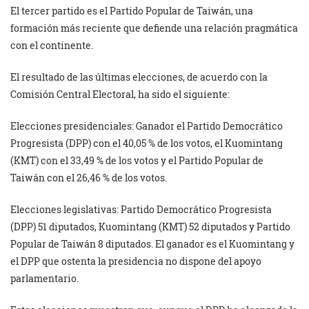
El tercer partido es el Partido Popular de Taiwán, una
formación más reciente que defiende una relación pragmática
con el continente.
El resultado de las últimas elecciones, de acuerdo con la
Comisión Central Electoral, ha sido el siguiente:
Elecciones presidenciales: Ganador el Partido Democrático
Progresista (DPP) con el 40,05 % de los votos, el Kuomintang
(KMT) con el 33,49 % de los votos y el Partido Popular de
Taiwán con el 26,46 % de los votos.
Elecciones legislativas: Partido Democrático Progresista
(DPP) 51 diputados, Kuomintang (KMT) 52 diputados y Partido
Popular de Taiwán 8 diputados. El ganador es el Kuomintang y
el DPP que ostenta la presidencia no dispone del apoyo
parlamentario.