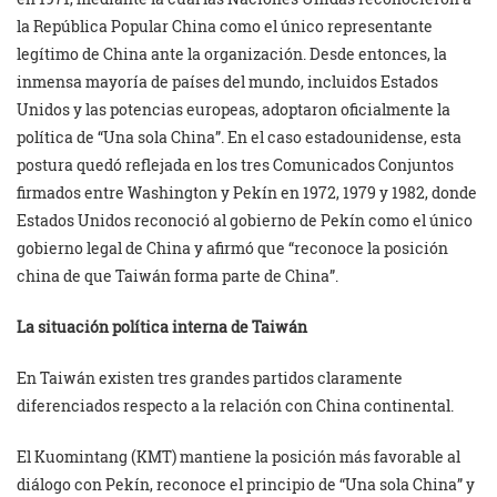
la República Popular China como el único representante
legítimo de China ante la organización. Desde entonces, la
inmensa mayoría de países del mundo, incluidos Estados
Unidos y las potencias europeas, adoptaron oficialmente la
política de “Una sola China”. En el caso estadounidense, esta
postura quedó reflejada en los tres Comunicados Conjuntos
firmados entre Washington y Pekín en 1972, 1979 y 1982, donde
Estados Unidos reconoció al gobierno de Pekín como el único
gobierno legal de China y afirmó que “reconoce la posición
china de que Taiwán forma parte de China”.
La situación política interna de Taiwán
En Taiwán existen tres grandes partidos claramente
diferenciados respecto a la relación con China continental.
El Kuomintang (KMT) mantiene la posición más favorable al
diálogo con Pekín, reconoce el principio de “Una sola China” y