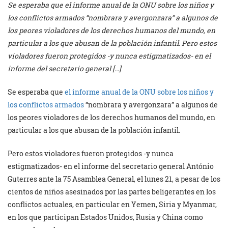
Se esperaba que el informe anual de la ONU sobre los niños y
los conflictos armados “nombrara y avergonzara” a algunos de
los peores violadores de los derechos humanos del mundo, en
particular a los que abusan de la población infantil. Pero estos
violadores fueron protegidos -y nunca estigmatizados- en el
informe del secretario general […]
Se esperaba que
el informe anual de la ONU sobre los niños y
los conflictos armados
“nombrara y avergonzara” a algunos de
los peores violadores de los derechos humanos del mundo, en
particular a los que abusan de la población infantil.
Pero estos violadores fueron protegidos -y nunca
estigmatizados- en el informe del secretario general António
Guterres ante la 75 Asamblea General, el lunes 21, a pesar de los
cientos de niños asesinados por las partes beligerantes en los
conflictos actuales, en particular en Yemen, Siria y Myanmar,
en los que participan Estados Unidos, Rusia y China como