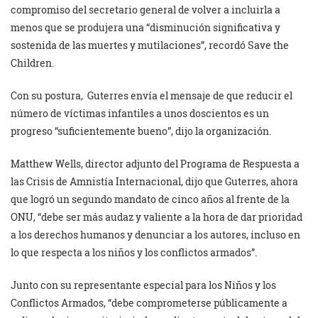
compromiso del secretario general de volver a incluirla a
menos que se produjera una “disminución significativa y
sostenida de las muertes y mutilaciones”, recordó Save the
Children.
Con su postura, Guterres envía el mensaje de que reducir el
número de víctimas infantiles a unos doscientos es un
progreso “suficientemente bueno”, dijo la organización.
Matthew Wells, director adjunto del Programa de Respuesta a
las Crisis de Amnistía Internacional, dijo que Guterres, ahora
que logró un segundo mandato de cinco años al frente de la
ONU, “debe ser más audaz y valiente a la hora de dar prioridad
a los derechos humanos y denunciar a los autores, incluso en
lo que respecta a los niños y los conflictos armados”.
Junto con su representante especial para los Niños y los
Conflictos Armados, “debe comprometerse públicamente a