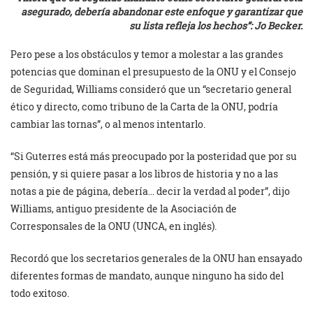
asegurado, debería abandonar este enfoque y garantizar que
su lista refleja los hechos”: Jo Becker.
Pero pese a los obstáculos y temor a molestar a las grandes
potencias que dominan el presupuesto de la ONU y el Consejo
de Seguridad, Williams consideró que un “secretario general
ético y directo, como tribuno de la Carta de la ONU, podría
cambiar las tornas”, o al menos intentarlo.
“Si Guterres está más preocupado por la posteridad que por su
pensión, y si quiere pasar a los libros de historia y no a las
notas a pie de página, debería… decir la verdad al poder”, dijo
Williams, antiguo presidente de la Asociación de
Corresponsales de la ONU (UNCA, en inglés).
Recordó que los secretarios generales de la ONU han ensayado
diferentes formas de mandato, aunque ninguno ha sido del
todo exitoso.