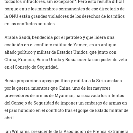
todos los infractores, sin excepción”. Pero esto resulta difícil
porque entre los miembros permanentes de ese directorio de
la ONU están grandes violadores de los derechos de los niños
en los conflictos actuales.
Arabia Saudí, bendecida por el petróleo y que lidera una
coalición en el conflicto militar de Yemen, es un antiguo
aliado político y militar de Estados Unidos, que junto con
China, Francia, Reino Unido y Rusia cuenta con poder de veto
en el Consejo de Seguridad.
Rusia proporciona apoyo político y militar a la Siria asolada
por la guerra, mientras que China, uno de los mayores
proveedores de armas de Myanmar, ha socavado los intentos
del Consejo de Seguridad de imponer un embargo de armas en
el país hundido en el conflicto tras el golpe de Estado militar de
abril.
Ian Williams, presidente de la Asociación de Prensa Extranjera