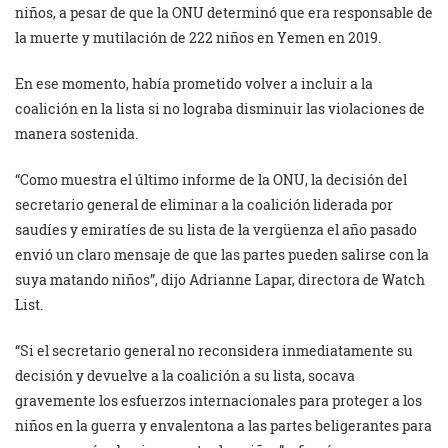
niños, a pesar de que la ONU determinó que era responsable de
la muerte y mutilación de 222 niños en Yemen en 2019.
En ese momento, había prometido volver a incluir a la
coalición en la lista si no lograba disminuir las violaciones de
manera sostenida.
“Como muestra el último informe de la ONU, la decisión del
secretario general de eliminar a la coalición liderada por
saudíes y emiratíes de su lista de la vergüenza el año pasado
envió un claro mensaje de que las partes pueden salirse con la
suya matando niños”, dijo Adrianne Lapar, directora de Watch
List.
“Si el secretario general no reconsidera inmediatamente su
decisión y devuelve a la coalición a su lista, socava
gravemente los esfuerzos internacionales para proteger a los
niños en la guerra y envalentona a las partes beligerantes para