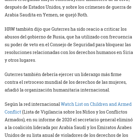
después de Estados Unidos, y sobre los crímenes de guerra de
Arabia Saudita en Yemen, se quejó Roth.
HRW también dijo que Guterres ha sido reacio a criticar los
abusos del gobierno de Rusia, que ha utilizado con frecuencia
su poder de veto en el Consejo de Seguridad para bloquear las
resoluciones relacionadas con los derechos humanos en Siria
y otros lugares.
Guterres también debería ejercer un liderazgo más firme
contra el retroceso mundial de los derechos de las mujeres,
añadió la organización humanitaria internacional.
Según la red internacional
Watch List on Children and Armed
Conflict
(Lista de Vigilancia sobre los Niños y los Conflictos
Armados), en su informe de 2020 el secretario general eliminó
a la coalición liderada por Arabia Saudí y los Emiratos Árabes
Unidos de su lista anual de violadores de los derechos de los