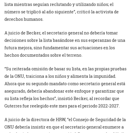
lista mientras seguían reclutando y utilizando niños; el
número se triplicó al año siguiente”, criticó la activista de
derechos humanos.
A juicio de Becker, el secretario general no debería tomar
decisiones sobre la lista basándose en sus esperanzas de una
futura mejora, sino fundamentar sus actuaciones en los
hechos documentados sobre el terreno.
“Su reiterada omisión de basar su lista, en las propias pruebas
de la ONU, traiciona a los niños y alimenta la impunidad.
Ahora que su segundo mandato como secretario general está
asegurado, debería abandonar este enfoque y garantizar que
su lista refleja los hechos”, insistió Becker, al recordar que
Guterres fue reelegido este mes para el periodo 2022-2027.
A juicio de la directora de HRW, “el Consejo de Seguridad de la
ONU debería insistir en que el secretario general enumere a