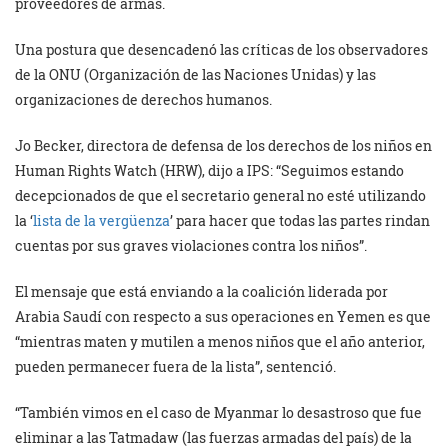
proveedores de armas.
Una postura que desencadenó las críticas de los observadores
de la ONU (Organización de las Naciones Unidas) y las
organizaciones de derechos humanos.
Jo Becker, directora de defensa de los derechos de los niños en
Human Rights Watch (HRW), dijo a IPS: “Seguimos estando
decepcionados de que el secretario general no esté utilizando
la ‘
lista de la vergüenza
’ para hacer que todas las partes rindan
cuentas por sus graves violaciones contra los niños”.
El mensaje que está enviando a la coalición liderada por
Arabia Saudí con respecto a sus operaciones en Yemen es que
“mientras maten y mutilen a menos niños que el año anterior,
pueden permanecer fuera de la lista”, sentenció.
“También vimos en el caso de Myanmar lo desastroso que fue
eliminar a las Tatmadaw (las fuerzas armadas del país) de la