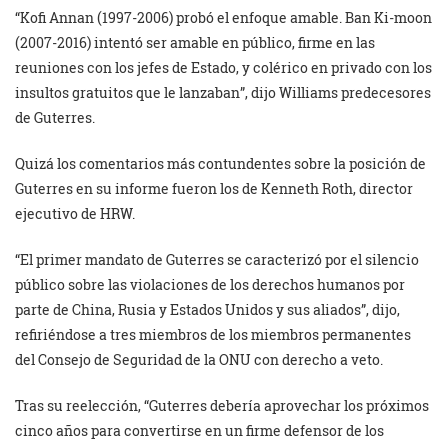
“Kofi Annan (1997-2006) probó el enfoque amable. Ban Ki-moon
(2007-2016) intentó ser amable en público, firme en las
reuniones con los jefes de Estado, y colérico en privado con los
insultos gratuitos que le lanzaban”, dijo Williams predecesores
de Guterres.
Quizá los comentarios más contundentes sobre la posición de
Guterres en su informe fueron los de Kenneth Roth, director
ejecutivo de HRW.
“El primer mandato de Guterres se caracterizó por el silencio
público sobre las violaciones de los derechos humanos por
parte de China, Rusia y Estados Unidos y sus aliados”, dijo,
refiriéndose a tres miembros de los miembros permanentes
del Consejo de Seguridad de la ONU con derecho a veto.
Tras su reelección, “Guterres debería aprovechar los próximos
cinco años para convertirse en un firme defensor de los