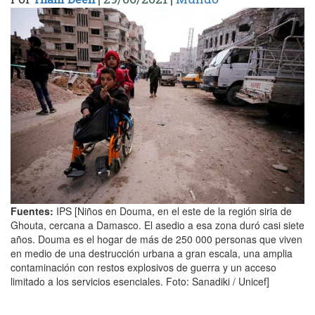
Fuentes:
IPS [Niños en Douma, en el este de la región siria de
Ghouta, cercana a Damasco. El asedio a esa zona duró casi siete
años. Douma es el hogar de más de 250 000 personas que viven
en medio de una destrucción urbana a gran escala, una amplia
contaminación con restos explosivos de guerra y un acceso
limitado a los servicios esenciales. Foto: Sanadiki / Unicef]