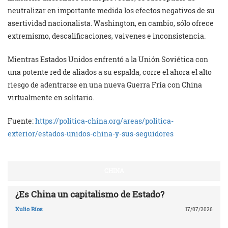
neutralizar en importante medida los efectos negativos de su
asertividad nacionalista. Washington, en cambio, sólo ofrece
extremismo, descalificaciones, vaivenes e inconsistencia.
Mientras Estados Unidos enfrentó a la Unión Soviética con
una potente red de aliados a su espalda, corre el ahora el alto
riesgo de adentrarse en una nueva Guerra Fría con China
virtualmente en solitario.
Fuente:
https://politica-china.org/areas/politica-
exterior/estados-unidos-china-y-sus-seguidores
CHINA
¿Es China un capitalismo de Estado?
Xulio Ríos
17/07/2026