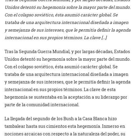
Unidos detentó su hegemonía sobre la mayor parte del mundo.
Con el colapso soviético, ésta asumió carácter global. Se
trataba de una arquitectura internacional diseñada a imagen
y semejanza de sus intereses, que le permitía definir la agenda
internacional en sus propios términos. La clave […]
Tras la Segunda Guerra Mundial, y por largas décadas, Estados
Unidos detentó su hegemonía sobre la mayor parte del mundo.
Con el colapso soviético, ésta asumió carácter global. Se
trataba de una arquitectura internacional diseñada a imagen
y semejanza de sus intereses, que le permitía definir la agenda
internacional en sus propios términos. La clave de esta
hegemonía se sustentaba en la aceptación a su liderazgo por
parte de la comunidad internacional.
La llegada del segundo de los Bush a la Casa Blanca hizo
tambalear hasta sus cimientos esta hegemonía. Inmerso en
nociones arcaicas con respecto a la naturaleza del poder, su