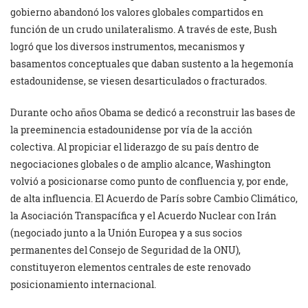
gobierno abandonó los valores globales compartidos en
función de un crudo unilateralismo. A través de este, Bush
logró que los diversos instrumentos, mecanismos y
basamentos conceptuales que daban sustento a la hegemonía
estadounidense, se viesen desarticulados o fracturados.
Durante ocho años Obama se dedicó a reconstruir las bases de
la preeminencia estadounidense por vía de la acción
colectiva. Al propiciar el liderazgo de su país dentro de
negociaciones globales o de amplio alcance, Washington
volvió a posicionarse como punto de confluencia y, por ende,
de alta influencia. El Acuerdo de París sobre Cambio Climático,
la Asociación Transpacífica y el Acuerdo Nuclear con Irán
(negociado junto a la Unión Europea y a sus socios
permanentes del Consejo de Seguridad de la ONU),
constituyeron elementos centrales de este renovado
posicionamiento internacional.