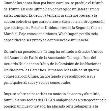
Cuando las cosas iban por buen camino, se produjo el triunfo
de Trump. En este último han convergido unilateralismo y
aislacionismo. Es decir, la tendencia a menospreciar a la
acción colectiva que caracterizó a Bush con la introspección
que distinguió a Estados Unidos antes de la Segunda Guerra
Mundial. Bajo estas condiciones, Washington perdió toda
capacidad de ser punto de confluencia e influencia.
Durante su presidencia, Trump ha retirado a Estados Unidos
del Acuerdo de París, de la Asociación Transpacífica, del
Acuerdo Nuclear con Irán y de la Comisión de las Naciones
Unidas para los Derechos Humanos. Más allá de su guerra
comercial con China, ha hostigado y descalificado a sus
principales aliados y socios comerciales.
Impuso sobre estos tarifas en materia de acero y aluminio;
humilló a sus socios del TLCAN obligándolos a renegociar bajo
presión un nuevo tratado; ha atacado reiteradamente a la