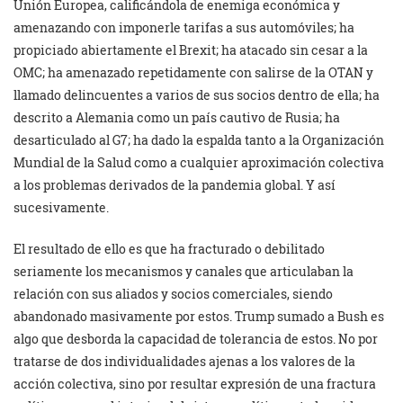
Unión Europea, calificándola de enemiga económica y
amenazando con imponerle tarifas a sus automóviles; ha
propiciado abiertamente el Brexit; ha atacado sin cesar a la
OMC; ha amenazado repetidamente con salirse de la OTAN y
llamado delincuentes a varios de sus socios dentro de ella; ha
descrito a Alemania como un país cautivo de Rusia; ha
desarticulado al G7; ha dado la espalda tanto a la Organización
Mundial de la Salud como a cualquier aproximación colectiva
a los problemas derivados de la pandemia global. Y así
sucesivamente.
El resultado de ello es que ha fracturado o debilitado
seriamente los mecanismos y canales que articulaban la
relación con sus aliados y socios comerciales, siendo
abandonado masivamente por estos. Trump sumado a Bush es
algo que desborda la capacidad de tolerancia de estos. No por
tratarse de dos individualidades ajenas a los valores de la
acción colectiva, sino por resultar expresión de una fractura