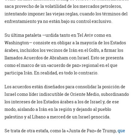
saca provecho de la volatilidad de los mercados petroleros,
intentando imponer las viejas reglas, cuando los términos del
enfrentamiento ya no están bajo su control exclusivo.
Su última pataleta —urdida tanto en Tel Aviv como en
Washington— consiste en obligar a la mayoría de los Estados
árabes, incluidos los vecinos de Irán en el Golfo, a firmar los
llamados Acuerdos de Abraham con Israel. Esto se presenta
como el marco de un «acuerdo de paz» regional en el que
participa Irán. En realidad, es todo lo contrario.
Los acuerdos están diseñados para consolidar la posición de
Israel como líder indiscutible de Oriente Medio, subordinando
los intereses de los Estados árabes a los de Israel y, de ese
modo, aislando a Irán en la región y dejando al pueblo
palestino y al Líbano a merced de un Israel genocida.
Se trata de otra estafa, como la «Junta de Paz» de Trump,
que