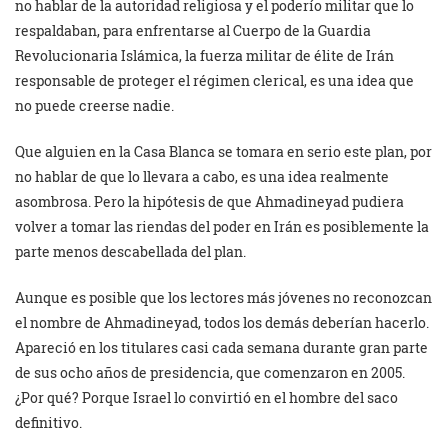
no hablar de la autoridad religiosa y el poderío militar que lo
respaldaban, para enfrentarse al Cuerpo de la Guardia
Revolucionaria Islámica, la fuerza militar de élite de Irán
responsable de proteger el régimen clerical, es una idea que
no puede creerse nadie.
Que alguien en la Casa Blanca se tomara en serio este plan, por
no hablar de que lo llevara a cabo, es una idea realmente
asombrosa. Pero la hipótesis de que Ahmadineyad pudiera
volver a tomar las riendas del poder en Irán es posiblemente la
parte menos descabellada del plan.
Aunque es posible que los lectores más jóvenes no reconozcan
el nombre de Ahmadineyad, todos los demás deberían hacerlo.
Apareció en los titulares casi cada semana durante gran parte
de sus ocho años de presidencia, que comenzaron en 2005.
¿Por qué? Porque Israel lo convirtió en el hombre del saco
definitivo.