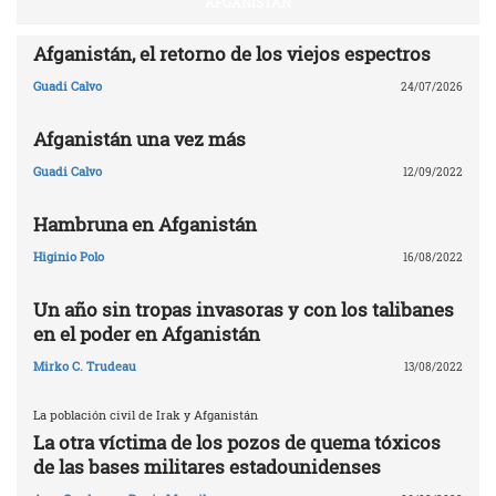
AFGANISTÁN
Afganistán, el retorno de los viejos espectros
Guadi Calvo
24/07/2026
Afganistán una vez más
Guadi Calvo
12/09/2022
Hambruna en Afganistán
Higinio Polo
16/08/2022
Un año sin tropas invasoras y con los talibanes
en el poder en Afganistán
Mirko C. Trudeau
13/08/2022
La población civil de Irak y Afganistán
La otra víctima de los pozos de quema tóxicos
de las bases militares estadounidenses