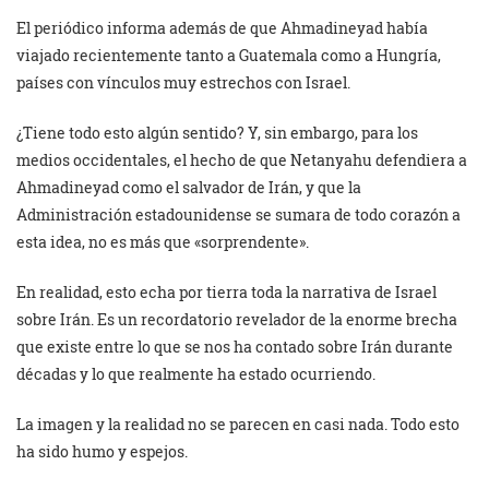
El periódico informa además de que Ahmadineyad había
viajado recientemente tanto a Guatemala como a Hungría,
países con vínculos muy estrechos con Israel.
¿Tiene todo esto algún sentido? Y, sin embargo, para los
medios occidentales, el hecho de que Netanyahu defendiera a
Ahmadineyad como el salvador de Irán, y que la
Administración estadounidense se sumara de todo corazón a
esta idea, no es más que «sorprendente».
En realidad, esto echa por tierra toda la narrativa de Israel
sobre Irán. Es un recordatorio revelador de la enorme brecha
que existe entre lo que se nos ha contado sobre Irán durante
décadas y lo que realmente ha estado ocurriendo.
La imagen y la realidad no se parecen en casi nada. Todo esto
ha sido humo y espejos.