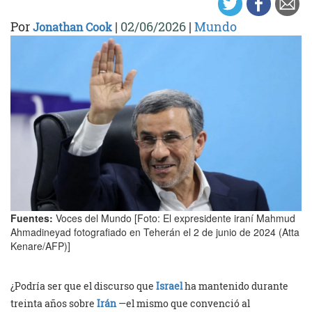
Por
|
02/06/2026
|
Mundo
Jonathan Cook
Fuentes:
Voces del Mundo [Foto: El expresidente iraní Mahmud
Ahmadineyad fotografiado en Teherán el 2 de junio de 2024 (Atta
Kenare/AFP)]
¿Podría ser que el discurso que
Israel
ha mantenido durante
treinta años sobre
Irán
—el mismo que convenció al