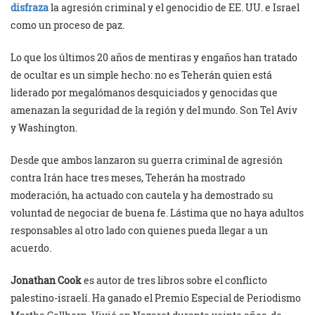
disfraza
la agresión criminal y el genocidio de EE. UU. e Israel
como un proceso de paz.
Lo que los últimos 20 años de mentiras y engaños han tratado
de ocultar es un simple hecho: no es Teherán quien está
liderado por megalómanos desquiciados y genocidas que
amenazan la seguridad de la región y del mundo. Son Tel Aviv
y Washington.
Desde que ambos lanzaron su guerra criminal de agresión
contra Irán hace tres meses, Teherán ha mostrado
moderación, ha actuado con cautela y ha demostrado su
voluntad de negociar de buena fe. Lástima que no haya adultos
responsables al otro lado con quienes pueda llegar a un
acuerdo.
Jonathan Cook
es autor de tres libros sobre el conflicto
palestino-israelí. Ha ganado el Premio Especial de Periodismo