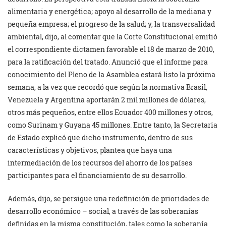
alimentaria y energética; apoyo al desarrollo de la mediana y
pequeña empresa; el progreso de la salud; y, la transversalidad
ambiental, dijo, al comentar que la Corte Constitucional emitió
el correspondiente dictamen favorable el 18 de marzo de 2010,
para la ratificación del tratado. Anunció que el informe para
conocimiento del Pleno de la Asamblea estará listo la próxima
semana, a la vez que recordó que según la normativa Brasil,
Venezuela y Argentina aportarán 2 mil millones de dólares,
otros más pequeños, entre ellos Ecuador 400 millones y otros,
como Surinam y Guyana 45 millones. Entre tanto, la Secretaria
de Estado explicó que dicho instrumento, dentro de sus
características y objetivos, plantea que haya una
intermediación de los recursos del ahorro de los países
participantes para el financiamiento de su desarrollo.
Además, dijo, se persigue una redefinición de prioridades de
desarrollo económico – social, a través de las soberanías
definidas en la misma constitución, tales como la soberanía