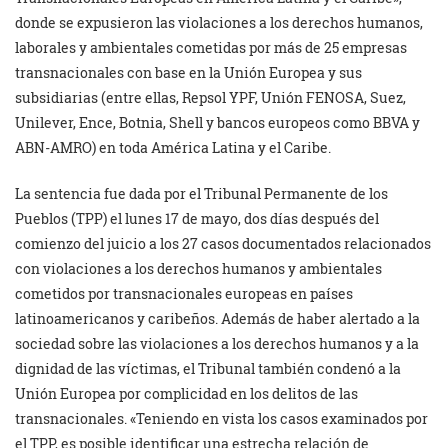
donde se expusieron las violaciones a los derechos humanos,
laborales y ambientales cometidas por más de 25 empresas
transnacionales con base en la Unión Europea y sus
subsidiarias (entre ellas, Repsol YPF, Unión FENOSA, Suez,
Unilever, Ence, Botnia, Shell y bancos europeos como BBVA y
ABN-AMRO) en toda América Latina y el Caribe.
La sentencia fue dada por el Tribunal Permanente de los
Pueblos (TPP) el lunes 17 de mayo, dos días después del
comienzo del juicio a los 27 casos documentados relacionados
con violaciones a los derechos humanos y ambientales
cometidos por transnacionales europeas en países
latinoamericanos y caribeños. Además de haber alertado a la
sociedad sobre las violaciones a los derechos humanos y a la
dignidad de las víctimas, el Tribunal también condenó a la
Unión Europea por complicidad en los delitos de las
transnacionales. «Teniendo en vista los casos examinados por
el TPP, es posible identificar una estrecha relación de