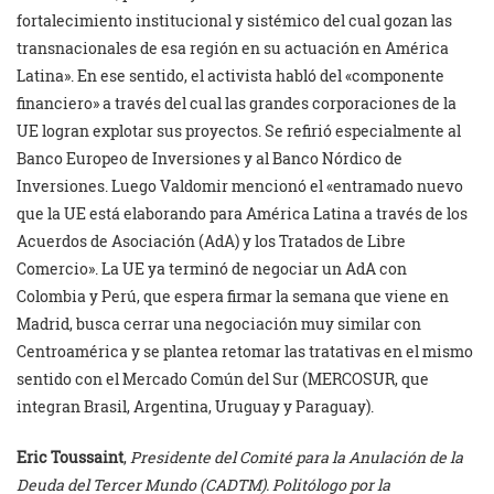
fortalecimiento institucional y sistémico del cual gozan las
transnacionales de esa región en su actuación en América
Latina». En ese sentido, el activista habló del «componente
financiero» a través del cual las grandes corporaciones de la
UE logran explotar sus proyectos. Se refirió especialmente al
Banco Europeo de Inversiones y al Banco Nórdico de
Inversiones. Luego Valdomir mencionó el «entramado nuevo
que la UE está elaborando para América Latina a través de los
Acuerdos de Asociación (AdA) y los Tratados de Libre
Comercio». La UE ya terminó de negociar un AdA con
Colombia y Perú, que espera firmar la semana que viene en
Madrid, busca cerrar una negociación muy similar con
Centroamérica y se plantea retomar las tratativas en el mismo
sentido con el Mercado Común del Sur (MERCOSUR, que
integran Brasil, Argentina, Uruguay y Paraguay).
Eric Toussaint
,
Presidente del Comité para la Anulación de la
Deuda del Tercer Mundo (CADTM). Politólogo por la