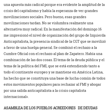
una apuesta más radical porque era evidente la amplitud de la
crisis del capitalismo y había la esperanza de ver grandes
movilizaciones sociales. Pero bueno, esas grandes
movilizaciones tardan. No se vislumbra realmente una
alternativa muy radical. En la manifestación del domingo 16
me impresionó el nivel de organización del grupo de Izquierda
Anticapitalista, la presencia sindical de la CGT que se movilizó
a favor de una huelga general. Se combinó el rechazo a la
Cumbre Oficial con el rechazo al plan de Zapatero. Había una
combinación de las dos cosas. El tema de la deuda pública y el
tema de la política del FMI, que se está extendiendo tanto a
todo el continente europeo y se mantiene en América Latina,
ha hecho que se constituya una base de lucha común de todos
estos movimientos populares para rechazar al FMI y abogar
por una salida anticapitalista a la crisis capitalista
internacional».
ASAMBLEA DE LOS PUEBLOS ACREEDORES
DE DEUDAS