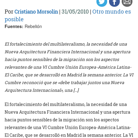
Por
|
31/05/2010
|
Otro mundo es
Cristiano Morsolin
posible
Fuentes:
Rebelión
El fortalecimiento del multilateralismo, la necesidad de una
Nueva Arquitectura Financiera Internacional y una apertura
hacia puntos sensibles de la migración son los aspectos
relevantes de una VI Cumbre Unión Europea-América Latina-
El Caribe, que se desarrolló en Madrid la semana anterior. La VI
Cumbre reconoció que se «debe trabajar juntos una Nueva
Arquitectura Internacional», una […]
El fortalecimiento del multilateralismo, la necesidad de una
Nueva Arquitectura Financiera Internacional y una apertura
hacia puntos sensibles de la migración son los aspectos
relevantes de una VI Cumbre Unión Europea-América Latina-
El Caribe, que se desarrolló en Madrid la semana anterior. La VI