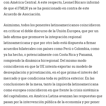
con América Central. A este respecto, Leonel Búcaro informó
de que el FMLN ya se ha posicionado en contra de este
Acuerdo de Asociación.
Asimismo, todos los ponentes latinoamericanos coincidieron
en criticar el doble discurso de la Unión Europea, que por un
lado afirma que promueve la integración regional
latinoamericana y que por otro lado está dispuesta a firmar
acuerdos bilaterales con países como Perú o Colombia, como
ya ha hecho, o potencialmente con Costa Rica y Panamá,
rompiendo la dinámica birregional. Del mismo modo
coincidieron en que la UE intenta exportar su modelo de
desregulación y privatización, en el que prima el interés del
mercado y que condiciona toda su política exterior. En las
conclusiones de la mesa, tanto la izquierda latinoamericana
como europea coincidieron en que frente la crisis sistémica
del capitalismo, en América Latina avanzan las respuestas que
pasan por la intervención pública de la economía y por poner