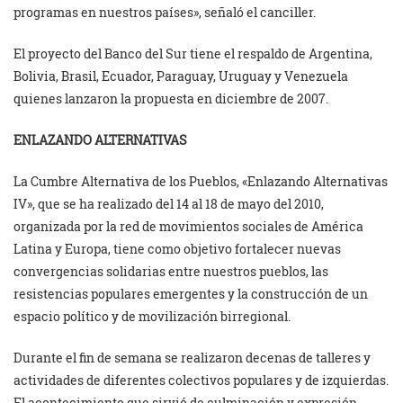
programas en nuestros países», señaló el canciller.
El proyecto del Banco del Sur tiene el respaldo de Argentina,
Bolivia, Brasil, Ecuador, Paraguay, Uruguay y Venezuela
quienes lanzaron la propuesta en diciembre de 2007.
ENLAZANDO ALTERNATIVAS
La Cumbre Alternativa de los Pueblos, «Enlazando Alternativas
IV», que se ha realizado del 14 al 18 de mayo del 2010,
organizada por la red de movimientos sociales de América
Latina y Europa, tiene como objetivo fortalecer nuevas
convergencias solidarias entre nuestros pueblos, las
resistencias populares emergentes y la construcción de un
espacio político y de movilización birregional.
Durante el fin de semana se realizaron decenas de talleres y
actividades de diferentes colectivos populares y de izquierdas.
El acontecimiento que sirvió de culminación y expresión