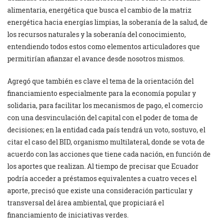
alimentaria, energética que busca el cambio de la matriz
energética hacia energías limpias, la soberanía de la salud, de
los recursos naturales y la soberanía del conocimiento,
entendiendo todos estos como elementos articuladores que
permitirían afianzar el avance desde nosotros mismos.
Agregó que también es clave el tema de la orientación del
financiamiento especialmente para la economía popular y
solidaria, para facilitar los mecanismos de pago, el comercio
con una desvinculación del capital con el poder de toma de
decisiones; en la entidad cada país tendrá un voto, sostuvo, el
citar el caso del BID, organismo multilateral, donde se vota de
acuerdo con las acciones que tiene cada nación, en función de
los aportes que realizan. Al tiempo de precisar que Ecuador
podría acceder a préstamos equivalentes a cuatro veces el
aporte, precisó que existe una consideración particular y
transversal del área ambiental, que propiciará el
financiamiento de iniciativas verdes.