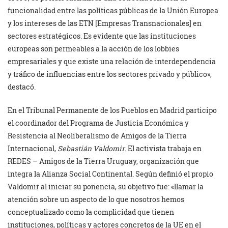
funcionalidad entre las políticas públicas de la Unión Europea
y los intereses de las ETN [Empresas Transnacionales] en
sectores estratégicos. Es evidente que las instituciones
europeas son permeables a la acción de los lobbies
empresariales y que existe una relación de interdependencia
y tráfico de influencias entre los sectores privado y público»,
destacó.
En el Tribunal Permanente de los Pueblos en Madrid participo
el coordinador del Programa de Justicia Económica y
Resistencia al Neoliberalismo de Amigos de la Tierra
Internacional,
Sebastián Valdomir
. El activista trabaja en
REDES – Amigos de la Tierra Uruguay, organización que
integra la Alianza Social Continental. Según definió el propio
Valdomir al iniciar su ponencia, su objetivo fue: «llamar la
atención sobre un aspecto de lo que nosotros hemos
conceptualizado como la complicidad que tienen
instituciones, políticas y actores concretos de la UE en el