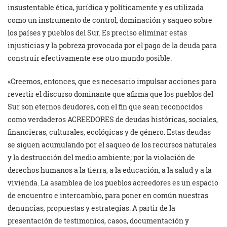
insustentable ética, jurídica y políticamente y es utilizada
como un instrumento de control, dominación y saqueo sobre
los países y pueblos del Sur. Es preciso eliminar estas
injusticias y la pobreza provocada por el pago de la deuda para
construir efectivamente ese otro mundo posible.
«Creemos, entonces, que es necesario impulsar acciones para
revertir el discurso dominante que afirma que los pueblos del
Sur son eternos deudores, con el fin que sean reconocidos
como verdaderos ACREEDORES de deudas históricas, sociales,
financieras, culturales, ecológicas y de género. Estas deudas
se siguen acumulando por el saqueo de los recursos naturales
y la destrucción del medio ambiente; por la violación de
derechos humanos a la tierra, a la educación, a la salud y a la
vivienda. La asamblea de los pueblos acreedores es un espacio
de encuentro e intercambio, para poner en común nuestras
denuncias, propuestas y estrategias. A partir de la
presentación de testimonios, casos, documentación y