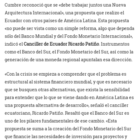
Cumbre reconoció que se «debe trabajar juntos una Nueva
Arquitectura Internacional», una propuesta que realizo el
Ecuador con otros países de América Latina. Esta propuesta
«no puede ser vista como un simple reforma, algo que dependa
sólo del Banco Mundial y del Fondo Monetario Internacional»,
indicó el
Canciller de Ecuador Ricardo Patiño
. Instrumentos
como el Banco del Sur, el Fondo Monetario del Sur, así como la
generación de una moneda regional apuntalan esa dirección.
«Con la crisis se empieza a comprender que el problema es
estructural al sistema financiero mundial, y que es necesario
que se busquen otras alternativas, que exista la sensibilidad
para entender que lo que se viene dando en América Latina es
una propuesta alternativa de desarrollo», señaló el canciller
ecuatoriano, Ricardo Patiño. Resaltó que el Banco del Sur es
uno de los pilares fundamentales de ese cambio. «Esta
propuesta se suma a la creación del Fondo Monetario del Sur
que financie las necesidades de inversión para proyectos y