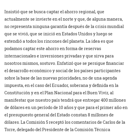
Insistió que se busca captar el ahorro regional, que
actualmente se invierte en el norte y que, de alguna manera,
no representa ninguna garantía después de la crisis mundial
que se vivió, que se inició en Estados Unidos y luego se
extendió a todos los rincones del planeta. La idea es que
podamos captar este ahorro en forma de reservas
internacionales e inversiones privadas y que sirva para
nosotros mismos, sostuvo. Enfatizó que se persigue financiar
el desarrollo económico y social de los países participantes
sobre la base de las nuevas prioridades, no de una agenda
impuesta, en el caso del Ecuador, soberana y definida en la
Constitución y en el Plan Nacional para el Buen Vivir, al
manifestar que nuestro país tendrá que entregar 400 millones
de dólares en un período de 10 años y que para el primer año en
el presupuesto general del Estado constan 8 millones de
dólares. La Comisión 5 receptó los comentarios de Carlos de la
Torre, delegado del Presidente de la Comisión Técnica