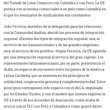
del Tratado de Libre Comercio con Colombia y con Perú. La UE
premia con acuerdos comerciales a un país como Colombia en
el que los asesinatos de sindicalistas son constantes».
João Ferreira, miembro de la delegación para las relaciones
con la Comunidad Andina, abordó los procesos de integración
regional: «Existen dos tipos de integración regional: una, al
servicio de las transnacionales y de las grandes empresas;
otra, al servicio de los pueblos». Según Ferreira, «la UE apuesta
por una integración regional al servicio del gran capital». Los
representantes latinoamericanos, por su parte, presentaron el
ALBA, un espacio de encuentro entre los países de la América
Latina Caribeña, que se sustenta en los principios de
solidaridad, cooperación genuina y complementariedad. Estos
principios contraponen este espacio con el ALCA, impulsada
por los Estados Unidos, y con el modelo que intenta exportar la
UE a través de sus Acuerdos de Asociación, como acaba de
ocurrir con el TLC con Perú y Colombia y como quiere hacer