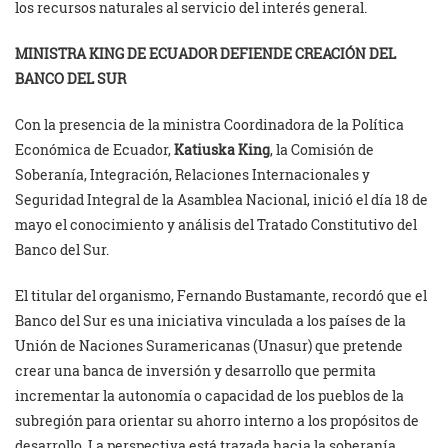
los recursos naturales al servicio del interés general.
MINISTRA KING DE ECUADOR DEFIENDE CREACIÓN DEL
BANCO DEL SUR
Con la presencia de la ministra Coordinadora de la Política
Económica de Ecuador,
Katiuska King
, la Comisión de
Soberanía, Integración, Relaciones Internacionales y
Seguridad Integral de la Asamblea Nacional, inició el día 18 de
mayo el conocimiento y análisis del Tratado Constitutivo del
Banco del Sur.
El titular del organismo, Fernando Bustamante, recordó que el
Banco del Sur es una iniciativa vinculada a los países de la
Unión de Naciones Suramericanas (Unasur) que pretende
crear una banca de inversión y desarrollo que permita
incrementar la autonomía o capacidad de los pueblos de la
subregión para orientar su ahorro interno a los propósitos de
desarrollo. La perspectiva está trazada hacia la soberanía