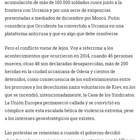
acumulación de más de 100.000 soldados rusos junto a la
frontera con Ucrania y por una serie de exigencias
presentadas a mediados de diciembre por Moscú. Putin
considera que Occidente ha convertido a Ucrania en una
plataforma antirrusa y que es algo que debe resolverse.
Pero el conflicto viene de lejos. Voy a referirme a los
acontecimientos que ocurrieron en 2014, cuando 46 personas
mueren, otras 48 son declaradas desaparecidas, más de 200
heridas en la ciudad ucraniana de Odesa y cientos de
detenidos, como consecuencia de los enfrentamientos entre
los prorrusos y los derechistas nazis voluntarios de Kiev, en los
que se incendió, intencionadamente, la Casa de los Sindicatos.
La Unión Europea permaneció callada y se convirtió en
cómplice ante esta escalada bélica de violencia extrema, pese
a los intereses geoestratégicos que existen.
Las protestas se remontan a cuando el gobierno decidió