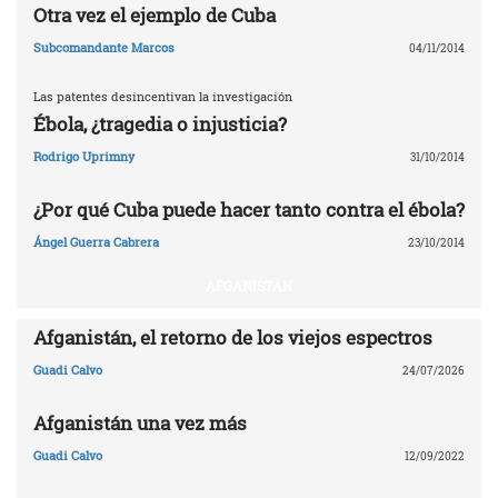
Otra vez el ejemplo de Cuba
Subcomandante Marcos
04/11/2014
Las patentes desincentivan la investigación
Ébola, ¿tragedia o injusticia?
Rodrigo Uprimny
31/10/2014
¿Por qué Cuba puede hacer tanto contra el ébola?
Ángel Guerra Cabrera
23/10/2014
AFGANISTÁN
Afganistán, el retorno de los viejos espectros
Guadi Calvo
24/07/2026
Afganistán una vez más
Guadi Calvo
12/09/2022