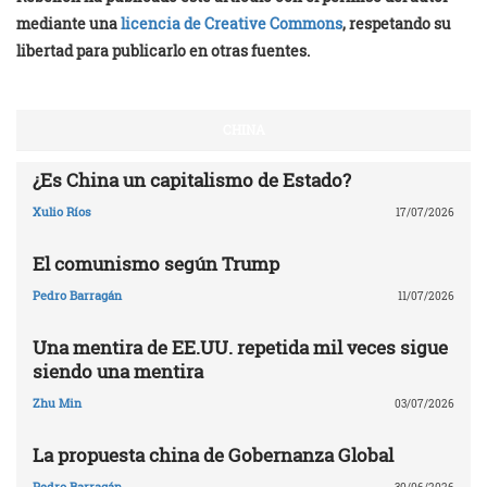
mediante una
licencia de Creative Commons
, respetando su
libertad para publicarlo en otras fuentes.
CHINA
¿Es China un capitalismo de Estado?
Xulio Ríos
17/07/2026
El comunismo según Trump
Pedro Barragán
11/07/2026
Una mentira de EE.UU. repetida mil veces sigue
siendo una mentira
Zhu Min
03/07/2026
La propuesta china de Gobernanza Global
Pedro Barragán