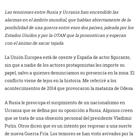
Las tensiones entre Rusia y Ucrania han encendido las
alarmas en el ámbito mundial, que hablan abiertamente de la
posibilidad de una guerra entre esos dos países, jaleada por los
Estados Unidos y por la OTAN que la pronostican y esperan
con el ánimo de sacar tajada.
La Unión Europea está de oyente y España de actor figurante,
sin que a nadie de los actores protagonistas les importe su
papel, salvo a quienes denunciamos su presencia en la zona. El
conflicto viene de lejos en la historia. Me referiré a los
acontecimientos de 2014 que provocaron la matanza de Odesa.
A Rusia le preocupa el surgimiento de un nacionalismo en
Ucrania que se defina por su oposición a Rusia. Algunos creen
que se trata de una obsesión personal del presidente Vladimir
Putin. Otros dicen que es un intento por regresar a una suerte
de nueva Guerra Fría. Los temores se han visto avivados por la