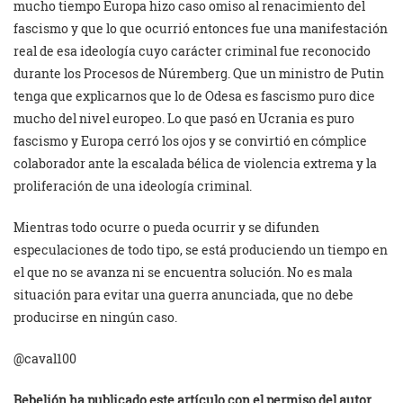
mucho tiempo Europa hizo caso omiso al renacimiento del
fascismo y que lo que ocurrió entonces fue una manifestación
real de esa ideología cuyo carácter criminal fue reconocido
durante los Procesos de Núremberg. Que un ministro de Putin
tenga que explicarnos que lo de Odesa es fascismo puro dice
mucho del nivel europeo. Lo que pasó en Ucrania es puro
fascismo y Europa cerró los ojos y se convirtió en cómplice
colaborador ante la escalada bélica de violencia extrema y la
proliferación de una ideología criminal.
Mientras todo ocurre o pueda ocurrir y se difunden
especulaciones de todo tipo, se está produciendo un tiempo en
el que no se avanza ni se encuentra solución. No es mala
situación para evitar una guerra anunciada, que no debe
producirse en ningún caso.
@caval100
Rebelión ha publicado este artículo con el permiso del autor