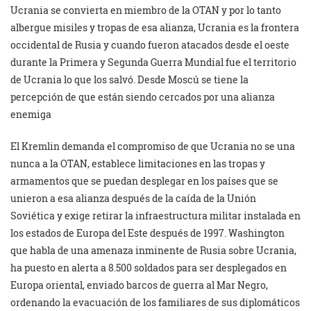
Ucrania se convierta en miembro de la OTAN y por lo tanto
albergue misiles y tropas de esa alianza, Ucrania es la frontera
occidental de Rusia y cuando fueron atacados desde el oeste
durante la Primera y Segunda Guerra Mundial fue el territorio
de Ucrania lo que los salvó. Desde Moscú se tiene la
percepción de que están siendo cercados por una alianza
enemiga
El Kremlin demanda el compromiso de que Ucrania no se una
nunca a la OTAN, establece limitaciones en las tropas y
armamentos que se puedan desplegar en los países que se
unieron a esa alianza después de la caída de la Unión
Soviética y exige retirar la infraestructura militar instalada en
los estados de Europa del Este después de 1997. Washington
que habla de una amenaza inminente de Rusia sobre Ucrania,
ha puesto en alerta a 8.500 soldados para ser desplegados en
Europa oriental, enviado barcos de guerra al Mar Negro,
ordenando la evacuación de los familiares de sus diplomáticos