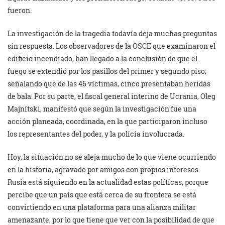
fueron.
La investigación de la tragedia todavía deja muchas preguntas
sin respuesta. Los observadores de la OSCE que examinaron el
edificio incendiado, han llegado a la conclusión de que el
fuego se extendió por los pasillos del primer y segundo piso;
señalando que de las 46 víctimas, cinco presentaban heridas
de bala. Por su parte, el fiscal general interino de Ucrania, Oleg
Majnítski, manifestó que según la investigación fue una
acción planeada, coordinada, en la que participaron incluso
los representantes del poder, y la policía involucrada.
Hoy, la situación no se aleja mucho de lo que viene ocurriendo
en la historia, agravado por amigos con propios intereses.
Rusia está siguiendo en la actualidad estas políticas, porque
percibe que un país que está cerca de su frontera se está
convirtiendo en una plataforma para una alianza militar
amenazante, por lo que tiene que ver con la posibilidad de que