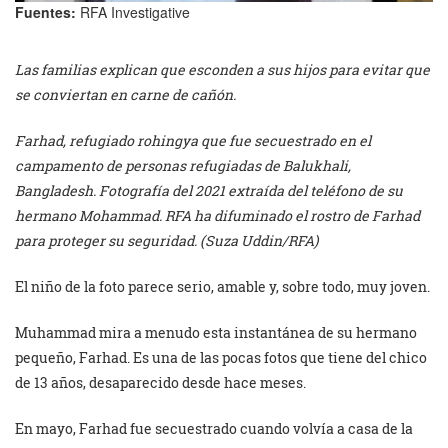
Fuentes:
RFA Investigative
Las familias explican que esconden a sus hijos para evitar que
se conviertan en carne de cañón.
Farhad, refugiado rohingya que fue secuestrado en el
campamento de personas refugiadas de Balukhali,
Bangladesh. Fotografía del 2021 extraída del teléfono de su
hermano Mohammad. RFA ha difuminado el rostro de Farhad
para proteger su seguridad. (Suza Uddin/RFA)
El niño de la foto parece serio, amable y, sobre todo, muy joven.
Muhammad mira a menudo esta instantánea de su hermano
pequeño, Farhad. Es una de las pocas fotos que tiene del chico
de 13 años, desaparecido desde hace meses.
En mayo, Farhad fue secuestrado cuando volvía a casa de la