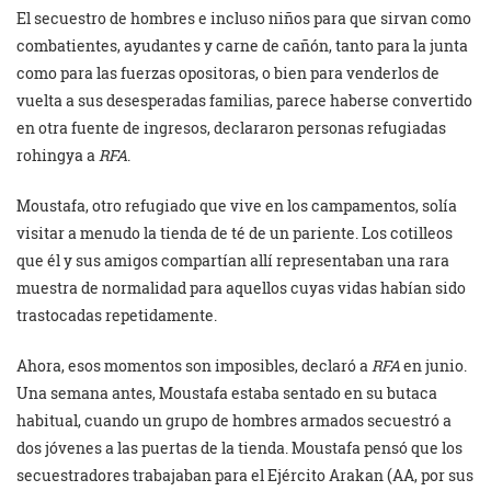
El secuestro de hombres e incluso niños para que sirvan como
combatientes, ayudantes y carne de cañón, tanto para la junta
como para las fuerzas opositoras, o bien para venderlos de
vuelta a sus desesperadas familias, parece haberse convertido
en otra fuente de ingresos, declararon personas refugiadas
rohingya a
RFA
.
Moustafa, otro refugiado que vive en los campamentos, solía
visitar a menudo la tienda de té de un pariente. Los cotilleos
que él y sus amigos compartían allí representaban una rara
muestra de normalidad para aquellos cuyas vidas habían sido
trastocadas repetidamente.
Ahora, esos momentos son imposibles, declaró a
RFA
en junio.
Una semana antes, Moustafa estaba sentado en su butaca
habitual, cuando un grupo de hombres armados secuestró a
dos jóvenes a las puertas de la tienda. Moustafa pensó que los
secuestradores trabajaban para el Ejército Arakan (AA, por sus