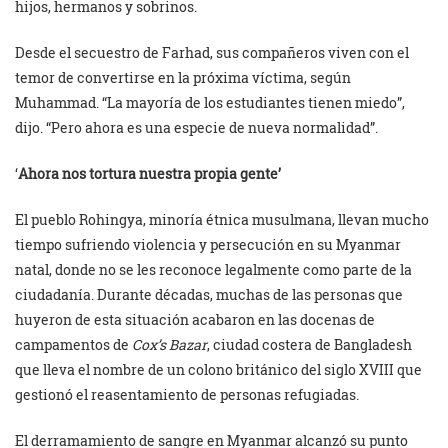
hijos, hermanos y sobrinos.
Desde el secuestro de Farhad, sus compañeros viven con el
temor de convertirse en la próxima víctima, según
Muhammad. “La mayoría de los estudiantes tienen miedo”,
dijo. “Pero ahora es una especie de nueva normalidad”.
‘
Ahora nos tortura nuestra propia gente’
El pueblo Rohingya, minoría étnica musulmana, llevan mucho
tiempo sufriendo violencia y persecución en su Myanmar
natal, donde no se les reconoce legalmente como parte de la
ciudadanía. Durante décadas, muchas de las personas que
huyeron de esta situación acabaron en las docenas de
campamentos de
Cox’s Bazar
, ciudad costera de Bangladesh
que lleva el nombre de un colono británico del siglo XVIII que
gestionó el reasentamiento de personas refugiadas.
El derramamiento de sangre en Myanmar alcanzó su punto