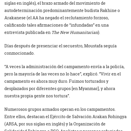
siglas en inglés), el brazo armado del movimiento de
autodeterminación predominantemente budista Rakhine o
Arakanese (el AA ha negado el reclutamiento forzoso,
calificando tales afirmaciones de “infundadas” en una
entrevista publicada en
The New Humanitarian
).
Días después de presenciar el secuestro, Moustafa seguía
conmocionado.
“A veces la administración del campamento envía a la policía,
pero la mayoría de las veces no lo hace”, explicó. “Vivir en el
campamento es ahora muy duro. Fuimos torturados y
desplazados por diferentes grupos [en Myanmar], y ahora
nuestra propia gente nos tortura”.
Numerosos grupos armados operan en los campamentos.
Entre ellos, destacan el Ejército de Salvación Arakan Rohingya
(ARSA, por sus siglas en inglés) y la Organización de