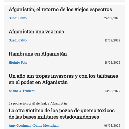
Afganistán, el retorno de los viejos espectros
Guadi Calvo
24/07/2026
Afganistán una vez más
Guadi Calvo
12/09/2022
Hambruna en Afganistán
Higinio Polo
16/08/2022
Un año sin tropas invasoras y con los talibanes
en el poder en Afganistán
Mirko C. Trudeau
13/08/2022
La población civil de Irak y Afganistán
La otra víctima de los pozos de quema tóxicos
de las bases militares estadounidenses
Amy Goodman - Denis Moynihan
06/08/2022