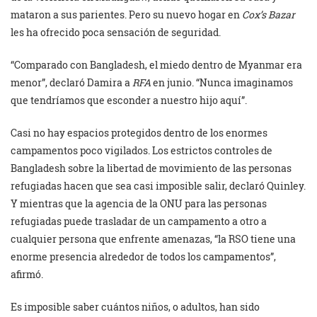
mataron a sus parientes. Pero su nuevo hogar en
Cox’s Bazar
les ha ofrecido poca sensación de seguridad.
“Comparado con Bangladesh, el miedo dentro de Myanmar era
menor”, declaró Damira a
RFA
en junio. “Nunca imaginamos
que tendríamos que esconder a nuestro hijo aquí”.
Casi no hay espacios protegidos dentro de los enormes
campamentos poco vigilados. Los estrictos controles de
Bangladesh sobre la libertad de movimiento de las personas
refugiadas hacen que sea casi imposible salir, declaró Quinley.
Y mientras que la agencia de la ONU para las personas
refugiadas puede trasladar de un campamento a otro a
cualquier persona que enfrente amenazas, “la RSO tiene una
enorme presencia alrededor de todos los campamentos”,
afirmó.
Es imposible saber cuántos niños, o adultos, han sido