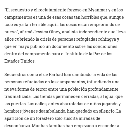
“El secuestro y el reclutamiento forzoso en Myanmar y en los
campamentos es una de esas cosas tan horribles que, aunque
todo es ya tan terrible aquí… las cosas están empeorando de
nuevo”, afirmó Jessica Olney, analista independiente que lleva
años cubriendo la crisis de personas refugiadas rohingya y
que en mayo publicó un documento sobre las condiciones
dentro del campamento para el Instituto de la Paz de los
Estados Unidos.
Secuestros como el de Farhad han cambiado la vida de las
personas refugiadas en los campamentos, infundiendo una
nueva forma de terror entre una población profundamente
traumatizada. Las tiendas permanecen cerradas, al igual que
las puertas. Las calles, antes abarrotadas de niños jugando y
hombres jóvenes deambulando, han quedado en silencio. La
aparición de un forastero solo suscita miradas de
desconfianza. Muchas familias han empezado a esconder a