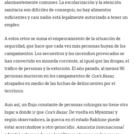
alarmantemente comunes. La escolarización y la atención
sanitaria son difíciles de conseguir, no hay alimentos
suficientes y casi nadie está legalmente autorizado a tener un
empleo.
A estos retos se suma el empeoramiento de la situación de
seguridad, que hace que cada vez más personas huyan de los
campamentos. Los secuestros y los incendios provocados se
han convertido en moneda corriente, al igual que las drogas, el
tráfico de personas y la extorsión. El año pasado, al menos 90
personas murieron en los campamentos de
Cox’s Bazar,
atrapados en medio de las luchas de delincuentes por el
territorio.
Aun así, un flujo constante de personas rohingya no tiene otro
lugar a donde ir que
Cox’s Bazar
. De vuelta en Myanmar y
según observadores, la guerra en el estado Rakhine puede
estar acercándose a otro genocidio.
Amnistía Internacional