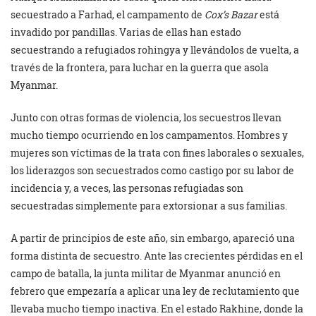
secuestrado a Farhad, el campamento de
Cox’s Bazar
está
invadido por pandillas. Varias de ellas han estado
secuestrando a refugiados rohingya y llevándolos de vuelta, a
través de la frontera, para luchar en la guerra que asola
Myanmar.
Junto con otras formas de violencia, los secuestros llevan
mucho tiempo ocurriendo en los campamentos. Hombres y
mujeres son víctimas de la trata con fines laborales o sexuales,
los liderazgos son secuestrados como castigo por su labor de
incidencia y, a veces, las personas refugiadas son
secuestradas simplemente para extorsionar a sus familias.
A partir de principios de este año, sin embargo, apareció una
forma distinta de secuestro. Ante las crecientes pérdidas en el
campo de batalla, la junta militar de Myanmar anunció en
febrero que empezaría a aplicar una ley de reclutamiento que
llevaba mucho tiempo inactiva. En el estado Rakhine, donde la