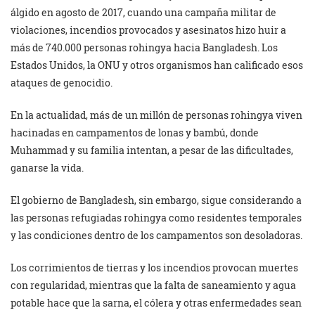
álgido en agosto de 2017, cuando una campaña militar de
violaciones, incendios provocados y asesinatos hizo huir a
más de 740.000 personas rohingya hacia Bangladesh. Los
Estados Unidos, la ONU y otros organismos han calificado esos
ataques de genocidio.
En la actualidad, más de un millón de personas rohingya viven
hacinadas en campamentos de lonas y bambú, donde
Muhammad y su familia intentan, a pesar de las dificultades,
ganarse la vida.
El gobierno de Bangladesh, sin embargo, sigue considerando a
las personas refugiadas rohingya como residentes temporales
y las condiciones dentro de los campamentos son desoladoras.
Los corrimientos de tierras y los incendios provocan muertes
con regularidad, mientras que la falta de saneamiento y agua
potable hace que la sarna, el cólera y otras enfermedades sean