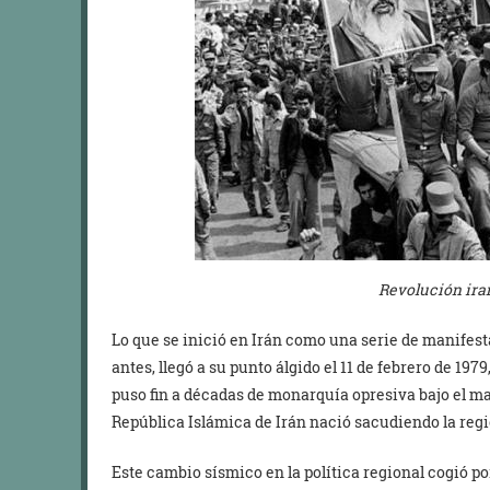
Revolución ira
Lo que se inició en Irán como una serie de manifest
antes, llegó a su punto álgido el 11 de febrero de 19
puso fin a décadas de monarquía opresiva bajo el m
República Islámica de Irán nació sacudiendo la regi
Este cambio sísmico en la política regional cogió po