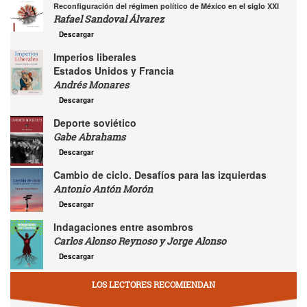
Reconfiguración del régimen político de México en el siglo XXI
Rafael Sandoval Álvarez
Descargar
Imperios liberales
Estados Unidos y Francia
Andrés Monares
Descargar
Deporte soviético
Gabe Abrahams
Descargar
Cambio de ciclo. Desafíos para las izquierdas
Antonio Antón Morón
Descargar
Indagaciones entre asombros
Carlos Alonso Reynoso y Jorge Alonso
Descargar
LOS LECTORES RECOMIENDAN