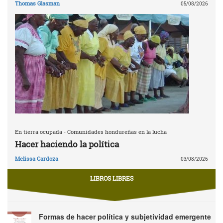
Thomas Glasman
05/08/2026
En tierra ocupada - Comunidades hondureñas en la lucha
Hacer haciendo la política
Melissa Cardoza
03/08/2026
LIBROS LIBRES
Formas de hacer política y subjetividad emergente