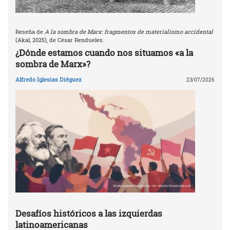
Reseña de
A la sombra de Marx: fragmentos de materialismo accidental
(Akal, 2025), de César Rendueles.
¿Dónde estamos cuando nos situamos «a la
sombra de Marx»?
Alfredo Iglesias Diéguez
23/07/2026
Desafíos históricos a las izquierdas
latinoamericanas