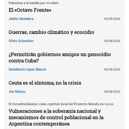
Palestina y la batalla por el relato
El «Octavo Frente»
Jaldía Abubakra
06/08/2026
Guerras, cambio climático y ecocidio
Silvio Schachter
06/08/2026
¿Permitirán gobiernos amigos un genocidio
contra Cuba?
Hedelberto López Blanch
06/08/2026
Ceuta es el síntoma, no la crisis
Jay Naidoo
06/08/2026
El tecnofeudalismo como capítulo local del Proyecto-Mundo en curso.
Vulneraciones a la soberanía nacional y
mecanismos de control poblacional en la
Argentina contemporánea