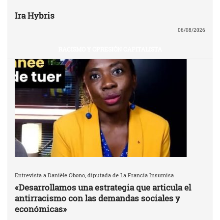
Ira Hybris
06/08/2026
RACISMO Y OPRESIÓN CAPITALISTA
Entrevista a Danièle Obono, diputada de La Francia Insumisa
«Desarrollamos una estrategia que articula el
antirracismo con las demandas sociales y
económicas»