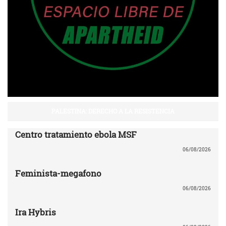
PALESTINA: DERECHO A LA RESISTENCIA
Centro tratamiento ebola MSF
06/08/2026
Feminista-megafono
06/08/2026
Ira Hybris