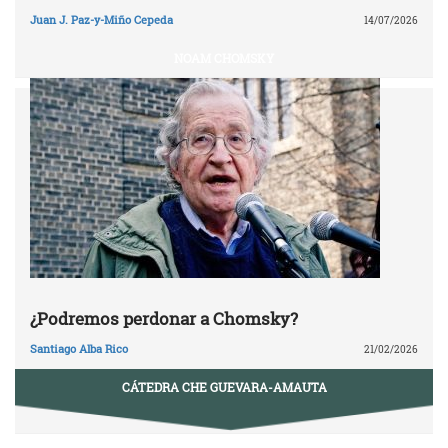
Juan J. Paz-y-Miño Cepeda
14/07/2026
NOAM CHOMSKY
¿Podremos perdonar a Chomsky?
Santiago Alba Rico
21/02/2026
CÁTEDRA CHE GUEVARA-AMAUTA