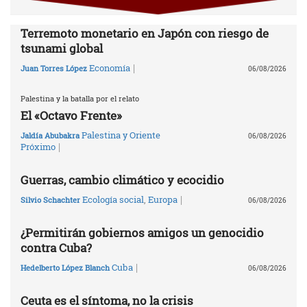
Terremoto monetario en Japón con riesgo de
tsunami global
|
Economía
Juan Torres López
06/08/2026
Palestina y la batalla por el relato
El «Octavo Frente»
Palestina y Oriente
Jaldía Abubakra
06/08/2026
|
Próximo
Guerras, cambio climático y ecocidio
|
Ecología social
,
Europa
Silvio Schachter
06/08/2026
¿Permitirán gobiernos amigos un genocidio
contra Cuba?
|
Cuba
Hedelberto López Blanch
06/08/2026
Ceuta es el síntoma, no la crisis