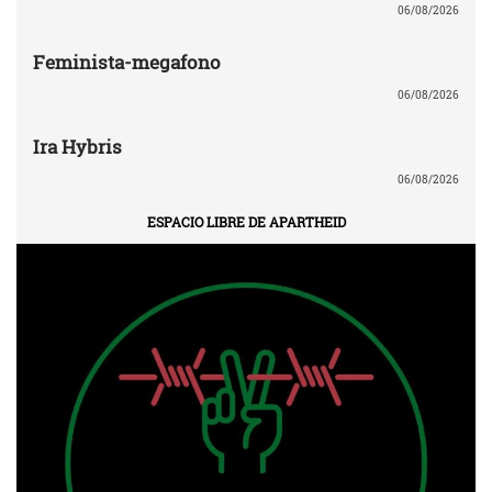
06/08/2026
Feminista-megafono
06/08/2026
Ira Hybris
06/08/2026
ESPACIO LIBRE DE APARTHEID