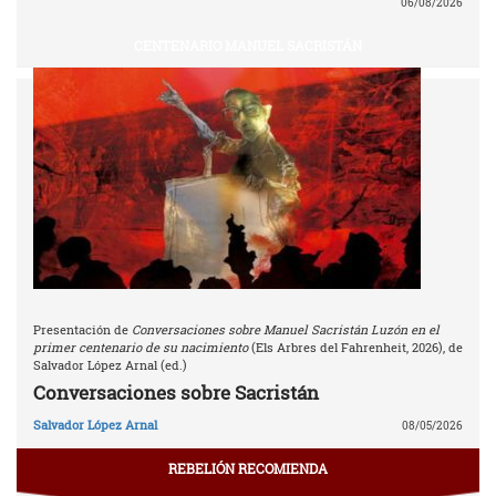
06/08/2026
CENTENARIO MANUEL SACRISTÁN
Presentación de
Conversaciones sobre Manuel Sacristán Luzón en el
primer centenario de su nacimiento
(Els Arbres del Fahrenheit, 2026), de
Salvador López Arnal (ed.)
Conversaciones sobre Sacristán
Salvador López Arnal
08/05/2026
REBELIÓN RECOMIENDA