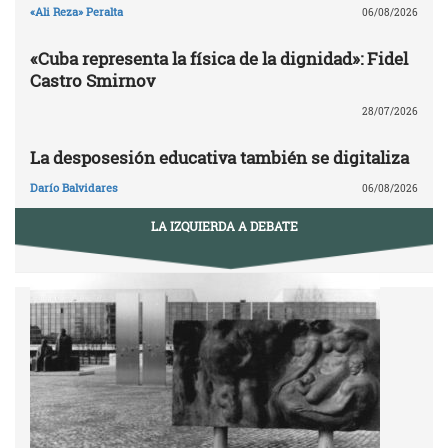
«Ali Reza» Peralta
06/08/2026
«Cuba representa la física de la dignidad»: Fidel
Castro Smirnov
28/07/2026
La desposesión educativa también se digitaliza
Darío Balvidares
06/08/2026
LA IZQUIERDA A DEBATE