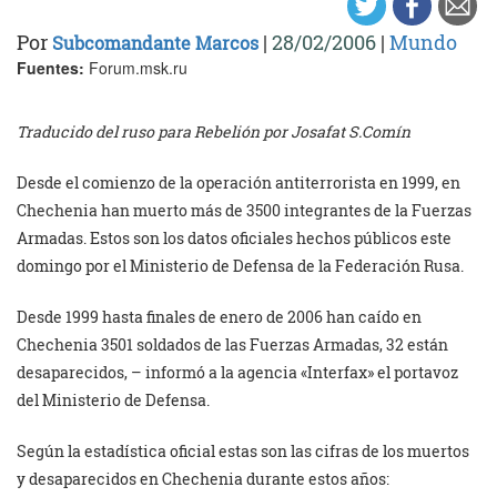
Por
|
28/02/2006
|
Mundo
Subcomandante Marcos
Fuentes:
Forum.msk.ru
Traducido del ruso para Rebelión por Josafat S.Comín
Desde el comienzo de la operación antiterrorista en 1999, en
Chechenia han muerto más de 3500 integrantes de la Fuerzas
Armadas. Estos son los datos oficiales hechos públicos este
domingo por el Ministerio de Defensa de la Federación Rusa.
Desde 1999 hasta finales de enero de 2006 han caído en
Chechenia 3501 soldados de las Fuerzas Armadas, 32 están
desaparecidos, – informó a la agencia «Interfax» el portavoz
del Ministerio de Defensa.
Según la estadística oficial estas son las cifras de los muertos
y desaparecidos en Chechenia durante estos años: