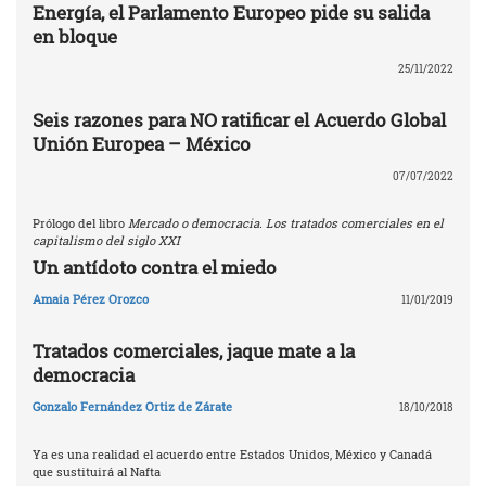
Energía, el Parlamento Europeo pide su salida
en bloque
25/11/2022
Seis razones para NO ratificar el Acuerdo Global
Unión Europea – México
07/07/2022
Prólogo del libro
Mercado o democracia. Los tratados comerciales en el
capitalismo del siglo XXI
Un antídoto contra el miedo
Amaia Pérez Orozco
11/01/2019
Tratados comerciales, jaque mate a la
democracia
Gonzalo Fernández Ortiz de Zárate
18/10/2018
Ya es una realidad el acuerdo entre Estados Unidos, México y Canadá
que sustituirá al Nafta