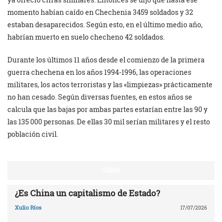
momento habían caído en Chechenia 3459 soldados y 32
estaban desaparecidos. Según esto, en el último medio año,
habrían muerto en suelo checheno 42 soldados.
Durante los últimos 11 años desde el comienzo de la primera
guerra chechena en los años 1994-1996, las operaciones
militares, los actos terroristas y las «limpiezas» prácticamente
no han cesado. Según diversas fuentes, en estos años se
calcula que las bajas por ambas partes estarían entre las 90 y
las 135 000 personas. De ellas 30 mil serían militares y el resto
población civil.
CHINA
¿Es China un capitalismo de Estado?
Xulio Ríos
17/07/2026