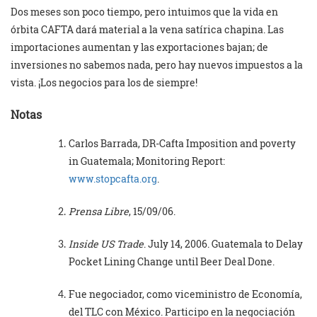
Dos meses son poco tiempo, pero intuimos que la vida en
órbita CAFTA dará material a la vena satírica chapina. Las
importaciones aumentan y las exportaciones bajan; de
inversiones no sabemos nada, pero hay nuevos impuestos a la
vista. ¡Los negocios para los de siempre!
Notas
Carlos Barrada, DR-Cafta Imposition and poverty
in Guatemala; Monitoring Report:
www.stopcafta.org
.
Prensa Libre
, 15/09/06.
Inside US Trade
. July 14, 2006. Guatemala to Delay
Pocket Lining Change until Beer Deal Done.
Fue negociador, como viceministro de Economía,
del TLC con México. Participo en la negociación