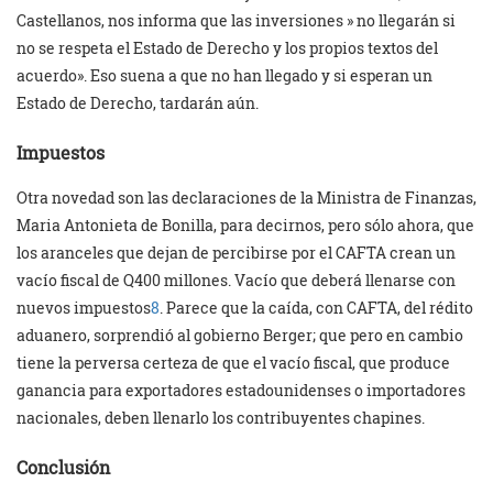
Castellanos, nos informa que las inversiones » no llegarán si
no se respeta el Estado de Derecho y los propios textos del
acuerdo». Eso suena a que no han llegado y si esperan un
Estado de Derecho, tardarán aún.
Impuestos
Otra novedad son las declaraciones de la Ministra de Finanzas,
Maria Antonieta de Bonilla, para decirnos, pero sólo ahora, que
los aranceles que dejan de percibirse por el CAFTA crean un
vacío fiscal de Q400 millones. Vacío que deberá llenarse con
nuevos impuestos
8
. Parece que la caída, con CAFTA, del rédito
aduanero, sorprendió al gobierno Berger; que pero en cambio
tiene la perversa certeza de que el vacío fiscal, que produce
ganancia para exportadores estadounidenses o importadores
nacionales, deben llenarlo los contribuyentes chapines.
Conclusión