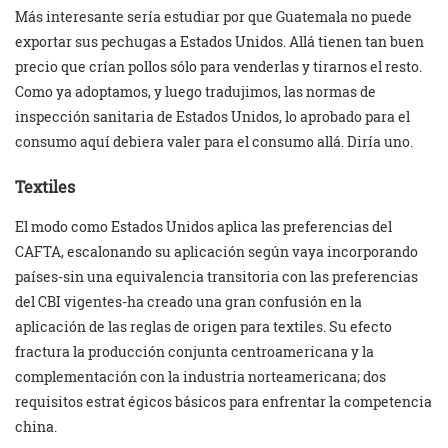
Más interesante sería estudiar por que Guatemala no puede
exportar sus pechugas a Estados Unidos. Allá tienen tan buen
precio que crían pollos sólo para venderlas y tirarnos el resto.
Como ya adoptamos, y luego tradujimos, las normas de
inspección sanitaria de Estados Unidos, lo aprobado para el
consumo aquí debiera valer para el consumo allá. Diría uno.
Textiles
El modo como Estados Unidos aplica las preferencias del
CAFTA, escalonando su aplicación según vaya incorporando
países-sin una equivalencia transitoria con las preferencias
del CBI vigentes-ha creado una gran confusión en la
aplicación de las reglas de origen para textiles. Su efecto
fractura la producción conjunta centroamericana y la
complementación con la industria norteamericana; dos
requisitos estrat égicos básicos para enfrentar la competencia
china.