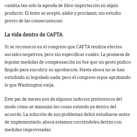
cambia tan solo la agenda de libre importación en algún
producto. El texto se aceptó, alabó y proclamó, sin estudio
previo de las consecuencias.
La vida dentro de CAFTA
Si se reconoció en el congreso que CAFTA tendría efectos
sociales negativos, pero sin especificar cuales. La promesa de
legislar medidas de compensación no fue que un gesto púdico
fingido para encubrir su aprobación. Hasta ahora no se han
estudiado ni legislado nada; pero el congreso sigue aprobando
lo que Washington exija.
Este par de meses nos da algunos indicios pintorescos del
modo cómo se manejan las cosas estando ya dentro del
acuerdo. La solución de sus problemas debió estudiarse antes
de implementarlo; ahora estamos corriéndoles detrás con
medidas improvisadas.