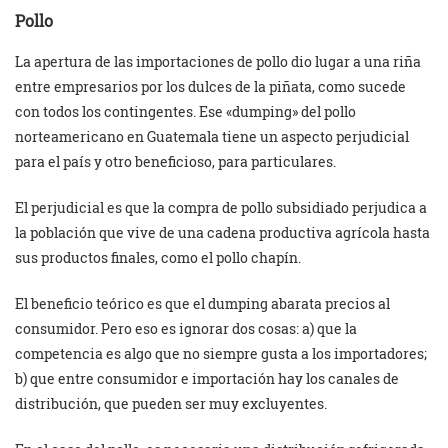
Pollo
La apertura de las importaciones de pollo dio lugar a una riña
entre empresarios por los dulces de la piñata, como sucede
con todos los contingentes. Ese «dumping» del pollo
norteamericano en Guatemala tiene un aspecto perjudicial
para el país y otro beneficioso, para particulares.
El perjudicial es que la compra de pollo subsidiado perjudica a
la población que vive de una cadena productiva agrícola hasta
sus productos finales, como el pollo chapín.
El beneficio teórico es que el dumping abarata precios al
consumidor. Pero eso es ignorar dos cosas: a) que la
competencia es algo que no siempre gusta a los importadores;
b) que entre consumidor e importación hay los canales de
distribución, que pueden ser muy excluyentes.