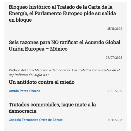
Bloqueo histórico al Tratado de la Carta de la
Energía, el Parlamento Europeo pide su salida
en bloque
25/11/2022
Seis razones para NO ratificar el Acuerdo Global
Unión Europea – México
07/07/2022
Prólogo del libro
Mercado o democracia. Los tratados comerciales en el
capitalismo del siglo XXI
Un antídoto contra el miedo
Amaia Pérez Orozco
11/01/2019
Tratados comerciales, jaque mate a la
democracia
Gonzalo Fernández Ortiz de Zárate
18/10/2018