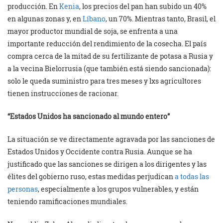
producción. En
Kenia
, los precios del pan han subido un 40%
en algunas zonas y, en
Líbano
, un 70%. Mientras tanto, Brasil, el
mayor productor mundial de soja, se enfrenta a una
importante reducción del rendimiento de la cosecha. El país
compra cerca de la mitad de su fertilizante de potasa a Rusia y
a la vecina Bielorrusia (que también está siendo sancionada):
solo le queda suministro para tres meses y lxs agricultores
tienen instrucciones de racionar.
“Estados Unidos ha sancionado al mundo entero”
La situación se ve directamente agravada por las sanciones de
Estados Unidos y Occidente contra Rusia. Aunque se ha
justificado que las sanciones se dirigen a los dirigentes y las
élites del gobierno ruso, estas medidas perjudican
a todas las
personas
, especialmente a los grupos vulnerables, y están
teniendo ramificaciones mundiales.