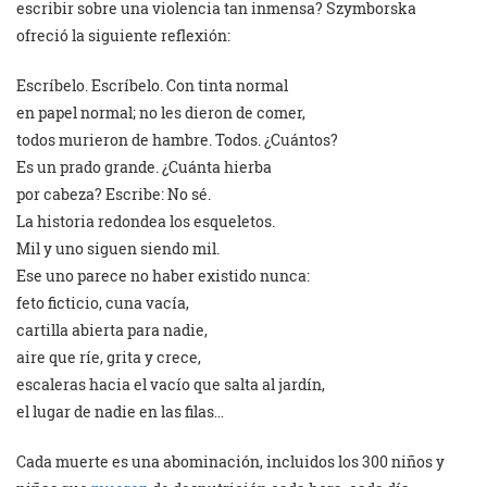
escribir sobre una violencia tan inmensa? Szymborska
ofreció la siguiente reflexión:
Escríbelo. Escríbelo. Con tinta normal
en papel normal; no les dieron de comer,
todos murieron de hambre. Todos. ¿Cuántos?
Es un prado grande. ¿Cuánta hierba
por cabeza? Escribe: No sé.
La historia redondea los esqueletos.
Mil y uno siguen siendo mil.
Ese uno parece no haber existido nunca:
feto ficticio, cuna vacía,
cartilla abierta para nadie,
aire que ríe, grita y crece,
escaleras hacia el vacío que salta al jardín,
el lugar de nadie en las filas…
Cada muerte es una abominación, incluidos los 300 niños y