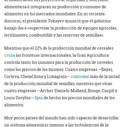
alimentaria e integraran su producción y consumo de
alimentos en los mercados mundiales. En su reciente
discurso, el presidente Tokayev anunció que el gobierno
kazajo iba a «supervisar la producción de equipos agrícolas,
fertilizantes, combustible y las reservas de semillas».
Mientras que el 22% de la producción mundial de cereales
cruza
las fronteras internacionales, la Gran Agricultura
controla tanto los insumos para la producción de cereales
como los precios de los mismos. Cuatro empresas —Bayer,
Corteva, ChemChina y Limagrain—
controlan
más de la mitad
de la producción mundial de semillas, mientras que otras
cuatro empresas —Archer-Daniels-Midland, Bunge, Cargill y
Louis Dreyfus—
fijan
de hecho los precios mundiales de los
alimentos.
Muy pocos países del mundo han sido capaces de desarrollar
un sistema alimentario inmune a las turbulencias de la