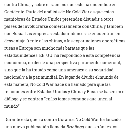
contra China, y sobre el racismo que esto ha encendido en
Occidente. Parte del análisis de No Cold War es que estas
maniobras de Estados Unidos pretenden disuadir a otros
países de involucrarse comercialmente con China, y también
con Rusia. Las empresas estadounidenses se encuentran en
desventaja frente a las chinas, y las exportaciones energéticas
rusas a Europa son mucho más baratas que las
estadounidenses. EE. UU. ha respondido a esta competencia
económica, no desde una perspectiva puramente comercial,
sino que la ha tratado como una amenaza a su seguridad
nacional y a la paz mundial. En lugar de dividir el mundo de
esta manera, No Cold War hace un llamado para que las
relaciones entre Estados Unidos y China y Rusia se basen en el
diálogo y se centren “en los temas comunes que unen al
mundo”.
Durante esta guerra contra Ucrania, No Cold War ha lanzado
una nueva publicación llamada
Briefings
, que serán textos