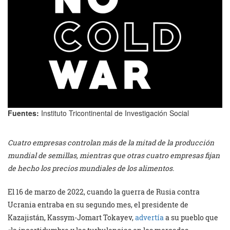
Fuentes:
Instituto Tricontinental de Investigación Social
Cuatro empresas controlan más de la mitad de la producción
mundial de semillas, mientras que otras cuatro empresas fijan
de hecho los precios mundiales de los alimentos.
El 16 de marzo de 2022, cuando la guerra de Rusia contra
Ucrania entraba en su segundo mes, el presidente de
Kazajistán, Kassym-Jomart Tokayev,
advertía
a su pueblo que