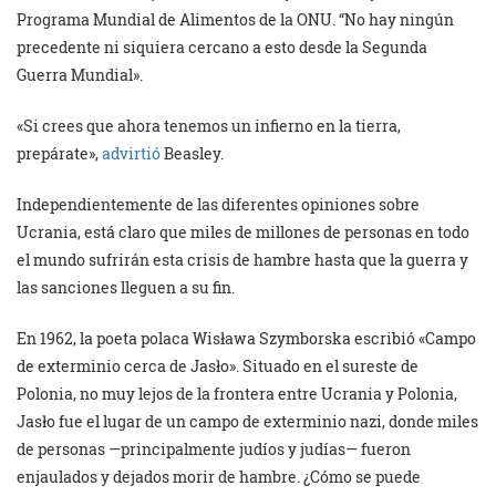
Programa Mundial de Alimentos de la ONU. “No hay ningún
precedente ni siquiera cercano a esto desde la Segunda
Guerra Mundial».
«Si crees que ahora tenemos un infierno en la tierra,
prepárate»,
advirtió
Beasley.
Independientemente de las diferentes opiniones sobre
Ucrania, está claro que miles de millones de personas en todo
el mundo sufrirán esta crisis de hambre hasta que la guerra y
las sanciones lleguen a su fin.
En 1962, la poeta polaca Wisława Szymborska escribió «Campo
de exterminio cerca de Jasło». Situado en el sureste de
Polonia, no muy lejos de la frontera entre Ucrania y Polonia,
Jasło fue el lugar de un campo de exterminio nazi, donde miles
de personas —principalmente judíos y judías— fueron
enjaulados y dejados morir de hambre. ¿Cómo se puede