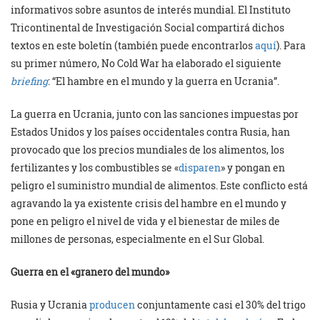
informativos sobre asuntos de interés mundial. El Instituto
Tricontinental de Investigación Social compartirá dichos
textos en este boletín (también puede encontrarlos
aquí
). Para
su primer número, No Cold War ha elaborado el siguiente
briefing
: “El hambre en el mundo y la guerra en Ucrania”.
La guerra en Ucrania, junto con las sanciones impuestas por
Estados Unidos y los países occidentales contra Rusia, han
provocado que los precios mundiales de los alimentos, los
fertilizantes y los combustibles se «
disparen
» y pongan en
peligro el suministro mundial de alimentos. Este conflicto está
agravando la ya existente crisis del hambre en el mundo y
pone en peligro el nivel de vida y el bienestar de miles de
millones de personas, especialmente en el Sur Global.
Guerra en el «granero del mundo»
Rusia y Ucrania
producen
conjuntamente casi el 30% del trigo