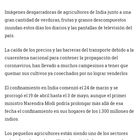
Imágenes desgarradoras de agricultores de India junto a una
gran cantidad de verduras, frutas y granos descompuestos
inundan estos días los diarios y las pantallas de televisión del
país.
La caída de los precios y las barreras del transporte debido a la
cuarentena nacional para contener la propagación del
coronavirus, han llevado a muchos campesinos a tener que
quemar sus cultivos ya cosechados por no lograr venderlos.
El confinamiento en India comenzó el 24 de marzo y se
prorrogó el 19 de abril hasta el 3 de mayo, aunque el primer
ministro Narendra Modi podría prolongar más allá de esa
fecha el confinamiento en sus hogares de los 1.300 millones de
indios.
Los pequeños agricultores están siendo uno de los sectores