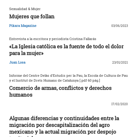
Sexualidad & Mujer
Mujeres que follan
Pikara Magazine
03/06/2023
Entrevista a la escritora y periodista Cristina Fallarás
«La Iglesia católica es la fuente de todo el dolor
para la mujer»
Juan Losa
23/01/2021
Informe del Centre Delàs d’Estudis per la Pau, la Escola de Cultura de Pau
y el Institut de Drets Humans de Catalunya [.pdf 60 pág.]
Comercio de armas, conflictos y derechos
humanos
17/02/2020
Algunas diferencias y continuidades entre la
migración por descapitalización del agro
mexicano y la actual migración por despojo