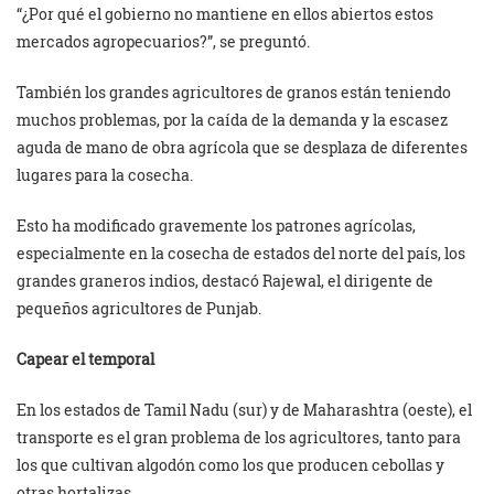
“¿Por qué el gobierno no mantiene en ellos abiertos estos
mercados agropecuarios?”, se preguntó.
También los grandes agricultores de granos están teniendo
muchos problemas, por la caída de la demanda y la escasez
aguda de mano de obra agrícola que se desplaza de diferentes
lugares para la cosecha.
Esto ha modificado gravemente los patrones agrícolas,
especialmente en la cosecha de estados del norte del país, los
grandes graneros indios, destacó Rajewal, el dirigente de
pequeños agricultores de Punjab.
Capear el temporal
En los estados de Tamil Nadu (sur) y de Maharashtra (oeste), el
transporte es el gran problema de los agricultores, tanto para
los que cultivan algodón como los que producen cebollas y
otras hortalizas.