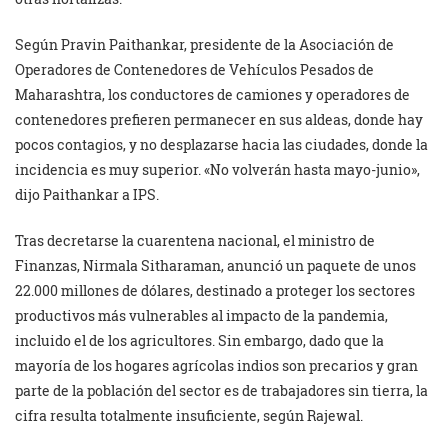
Según Pravin Paithankar, presidente de la Asociación de
Operadores de Contenedores de Vehículos Pesados de
Maharashtra, los conductores de camiones y operadores de
contenedores prefieren permanecer en sus aldeas, donde hay
pocos contagios, y no desplazarse hacia las ciudades, donde la
incidencia es muy superior. «No volverán hasta mayo-junio»,
dijo Paithankar a IPS.
Tras decretarse la cuarentena nacional, el ministro de
Finanzas, Nirmala Sitharaman, anunció un paquete de unos
22.000 millones de dólares, destinado a proteger los sectores
productivos más vulnerables al impacto de la pandemia,
incluido el de los agricultores. Sin embargo, dado que la
mayoría de los hogares agrícolas indios son precarios y gran
parte de la población del sector es de trabajadores sin tierra, la
cifra resulta totalmente insuficiente, según Rajewal.