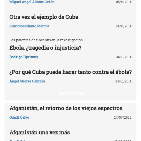
Miguel Ángel Adame Cerón
05/11/2014
Otra vez el ejemplo de Cuba
Subcomandante Marcos
04/11/2014
Las patentes desincentivan la investigación
Ébola, ¿tragedia o injusticia?
Rodrigo Uprimny
31/10/2014
¿Por qué Cuba puede hacer tanto contra el ébola?
Ángel Guerra Cabrera
23/10/2014
AFGANISTÁN
Afganistán, el retorno de los viejos espectros
Guadi Calvo
24/07/2026
Afganistán una vez más