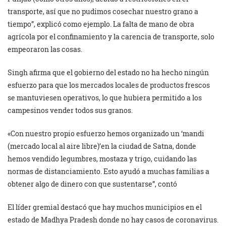
transporte, así que no pudimos cosechar nuestro grano a
tiempo”, explicó como ejemplo. La falta de mano de obra
agrícola por el confinamiento y la carencia de transporte, solo
empeoraron las cosas.
Singh afirma que el gobierno del estado no ha hecho ningún
esfuerzo para que los mercados locales de productos frescos
se mantuviesen operativos, lo que hubiera permitido a los
campesinos vender todos sus granos.
«Con nuestro propio esfuerzo hemos organizado un ‘mandi
(mercado local al aire libre)’en la ciudad de Satna, donde
hemos vendido legumbres, mostaza y trigo, cuidando las
normas de distanciamiento. Esto ayudó a muchas familias a
obtener algo de dinero con que sustentarse”, contó
El líder gremial destacó que hay muchos municipios en el
estado de Madhya Pradesh donde no hay casos de coronavirus.