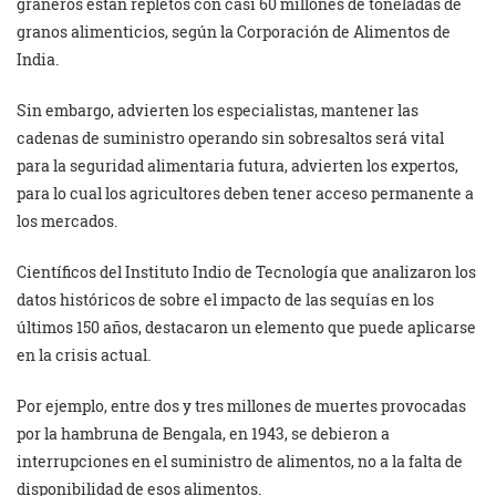
graneros están repletos con casi 60 millones de toneladas de
granos alimenticios, según la Corporación de Alimentos de
India.
Sin embargo, advierten los especialistas, mantener las
cadenas de suministro operando sin sobresaltos será vital
para la seguridad alimentaria futura, advierten los expertos,
para lo cual los agricultores deben tener acceso permanente a
los mercados.
Científicos del Instituto Indio de Tecnología que analizaron los
datos históricos de sobre el impacto de las sequías en los
últimos 150 años, destacaron un elemento que puede aplicarse
en la crisis actual.
Por ejemplo, entre dos y tres millones de muertes provocadas
por la hambruna de Bengala, en 1943, se debieron a
interrupciones en el suministro de alimentos, no a la falta de
disponibilidad de esos alimentos.