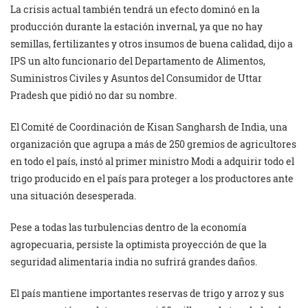
La crisis actual también tendrá un efecto dominó en la
producción durante la estación invernal, ya que no hay
semillas, fertilizantes y otros insumos de buena calidad, dijo a
IPS un alto funcionario del Departamento de Alimentos,
Suministros Civiles y Asuntos del Consumidor de Uttar
Pradesh que pidió no dar su nombre.
El Comité de Coordinación de Kisan Sangharsh de India, una
organización que agrupa a más de 250 gremios de agricultores
en todo el país, instó al primer ministro Modi a adquirir todo el
trigo producido en el país para proteger a los productores ante
una situación desesperada.
Pese a todas las turbulencias dentro de la economía
agropecuaria, persiste la optimista proyección de que la
seguridad alimentaria india no sufrirá grandes daños.
El país mantiene importantes reservas de trigo y arroz y sus