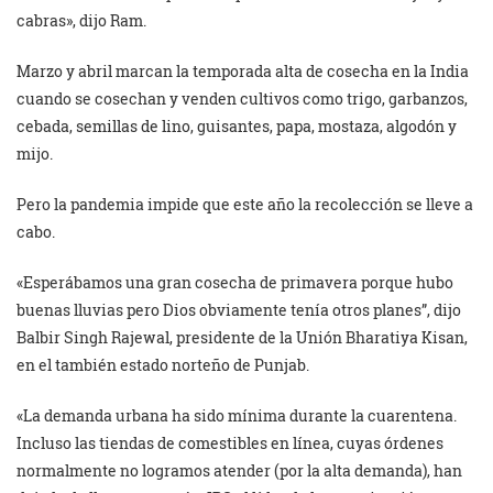
cabras», dijo Ram.
Marzo y abril marcan la temporada alta de cosecha en la India
cuando se cosechan y venden cultivos como trigo, garbanzos,
cebada, semillas de lino, guisantes, papa, mostaza, algodón y
mijo.
Pero la pandemia impide que este año la recolección se lleve a
cabo.
«Esperábamos una gran cosecha de primavera porque hubo
buenas lluvias pero Dios obviamente tenía otros planes”, dijo
Balbir Singh Rajewal, presidente de la Unión Bharatiya Kisan,
en el también estado norteño de Punjab.
«La demanda urbana ha sido mínima durante la cuarentena.
Incluso las tiendas de comestibles en línea, cuyas órdenes
normalmente no logramos atender (por la alta demanda), han