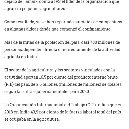
dejado de llamar», contó a IPS el líder de la organización que
agrupa a pequeños agricultores.
Como resultado, ya se han reportado suicidios de campesinos
en algunas aldeas desde que comenzó el confinamiento.
Más de la mitad de la población del país, casi 700 millones de
personas, dependen directa o indirectamente de la actividad
agrícola en India.
El sector de la agricultura y los sectores vinculados con la
actividad aportan 16,5 por ciento del producto interno bruto
(PIB) del país, de 2,6 billones (millones de millones) de dólares,
según las cifras gubernamentales para 2020.
La Organización Internacional del Trabajo (OIT) indica que en
2018 en India 43,9 por ciento de la fuerza laboral total del país
se ocupaba en la agricultura.