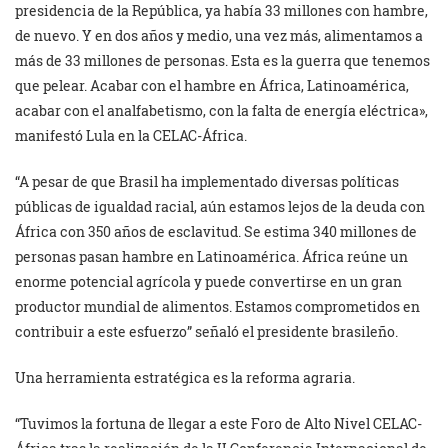
presidencia de la República, ya había 33 millones con hambre,
de nuevo. Y en dos años y medio, una vez más, alimentamos a
más de 33 millones de personas. Esta es la guerra que tenemos
que pelear. Acabar con el hambre en África, Latinoamérica,
acabar con el analfabetismo, con la falta de energía eléctrica»,
manifestó Lula en la CELAC-África.
“A pesar de que Brasil ha implementado diversas políticas
públicas de igualdad racial, aún estamos lejos de la deuda con
África con 350 años de esclavitud. Se estima 340 millones de
personas pasan hambre en Latinoamérica. África reúne un
enorme potencial agrícola y puede convertirse en un gran
productor mundial de alimentos. Estamos comprometidos en
contribuir a este esfuerzo” señaló el presidente brasileño.
Una herramienta estratégica es la reforma agraria.
“Tuvimos la fortuna de llegar a este Foro de Alto Nivel CELAC-