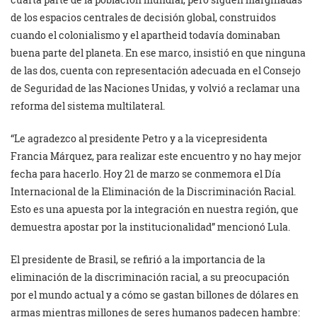
de los espacios centrales de decisión global, construidos
cuando el colonialismo y el apartheid todavía dominaban
buena parte del planeta. En ese marco, insistió en que ninguna
de las dos, cuenta con representación adecuada en el Consejo
de Seguridad de las Naciones Unidas, y volvió a reclamar una
reforma del sistema multilateral.
“Le agradezco al presidente Petro y a la vicepresidenta
Francia Márquez, para realizar este encuentro y no hay mejor
fecha para hacerlo. Hoy 21 de marzo se conmemora el Día
Internacional de la Eliminación de la Discriminación Racial.
Esto es una apuesta por la integración en nuestra región, que
demuestra apostar por la institucionalidad” mencionó Lula.
El presidente de Brasil, se refirió a la importancia de la
eliminación de la discriminación racial, a su preocupación
por el mundo actual y a cómo se gastan billones de dólares en
armas mientras millones de seres humanos padecen hambre: