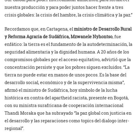
nuestra producción y para poder juntos hacer frente a tres
crisis globales: la crisis del hambre, la crisis climática y la paz.”
Recordamos que, en Cartagena, el
ministro de Desarrollo Rural
y Reforma Agraria de Sudáfrica, Mzwanele Nyhontso
, fue
enfático: la tierra es el fundamento de la autodeterminación, la
seguridad alimentaria y la dignidad humana. A 20 años de los
compromisos globales por el acceso equitativo, advirtió que la
concentración persiste y que los pobres siguen excluidos. “La
tierra no puede estar en manos de unos pocos. Es la base del
desarrollo social, económico y de la supervivencia misma”,
afirmó el ministro de Sudáfrica, hoy símbolo de la lucha
histórica en contra del apartheid racista, presente en Bogotá,
con su ministra surafricana de cooperación internacional
Thandi Moraka que ha subrayado “la paz global con justicia en
el desarrollo y las reparaciones como topics del dialogo inter-
regional”.