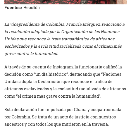
Fuentes:
Rebelión
La vicepresidenta de Colombia, Francia Márquez, reaccionó a
la resolución adoptada por la Organización de las Naciones
Unidas que reconoce la trata transatlántica de africanos
esclavizados y la esclavitud racializada como el crimen más
grave contra la humanidad.
A través de su cuenta de Instagram, la funcionaria calificó la
decisión como “un día histórico”, destacando que “Naciones
Unidas adopta la Declaración que reconoce el trafico de
africanos esclavizados y la esclavitud racializada de africanos
como “el crimen mas grave contra la humanidad”.
Esta declaración fue impulsada por Ghana y coopatrocinada
por Colombia. Se trata de un acto de justicia con nuestros
ancestros y con todos los que murieron en la travesía.