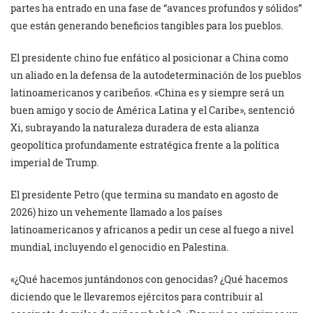
partes ha entrado en una fase de “avances profundos y sólidos”
que están generando beneficios tangibles para los pueblos.
El presidente chino fue enfático al posicionar a China como
un aliado en la defensa de la autodeterminación de los pueblos
latinoamericanos y caribeños. «China es y siempre será un
buen amigo y socio de América Latina y el Caribe», sentenció
Xi, subrayando la naturaleza duradera de esta alianza
geopolítica profundamente estratégica frente a la política
imperial de Trump.
El presidente Petro (que termina su mandato en agosto de
2026) hizo un vehemente llamado a los países
latinoamericanos y africanos a pedir un cese al fuego a nivel
mundial, incluyendo el genocidio en Palestina.
«¿Qué hacemos juntándonos con genocidas? ¿Qué hacemos
diciendo que le llevaremos ejércitos para contribuir al