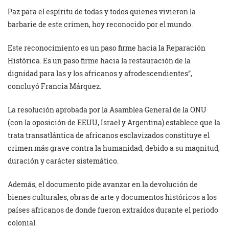
Paz para el espíritu de todas y todos quienes vivieron la
barbarie de este crimen, hoy reconocido por el mundo.
Este reconocimiento es un paso firme hacia la Reparación
Histórica. Es un paso firme hacia la restauración de la
dignidad para las y los africanos y afrodescendientes”,
concluyó Francia Márquez.
La resolución aprobada por la Asamblea General de la ONU
(con la oposición de EEUU, Israel y Argentina) establece que la
trata transatlántica de africanos esclavizados constituye el
crimen más grave contra la humanidad, debido a su magnitud,
duración y carácter sistemático.
Además, el documento pide avanzar en la devolución de
bienes culturales, obras de arte y documentos históricos a los
países africanos de donde fueron extraídos durante el periodo
colonial.