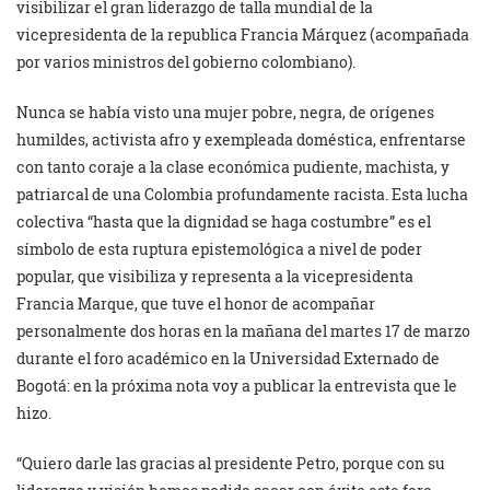
visibilizar el gran liderazgo de talla mundial de la
vicepresidenta de la republica Francia Márquez (acompañada
por varios ministros del gobierno colombiano).
Nunca se había visto una mujer pobre, negra, de orígenes
humildes, activista afro y exempleada doméstica, enfrentarse
con tanto coraje a la clase económica pudiente, machista, y
patriarcal de una Colombia profundamente racista. Esta lucha
colectiva “hasta que la dignidad se haga costumbre” es el
símbolo de esta ruptura epistemológica a nivel de poder
popular, que visibiliza y representa a la vicepresidenta
Francia Marque, que tuve el honor de acompañar
personalmente dos horas en la mañana del martes 17 de marzo
durante el foro académico en la Universidad Externado de
Bogotá: en la próxima nota voy a publicar la entrevista que le
hizo.
“Quiero darle las gracias al presidente Petro, porque con su