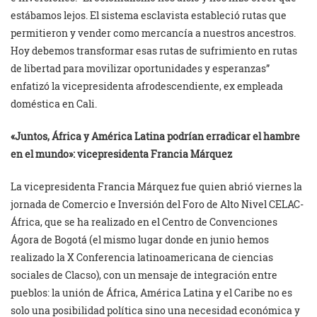
estábamos lejos. El sistema esclavista estableció rutas que
permitieron y vender como mercancía a nuestros ancestros.
Hoy debemos transformar esas rutas de sufrimiento en rutas
de libertad para movilizar oportunidades y esperanzas”
enfatizó la vicepresidenta afrodescendiente, ex empleada
doméstica en Cali.
«Juntos, África y América Latina podrían erradicar el hambre
en el mundo»: vicepresidenta Francia Márquez
La vicepresidenta Francia Márquez fue quien abrió viernes la
jornada de Comercio e Inversión del Foro de Alto Nivel CELAC-
África, que se ha realizado en el Centro de Convenciones
Ágora de Bogotá (el mismo lugar donde en junio hemos
realizado la X Conferencia latinoamericana de ciencias
sociales de Clacso), con un mensaje de integración entre
pueblos: la unión de África, América Latina y el Caribe no es
solo una posibilidad política sino una necesidad económica y