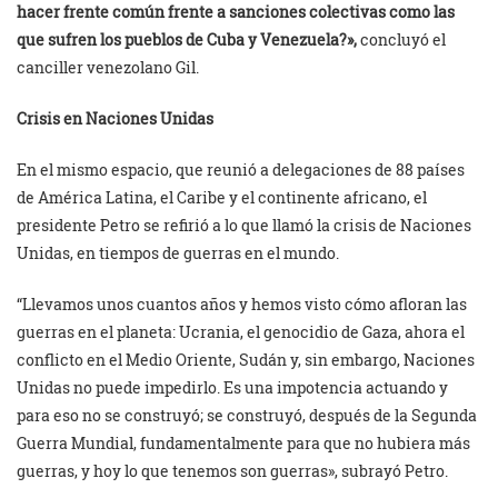
hacer frente común frente a sanciones colectivas como las
que sufren los pueblos de Cuba y Venezuela?»,
concluyó el
canciller venezolano Gil.
Crisis en Naciones Unidas
En el mismo espacio, que reunió a delegaciones de 88 países
de América Latina, el Caribe y el continente africano, el
presidente Petro se refirió a lo que llamó la crisis de Naciones
Unidas, en tiempos de guerras en el mundo.
“Llevamos unos cuantos años y hemos visto cómo afloran las
guerras en el planeta: Ucrania, el genocidio de Gaza, ahora el
conflicto en el Medio Oriente, Sudán y, sin embargo, Naciones
Unidas no puede impedirlo. Es una impotencia actuando y
para eso no se construyó; se construyó, después de la Segunda
Guerra Mundial, fundamentalmente para que no hubiera más
guerras, y hoy lo que tenemos son guerras», subrayó Petro.