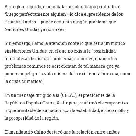
A renglón seguido, el mandatario colombiano puntualizó:
“Luego perfectamente alguien –lo dice el presidente de los
Estados Unidos–, puede decir sin ningún problema que
Naciones Unidas ya no sirve».
Sin embargo, llamó la atención sobre lo que sería un mundo
sin Naciones Unidas, en el que no exista la “posibilidad
multilateral de discutir problemas comunes, cuando los
problemas comunes se acrecientan de tal manera que ya
ponen en peligro la vida misma de la existencia humana, como
la crisis climática”.
En un mensaje dirigido a la (CELAC), el presidente de la
República Popular China, Xi Jinping, reafirmó el compromiso
inquebrantable de su nación con la estabilidad, el desarrollo y
la prosperidad de la región.
El mandatario chino destacó que la relación entre ambas