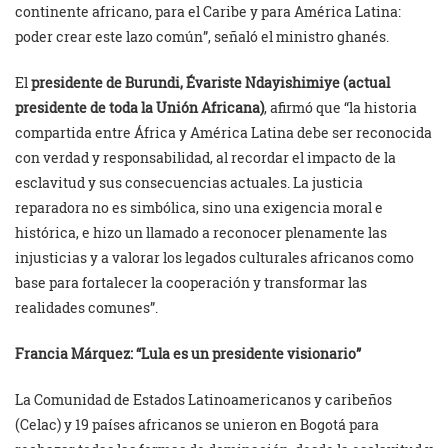
continente africano, para el Caribe y para América Latina:
poder crear este lazo común”, señaló el ministro ghanés.
El
presidente de Burundi, Évariste Ndayishimiye (actual
presidente de toda la Unión Africana)
, afirmó que “la historia
compartida entre África y América Latina debe ser reconocida
con verdad y responsabilidad, al recordar el impacto de la
esclavitud y sus consecuencias actuales. La justicia
reparadora no es simbólica, sino una exigencia moral e
histórica, e hizo un llamado a reconocer plenamente las
injusticias y a valorar los legados culturales africanos como
base para fortalecer la cooperación y transformar las
realidades comunes”.
Francia Márquez: “Lula es un presidente visionario”
La Comunidad de Estados Latinoamericanos y caribeños
(Celac) y 19 países africanos se unieron en Bogotá para