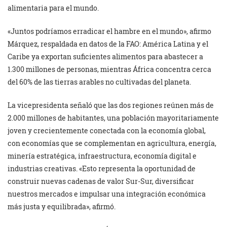
alimentaria para el mundo.
«Juntos podríamos erradicar el hambre en el mundo», afirmo
Márquez, respaldada en datos de la FAO: América Latina y el
Caribe ya exportan suficientes alimentos para abastecer a
1.300 millones de personas, mientras África concentra cerca
del 60% de las tierras arables no cultivadas del planeta.
La vicepresidenta señaló que las dos regiones reúnen más de
2.000 millones de habitantes, una población mayoritariamente
joven y crecientemente conectada con la economía global,
con economías que se complementan en agricultura, energía,
minería estratégica, infraestructura, economía digital e
industrias creativas. «Esto representa la oportunidad de
construir nuevas cadenas de valor Sur-Sur, diversificar
nuestros mercados e impulsar una integración económica
más justa y equilibrada», afirmó.