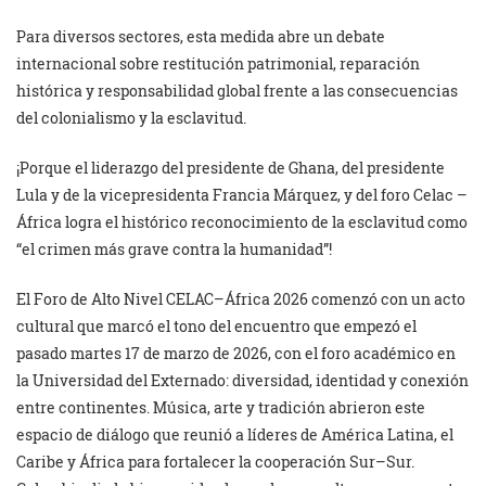
Para diversos sectores, esta medida abre un debate
internacional sobre restitución patrimonial, reparación
histórica y responsabilidad global frente a las consecuencias
del colonialismo y la esclavitud.
¡Porque el liderazgo del presidente de Ghana, del presidente
Lula y de la vicepresidenta Francia Márquez, y del foro Celac –
África logra el histórico reconocimiento de la esclavitud como
“el crimen más grave contra la humanidad”!
El Foro de Alto Nivel CELAC–África 2026 comenzó con un acto
cultural que marcó el tono del encuentro que empezó el
pasado martes 17 de marzo de 2026, con el foro académico en
la Universidad del Externado: diversidad, identidad y conexión
entre continentes. Música, arte y tradición abrieron este
espacio de diálogo que reunió a líderes de América Latina, el
Caribe y África para fortalecer la cooperación Sur–Sur.