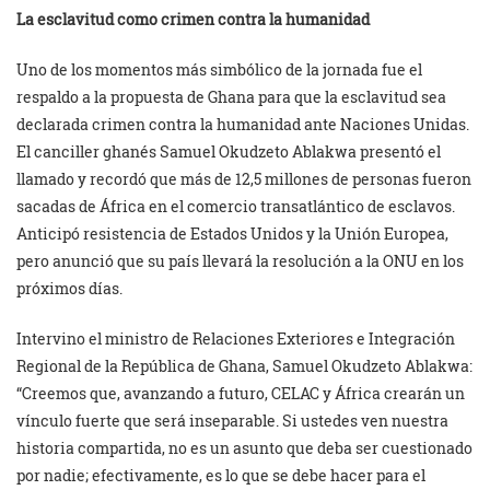
La esclavitud como crimen contra la humanidad
Uno de los momentos más simbólico de la jornada fue el
respaldo a la propuesta de Ghana para que la esclavitud sea
declarada crimen contra la humanidad ante Naciones Unidas.
El canciller ghanés Samuel Okudzeto Ablakwa presentó el
llamado y recordó que más de 12,5 millones de personas fueron
sacadas de África en el comercio transatlántico de esclavos.
Anticipó resistencia de Estados Unidos y la Unión Europea,
pero anunció que su país llevará la resolución a la ONU en los
próximos días.
Intervino el ministro de Relaciones Exteriores e Integración
Regional de la República de Ghana, Samuel Okudzeto Ablakwa:
“Creemos que, avanzando a futuro, CELAC y África crearán un
vínculo fuerte que será inseparable. Si ustedes ven nuestra
historia compartida, no es un asunto que deba ser cuestionado
por nadie; efectivamente, es lo que se debe hacer para el