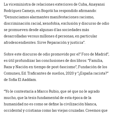
La viceministra de relaciones exteriores de Cuba, Anayansi
Rodríguez Camejo, en Bogotá ha respondido afirmando:
“Denunciamos alarmantes manifestaciones racismo,
discriminación racial, xenofobia, exclusión y discurso de odio
se promueven desde algunas d las sociedades más
desarrolladas versus millones d personas, en particular
afrodescendientes. Sirve Reparación y justicia”.
Sobre este discurso de odio promovido por el” Foro de Madrid”,
es útil profundizar las conclusiones de dos libros: “Familia,
Raza y Nación en tiempo de post-fascismo”, Fundación de los
Comunes, Ed. Traficantes de sueños, 2020 y “¿España racista?”
de Sofia El Aaddam.
“Yo le contestaría a Marco Rubio, que sé que no le agrado
mucho, que la tesis fundamental de esta época de la
humanidad no es como se define la civilización blanca,
occidental y cristiana como las viejas cruzadas. Creemos que