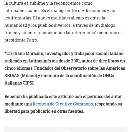
la cultura es sublime y la reconocemos como
latinoamericanos. Es el diálogo entre civilizaciones y no
confrontarlas. El nuevo multilateralismo es entre la
humanidad y los pueblos diversos, a través de un diálogo
franco y sincero reconociendo las diferencias” mencionó el
presidente Petro.
*Cristiano Morsolin, investigador y trabajador social italiano
radicado en Latinoamérica desde 2001, autor de diez libros en
cinco idiomas. Fundador del Observatorio sobre las Américas
SELVAS (Milano) y miembro de la coordinación de ONGs
italianas CIPSI.
Rebelión ha publicado este artículo con el permiso del autor
mediante una
licencia de Creative Commons
, respetando su
libertad para publicarlo en otras fuentes.