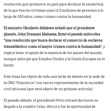
resolución que promueve su país para declarar la esclavitud,
de la que fueron víctimas unas 12.5 millones de personas a lo
largo de 300 años, como crimen contra la humanidad.
El ministro Okudzeto Ablakwa señaló que el presidente
ghanés, John Dramani Mahama, firmó el pasado miércoles
“una resolución que busca declarar el comercio de esclavos
transatlántico como el mayor crimen contra la humanidad
”, y
espera tener el apoyo de la mayoría de los países del mundo,
aunque anticipó que Estados Unidos y la Unión Europea no lo
harán.
Este tema fue objeto de toda una tarde de debate en la sede de
la ONG “Dejusticia” con varios representantes de la sociedad
civil africana (que será objeto de un próximo articulo).
El pasado sábado, el presidente Petro retrasó dos horas su
llegada a la cumbre Celac-África y fue la oportunidad de