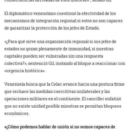
El diplomático venezolano cuestionó la efectividad de los
mecanismos de integración regional si estos no son capaces
de garantizar la protección de los jefes de Estado.
«¿Para qué sirve una organización regional si sus jefes de
estados no gozan plenamente de inmunidad, si nuestras
capitales pueden ser vulneradas sin una respuesta
colectiva?», sentenció Gil, instando al bloque a reaccionar con
«urgencia histórica».
Venezuela busca que la Celac avance hacia una postura firme
que rechace las medidas coercitivas unilaterales y las
operaciones militares en el continente. El canciller enfatizó
que no existe unidad posible mientras se permitan bloqueos
económicos.
«¿Cómo podemos hablar de unión si no somos capaces de