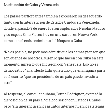
La situación de Cuba y Venezuela
Los países participantes también expresaron su desacuerdo
tanto con la intervención de Estados Unidos en Venezuela,
donde el pasado 3 de enero fueron capturados Nicolás Maduro
y su esposa Cilia Flores, hoy en una cárcel en Nueva York,
como con el endurecimiento del bloqueo a Cuba.
“No es posible, no podemos admitir que los demás piensen que
son dueños de nosotros. Miren lo que hacen con Cuba en este
momento, miren lo que hicieron con Venezuela. Eso no es
democrático”, manifestó Lula, quien dijo que en ninguna parte
está escrito “que un presidente de un país puede invadir a
otro”.
Al respecto, el canciller cubano, Bruno Rodríguez, expresó la
disposición de su país al “diálogo serio” con Estados Unidos,
pero “sin injerencia en los asuntos internos ni en los sistemas