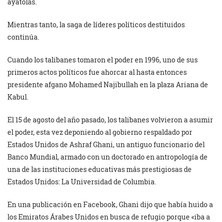
ayatolás.
Mientras tanto, la saga de líderes políticos destituidos
continúa.
Cuando los talibanes tomaron el poder en 1996, uno de sus
primeros actos políticos fue ahorcar al hasta entonces
presidente afgano Mohamed Najibullah en la plaza Ariana de
Kabul.
El 15 de agosto del año pasado, los talibanes volvieron a asumir
el poder, esta vez deponiendo al gobierno respaldado por
Estados Unidos de Ashraf Ghani, un antiguo funcionario del
Banco Mundial, armado con un doctorado en antropología de
una de las instituciones educativas más prestigiosas de
Estados Unidos: La Universidad de Columbia.
En una publicación en Facebook, Ghani dijo que había huido a
los Emiratos Árabes Unidos en busca de refugio porque «iba a