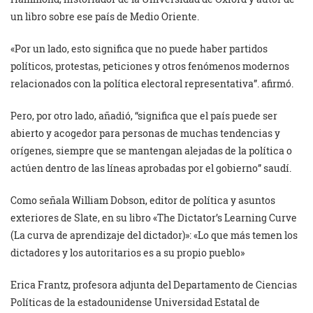
un libro sobre ese país de Medio Oriente.
«Por un lado, esto significa que no puede haber partidos
políticos, protestas, peticiones y otros fenómenos modernos
relacionados con la política electoral representativa”. afirmó.
Pero, por otro lado, añadió, “significa que el país puede ser
abierto y acogedor para personas de muchas tendencias y
orígenes, siempre que se mantengan alejadas de la política o
actúen dentro de las líneas aprobadas por el gobierno” saudí.
Como señala William Dobson, editor de política y asuntos
exteriores de Slate, en su libro «The Dictator’s Learning Curve
(La curva de aprendizaje del dictador)»: «Lo que más temen los
dictadores y los autoritarios es a su propio pueblo»
Erica Frantz, profesora adjunta del Departamento de Ciencias
Políticas de la estadounidense Universidad Estatal de