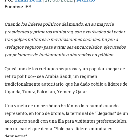
Fuentes:
IPS
Cuando los líderes políticos del mundo, en su mayoría
presidentes y primeros ministros, son expulsados del poder
tras golpes militares o movilizaciones sociales, huyen a
«refugios seguros» para evitar ser encarcelados, ejecutados
por pelotones de fusilamiento o ahorcados en público.
Quizá uno de los «refugios seguros» -y un popular «hogar de
retiro político»- sea Arabia Saudí, un régimen
tradicionalmente autoritario, que ha dado cobijo a líderes de
Uganda, Túnez, Pakistán, Yemen y Qatar.
Una viñeta de un periódico británico lo resumió cuando
representó, en tono de broma, la terminal de “Llegadas” de un
aeropuerto saudí con una fila para visitantes preferenciales,
con un cartel que decía: “Solo para líderes mundiales
depuestos”.