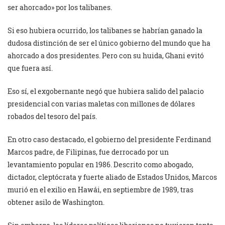
ser ahorcado» por los talibanes.
Si eso hubiera ocurrido, los talibanes se habrían ganado la
dudosa distinción de ser el único gobierno del mundo que ha
ahorcado a dos presidentes. Pero con su huida, Ghani evitó
que fuera así.
Eso sí, el exgobernante negó que hubiera salido del palacio
presidencial con varias maletas con millones de dólares
robados del tesoro del país.
En otro caso destacado, el gobierno del presidente Ferdinand
Marcos padre, de Filipinas, fue derrocado por un
levantamiento popular en 1986. Descrito como abogado,
dictador, cleptócrata y fuerte aliado de Estados Unidos, Marcos
murió en el exilio en Hawái, en septiembre de 1989, tras
obtener asilo de Washington.