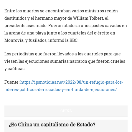
Entre los muertos se encontraban varios ministros recién
destituidos y el hermano mayor de William Tolbert, el
presidente asesinado. Fueron atados a unos postes cavados en
la arena de una playa junto a los cuarteles del ejército en
Monrovia, y fusilados, informó la BBC.
Los periodistas que fueron llevados a los cuarteles para que
viesen las ejecuciones sumarias narraron que fueron crueles
y caóticas.
Fuente:
https://ipsnoticias.net/2022/08/un-refugio-para-los-
lideres-politicos-derrocados-y-en-huida-de-ejecuciones/
CHINA
¿Es China un capitalismo de Estado?