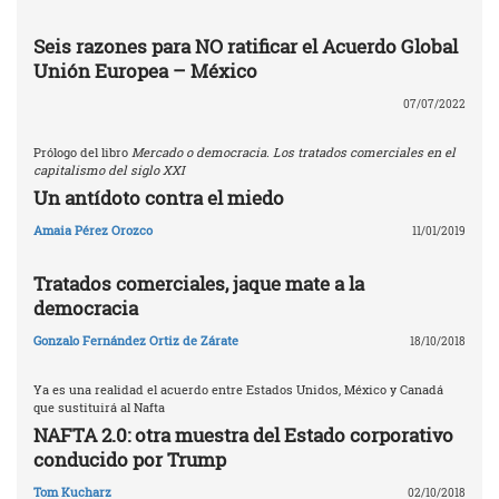
Seis razones para NO ratificar el Acuerdo Global
Unión Europea – México
07/07/2022
Prólogo del libro
Mercado o democracia. Los tratados comerciales en el
capitalismo del siglo XXI
Un antídoto contra el miedo
Amaia Pérez Orozco
11/01/2019
Tratados comerciales, jaque mate a la
democracia
Gonzalo Fernández Ortiz de Zárate
18/10/2018
Ya es una realidad el acuerdo entre Estados Unidos, México y Canadá
que sustituirá al Nafta
NAFTA 2.0: otra muestra del Estado corporativo
conducido por Trump
Tom Kucharz
02/10/2018