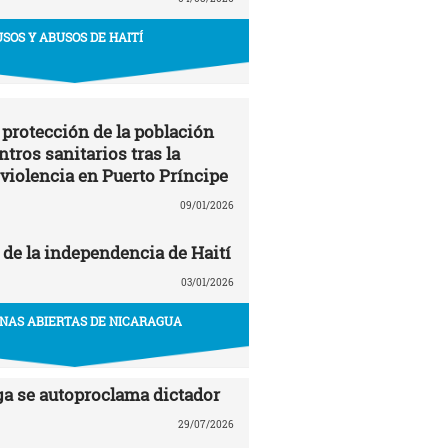
USOS Y ABUSOS DE HAITÍ
 protección de la población
entros sanitarios tras la
 violencia en Puerto Príncipe
09/01/2026
 de la independencia de Haití
03/01/2026
NAS ABIERTAS DE NICARAGUA
ga se autoproclama dictador
29/07/2026