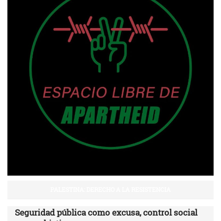
PALESTINA: DERECHO A LA RESISTENCIA
Seguridad pública como excusa, control social