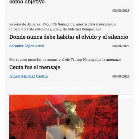
como objetivo
08/08/2026
Reseña de
Mujeres. Segunda República, guerra civil y posguerra
(Libélula Verde ediciones, 2026), de Soledad Bengoechea
Donde nunca debe habitar el olvido y el silencio
Salvador López Arnal
08/08/2026
Marruecos puso las personas y el eje Trump-Netanyahu, la amenaza
Ceuta fue el mensaje
Ismael Sánchez Castillo
08/08/2026
CENTENARIO MANUEL SACRISTÁN