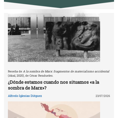
Reseña de
A la sombra de Marx: fragmentos de materialismo accidental
(Akal, 2025), de César Rendueles.
¿Dónde estamos cuando nos situamos «a la
sombra de Marx»?
Alfredo Iglesias Diéguez
23/07/2026