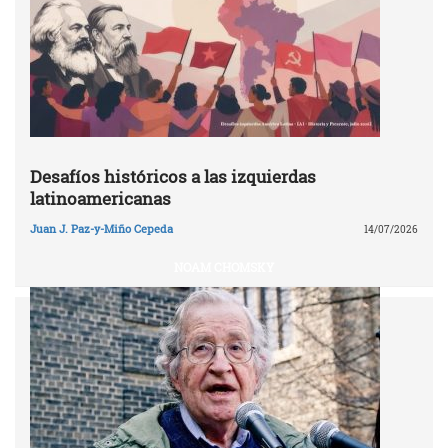
Desafíos históricos a las izquierdas
latinoamericanas
Juan J. Paz-y-Miño Cepeda
14/07/2026
NOAM CHOMSKY