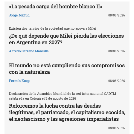
«La pesada carga del hombre blanco II»
Jorge Majfud
08/08/2026
Existen dos tercios de la sociedad que no apoya a Milei
¿De qué depende que Milei pierda las elecciones
en Argentina en 2027?
Alfredo Serrano Mancilla
08/08/2026
El mundo no está cumpliendo sus compromisos
con la naturaleza
Fermín Koop
08/08/2026
Declaración de la Asamblea Mundial de la red internacional CADTM
celebrada en Cotonú el 3 de agosto de 2026
Reforcemos la lucha contra las deudas
ilegítimas, el patriarcado, el capitalismo ecocida,
el neofascismo y las agresiones imperialistas
08/08/2026