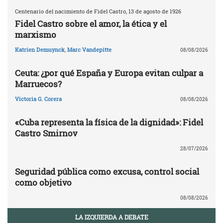
Centenario del nacimiento de Fidel Castro, 13 de agosto de 1926
Fidel Castro sobre el amor, la ética y el
marxismo
Katrien Demuynck
,
Marc Vandepitte
08/08/2026
Ceuta: ¿por qué España y Europa evitan culpar a
Marruecos?
Victoria G. Corera
08/08/2026
«Cuba representa la física de la dignidad»: Fidel
Castro Smirnov
28/07/2026
Seguridad pública como excusa, control social
como objetivo
08/08/2026
LA IZQUIERDA A DEBATE