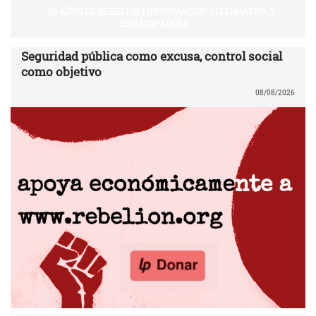
30 AÑOS DE REBELIÓN | INFORMACIÓN ALTERNATIVA Y
EMANCIPADORA
Seguridad pública como excusa, control social
como objetivo
08/08/2026