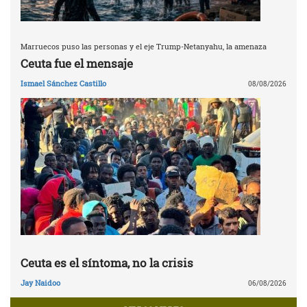
Marruecos puso las personas y el eje Trump-Netanyahu, la amenaza
Ceuta fue el mensaje
Ismael Sánchez Castillo
08/08/2026
Ceuta es el síntoma, no la crisis
Jay Naidoo
06/08/2026