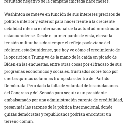
resultado negativo de la campaña iniciada hace meses.
Washinton se mueve en función de sus intereses precisos de
política interior y exterior para hacer frente a la creciente
debilidad interna e internacional de la actual administración
estadounidense. Desde el primer punto de vista, elevar la
tensión militar ha sido siempre el reflejo pavloviano del
régimen estadounidense, que hoy ve cómo el crecimiento de
la oposición a Trump va de la mano de la caída en picado de
Biden en las encuestas, entre otras cosas por el fracaso de sus
programas económicos y sociales, frustrados sobre todo por
ciertas quintas columnas trumpistas dentro del Partido
Demócrata. Pero dada la falta de voluntad de los ciudadanos,
del Congreso y del Senado para seguir a un presidente
embalsamado por una administración carente de credibilidad,
pesan más las razones de la política internacional, donde
quizás demócratas y republicanos podrían encontrar un
terreno común.