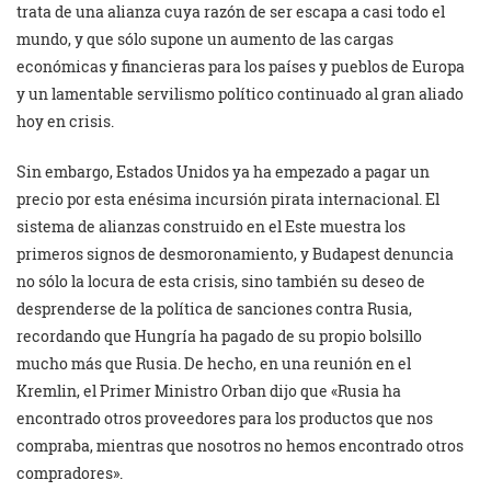
trata de una alianza cuya razón de ser escapa a casi todo el
mundo, y que sólo supone un aumento de las cargas
económicas y financieras para los países y pueblos de Europa
y un lamentable servilismo político continuado al gran aliado
hoy en crisis.
Sin embargo, Estados Unidos ya ha empezado a pagar un
precio por esta enésima incursión pirata internacional. El
sistema de alianzas construido en el Este muestra los
primeros signos de desmoronamiento, y Budapest denuncia
no sólo la locura de esta crisis, sino también su deseo de
desprenderse de la política de sanciones contra Rusia,
recordando que Hungría ha pagado de su propio bolsillo
mucho más que Rusia. De hecho, en una reunión en el
Kremlin, el Primer Ministro Orban dijo que «Rusia ha
encontrado otros proveedores para los productos que nos
compraba, mientras que nosotros no hemos encontrado otros
compradores».