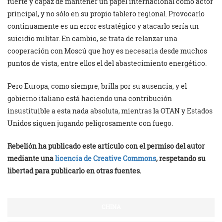
fuerte y capaz de mantener un papel internacional como actor
principal, y no sólo en su propio tablero regional. Provocarlo
continuamente es un error estratégico y atacarlo sería un
suicidio militar. En cambio, se trata de relanzar una
cooperación con Moscú que hoy es necesaria desde muchos
puntos de vista, entre ellos el del abastecimiento energético.
Pero Europa, como siempre, brilla por su ausencia, y el
gobierno italiano está haciendo una contribución
insustituible a esta nada absoluta, mientras la OTAN y Estados
Unidos siguen jugando peligrosamente con fuego.
Rebelión ha publicado este artículo con el permiso del autor
mediante una
licencia de Creative Commons
, respetando su
libertad para publicarlo en otras fuentes.
CHINA