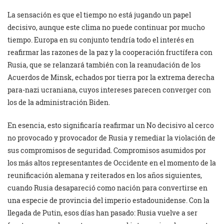
La sensación es que el tiempo no está jugando un papel
decisivo, aunque este clima no puede continuar por mucho
tiempo. Europa en su conjunto tendría todo el interés en
reafirmar las razones de la paz y la cooperación fructífera con
Rusia, que se relanzará también con la reanudación de los
Acuerdos de Minsk, echados por tierra por la extrema derecha
para-nazi ucraniana, cuyos intereses parecen converger con
los de la administración Biden.
En esencia, esto significaría reafirmar un No decisivo al cerco
no provocado y provocador de Rusia y remediar la violación de
sus compromisos de seguridad. Compromisos asumidos por
los más altos representantes de Occidente en el momento de la
reunificación alemana y reiterados en los años siguientes,
cuando Rusia desapareció como nación para convertirse en
una especie de provincia del imperio estadounidense. Con la
llegada de Putin, esos días han pasado: Rusia vuelve a ser