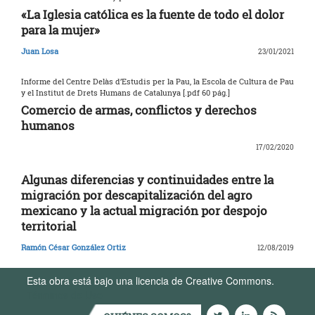
«La Iglesia católica es la fuente de todo el dolor
para la mujer»
Juan Losa
23/01/2021
Informe del Centre Delàs d’Estudis per la Pau, la Escola de Cultura de Pau
y el Institut de Drets Humans de Catalunya [.pdf 60 pág.]
Comercio de armas, conflictos y derechos
humanos
17/02/2020
Algunas diferencias y continuidades entre la
migración por descapitalización del agro
mexicano y la actual migración por despojo
territorial
Ramón César González Ortiz
12/08/2019
Esta obra está bajo una licencia de Creative Commons.
Términos de Uso