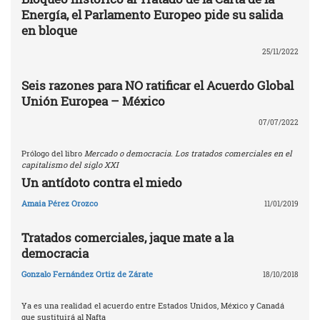
Energía, el Parlamento Europeo pide su salida
en bloque
25/11/2022
Seis razones para NO ratificar el Acuerdo Global
Unión Europea – México
07/07/2022
Prólogo del libro
Mercado o democracia. Los tratados comerciales en el
capitalismo del siglo XXI
Un antídoto contra el miedo
Amaia Pérez Orozco
11/01/2019
Tratados comerciales, jaque mate a la
democracia
Gonzalo Fernández Ortiz de Zárate
18/10/2018
Ya es una realidad el acuerdo entre Estados Unidos, México y Canadá
que sustituirá al Nafta