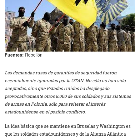
Fuentes:
Rebelión
Las demandas rusas de garantías de seguridad fueron
esencialmente ignoradas por la OTAN. No sólo no han sido
aceptadas, sino que Estados Unidos ha desplegado
provocativamente otros 8.000 de sus soldados y sus sistemas
de armas en Polonia, sólo para reiterar el interés
estadounidense en el posible conflicto.
La idea básica que se mantiene en Bruselas y Washington es
que los soldados estadounidenses y de la Alianza Atlántica