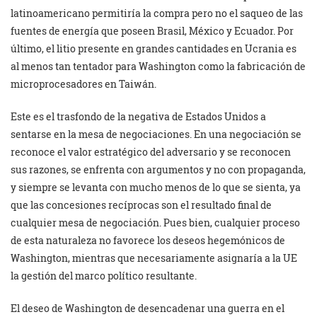
latinoamericano permitiría la compra pero no el saqueo de las
fuentes de energía que poseen Brasil, México y Ecuador. Por
último, el litio presente en grandes cantidades en Ucrania es
al menos tan tentador para Washington como la fabricación de
microprocesadores en Taiwán.
Este es el trasfondo de la negativa de Estados Unidos a
sentarse en la mesa de negociaciones. En una negociación se
reconoce el valor estratégico del adversario y se reconocen
sus razones, se enfrenta con argumentos y no con propaganda,
y siempre se levanta con mucho menos de lo que se sienta, ya
que las concesiones recíprocas son el resultado final de
cualquier mesa de negociación. Pues bien, cualquier proceso
de esta naturaleza no favorece los deseos hegemónicos de
Washington, mientras que necesariamente asignaría a la UE
la gestión del marco político resultante.
El deseo de Washington de desencadenar una guerra en el