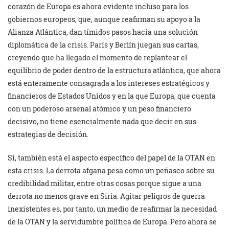
corazón de Europa es ahora evidente incluso para los
gobiernos europeos, que, aunque reafirman su apoyo a la
Alianza Atlántica, dan tímidos pasos hacia una solución
diplomática de la crisis. París y Berlín juegan sus cartas,
creyendo que ha llegado el momento de replantear el
equilibrio de poder dentro de la estructura atlántica, que ahora
está enteramente consagrada a los intereses estratégicos y
financieros de Estados Unidos y en la que Europa, que cuenta
con un poderoso arsenal atómico y un peso financiero
decisivo, no tiene esencialmente nada que decir en sus
estrategias de decisión.
Sí, también está el aspecto específico del papel de la OTAN en
esta crisis. La derrota afgana pesa como un peñasco sobre su
credibilidad militar, entre otras cosas porque sigue a una
derrota no menos grave en Siria. Agitar peligros de guerra
inexistentes es, por tanto, un medio de reafirmar la necesidad
de la OTAN y la servidumbre política de Europa. Pero ahora se