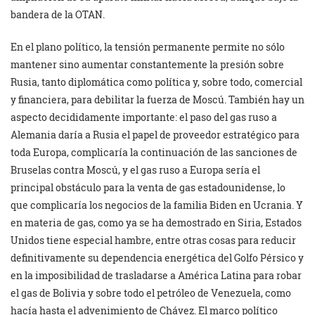
bandera de la OTAN.
En el plano político, la tensión permanente permite no sólo
mantener sino aumentar constantemente la presión sobre
Rusia, tanto diplomática como política y, sobre todo, comercial
y financiera, para debilitar la fuerza de Moscú. También hay un
aspecto decididamente importante: el paso del gas ruso a
Alemania daría a Rusia el papel de proveedor estratégico para
toda Europa, complicaría la continuación de las sanciones de
Bruselas contra Moscú, y el gas ruso a Europa sería el
principal obstáculo para la venta de gas estadounidense, lo
que complicaría los negocios de la familia Biden en Ucrania. Y
en materia de gas, como ya se ha demostrado en Siria, Estados
Unidos tiene especial hambre, entre otras cosas para reducir
definitivamente su dependencia energética del Golfo Pérsico y
en la imposibilidad de trasladarse a América Latina para robar
el gas de Bolivia y sobre todo el petróleo de Venezuela, como
hacía hasta el advenimiento de Chávez. El marco político