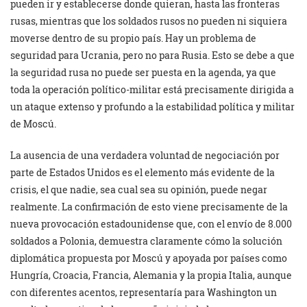
pueden ir y establecerse donde quieran, hasta las fronteras
rusas, mientras que los soldados rusos no pueden ni siquiera
moverse dentro de su propio país. Hay un problema de
seguridad para Ucrania, pero no para Rusia. Esto se debe a que
la seguridad rusa no puede ser puesta en la agenda, ya que
toda la operación político-militar está precisamente dirigida a
un ataque extenso y profundo a la estabilidad política y militar
de Moscú.
La ausencia de una verdadera voluntad de negociación por
parte de Estados Unidos es el elemento más evidente de la
crisis, el que nadie, sea cual sea su opinión, puede negar
realmente. La confirmación de esto viene precisamente de la
nueva provocación estadounidense que, con el envío de 8.000
soldados a Polonia, demuestra claramente cómo la solución
diplomática propuesta por Moscú y apoyada por países como
Hungría, Croacia, Francia, Alemania y la propia Italia, aunque
con diferentes acentos, representaría para Washington un