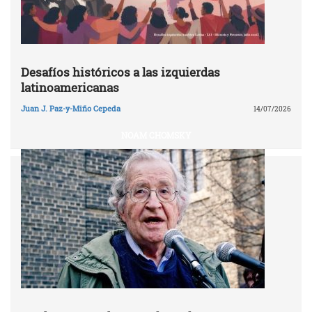
Desafíos históricos a las izquierdas
latinoamericanas
Juan J. Paz-y-Miño Cepeda
14/07/2026
NOAM CHOMSKY