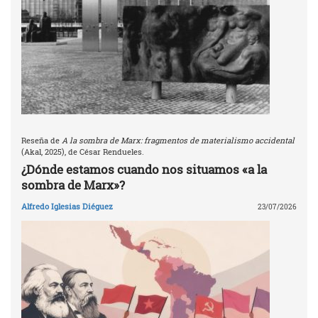
Reseña de
A la sombra de Marx: fragmentos de materialismo accidental
(Akal, 2025), de César Rendueles.
¿Dónde estamos cuando nos situamos «a la
sombra de Marx»?
Alfredo Iglesias Diéguez
23/07/2026