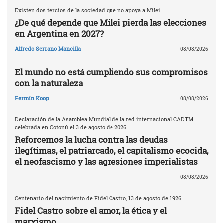
Existen dos tercios de la sociedad que no apoya a Milei
¿De qué depende que Milei pierda las elecciones
en Argentina en 2027?
Alfredo Serrano Mancilla
08/08/2026
El mundo no está cumpliendo sus compromisos
con la naturaleza
Fermín Koop
08/08/2026
Declaración de la Asamblea Mundial de la red internacional CADTM
celebrada en Cotonú el 3 de agosto de 2026
Reforcemos la lucha contra las deudas
ilegítimas, el patriarcado, el capitalismo ecocida,
el neofascismo y las agresiones imperialistas
08/08/2026
Centenario del nacimiento de Fidel Castro, 13 de agosto de 1926
Fidel Castro sobre el amor, la ética y el
marxismo