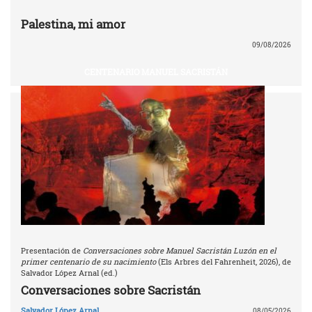
Palestina, mi amor
09/08/2026
CENTENARIO MANUEL SACRISTÁN
Presentación de
Conversaciones sobre Manuel Sacristán Luzón en el
primer centenario de su nacimiento
(Els Arbres del Fahrenheit, 2026), de
Salvador López Arnal (ed.)
Conversaciones sobre Sacristán
Salvador López Arnal
08/05/2026