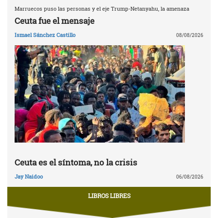
Marruecos puso las personas y el eje Trump-Netanyahu, la amenaza
Ceuta fue el mensaje
Ismael Sánchez Castillo
08/08/2026
Ceuta es el síntoma, no la crisis
Jay Naidoo
06/08/2026
LIBROS LIBRES