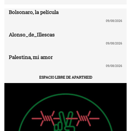
Bolsonaro, la película
09/08/2026
Alonso_de_Illescas
09/08/2026
Palestina, mi amor
09/08/2026
ESPACIO LIBRE DE APARTHEID