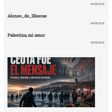
09/08/2026
Alonso_de_Illescas
09/08/2026
Palestina, mi amor
09/08/2026
RACISMO Y OPRESIÓN CAPITALISTA