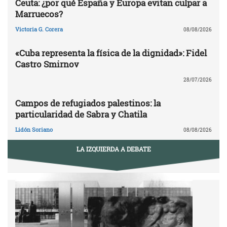
Ceuta: ¿por qué España y Europa evitan culpar a
Marruecos?
Victoria G. Corera
08/08/2026
«Cuba representa la física de la dignidad»: Fidel
Castro Smirnov
28/07/2026
Campos de refugiados palestinos: la
particularidad de Sabra y Chatila
Lidón Soriano
08/08/2026
LA IZQUIERDA A DEBATE