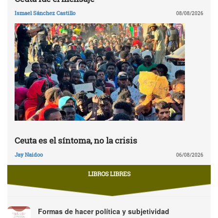
Ismael Sánchez Castillo
08/08/2026
Ceuta es el síntoma, no la crisis
Jay Naidoo
06/08/2026
LIBROS LIBRES
Formas de hacer política y subjetividad