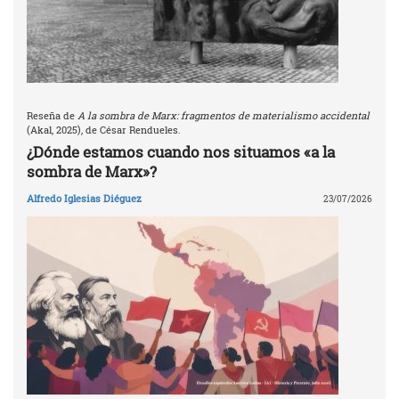
Reseña de
A la sombra de Marx: fragmentos de materialismo accidental
(Akal, 2025), de César Rendueles.
¿Dónde estamos cuando nos situamos «a la
sombra de Marx»?
Alfredo Iglesias Diéguez
23/07/2026