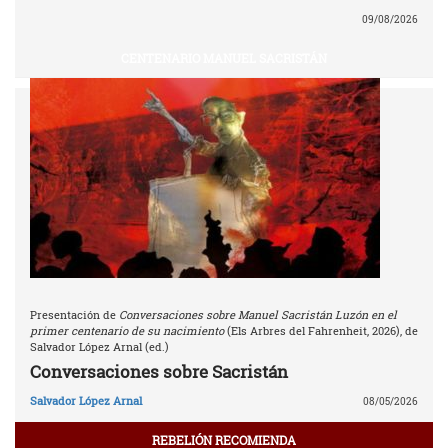
09/08/2026
CENTENARIO MANUEL SACRISTÁN
Presentación de
Conversaciones sobre Manuel Sacristán Luzón en el
primer centenario de su nacimiento
(Els Arbres del Fahrenheit, 2026), de
Salvador López Arnal (ed.)
Conversaciones sobre Sacristán
Salvador López Arnal
08/05/2026
REBELIÓN RECOMIENDA