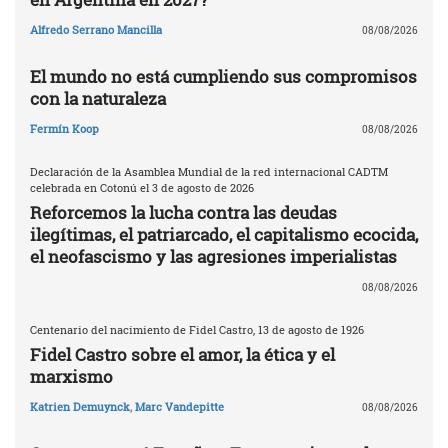
Alfredo Serrano Mancilla
08/08/2026
El mundo no está cumpliendo sus compromisos
con la naturaleza
Fermín Koop
08/08/2026
Declaración de la Asamblea Mundial de la red internacional CADTM
celebrada en Cotonú el 3 de agosto de 2026
Reforcemos la lucha contra las deudas
ilegítimas, el patriarcado, el capitalismo ecocida,
el neofascismo y las agresiones imperialistas
08/08/2026
Centenario del nacimiento de Fidel Castro, 13 de agosto de 1926
Fidel Castro sobre el amor, la ética y el
marxismo
Katrien Demuynck
,
Marc Vandepitte
08/08/2026