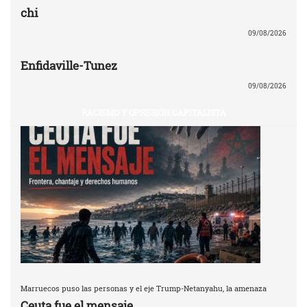
chi
09/08/2026
Enfidaville-Tunez
09/08/2026
RACISMO Y OPRESIÓN CAPITALISTA
Marruecos puso las personas y el eje Trump-Netanyahu, la amenaza
Ceuta fue el mensaje