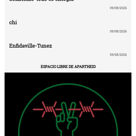
09/08/2026
chi
09/08/2026
Enfidaville-Tunez
09/08/2026
ESPACIO LIBRE DE APARTHEID