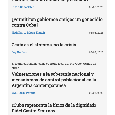
Silvio Schachter
06/08/2026
¿Permitirán gobiernos amigos un genocidio
contra Cuba?
Hedelberto López Blanch
06/08/2026
Ceuta es el síntoma, no la crisis
Jay Naidoo
06/08/2026
El tecnofeudalismo como capítulo local del Proyecto-Mundo en
curso.
Vulneraciones a la soberanía nacional y
mecanismos de control poblacional en la
Argentina contemporánea
«Ali Reza» Peralta
06/08/2026
«Cuba representa la física de la dignidad»:
Fidel Castro Smirnov