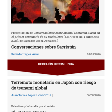
Presentación de
Conversaciones sobre Manuel Sacristán Luzón en
el primer centenario de su nacimiento
(Els Arbres del Fahrenheit,
2026), de Salvador López Arnal (ed.)
Conversaciones sobre Sacristán
Salvador López Arnal
08/05/2026
REBELIÓN RECOMIENDA
Terremoto monetario en Japón con riesgo
de tsunami global
|
Economía
Juan Torres López
06/08/2026
Palestina y la batalla por el relato