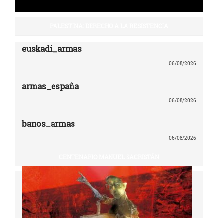
PALESTINA: DERECHO A LA RESISTENCIA
euskadi_armas
06/08/2026
armas_españa
06/08/2026
banos_armas
06/08/2026
CENTENARIO MANUEL SACRISTÁN