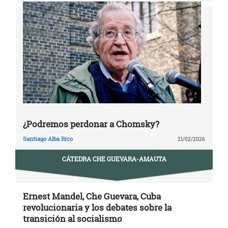
¿Podremos perdonar a Chomsky?
Santiago Alba Rico
21/02/2026
CÁTEDRA CHE GUEVARA-AMAUTA
Ernest Mandel, Che Guevara, Cuba
revolucionaria y los debates sobre la
transición al socialismo