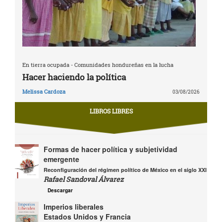
En tierra ocupada - Comunidades hondureñas en la lucha
Hacer haciendo la política
Melissa Cardoza
03/08/2026
LIBROS LIBRES
Formas de hacer política y subjetividad
emergente
Reconfiguración del régimen político de México en el siglo XXI
Rafael Sandoval Álvarez
Descargar
Imperios liberales
Estados Unidos y Francia