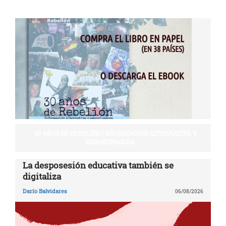
30 AÑOS DE REBELIÓN | INFORMACIÓN ALTERNATIVA Y
EMANCIPADORA
La desposesión educativa también se
digitaliza
Darío Balvidares
06/08/2026