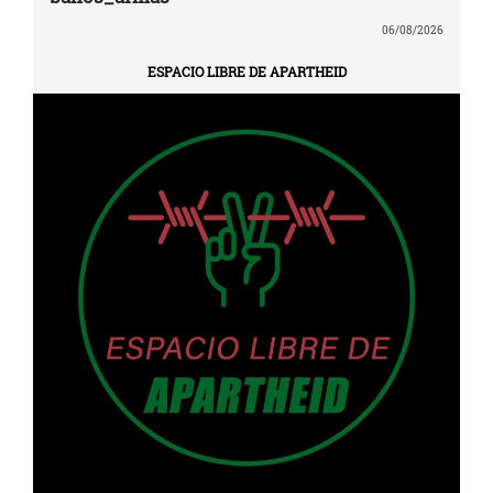
06/08/2026
ESPACIO LIBRE DE APARTHEID