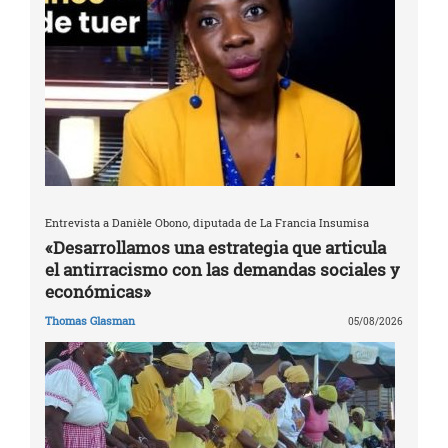
Entrevista a Danièle Obono, diputada de La Francia Insumisa
«Desarrollamos una estrategia que articula
el antirracismo con las demandas sociales y
económicas»
Thomas Glasman
05/08/2026