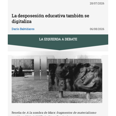
28/07/2026
La desposesión educativa también se
digitaliza
Darío Balvidares
06/08/2026
LA IZQUIERDA A DEBATE
Reseña de
A la sombra de Marx: fragmentos de materialismo