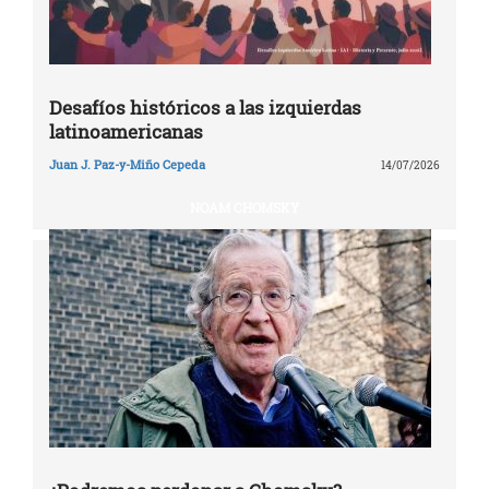
Desafíos históricos a las izquierdas
latinoamericanas
Juan J. Paz-y-Miño Cepeda
14/07/2026
NOAM CHOMSKY