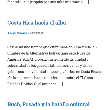
federal que lo juzgaba por una falta migratoria […]
Costa Rica hacia el alba
Ángel Guerra
|
03/05/2007
Casi al mismo tiempo que culminaba en Venezuela la V
Cumbre de la Alternativa Bolivariana para Nuestra
América(ALBA), probado instrumento de unidad y
solidaridad de los pueblos latinoamericanos y de los
gobiernos con voluntad de acompañarlos, en Costa Rica se
abría el proceso hacia un referendo sobre el TLC con
Estados Unidos. Si el fantoche […]
Bush, Posada y la batalla cultural