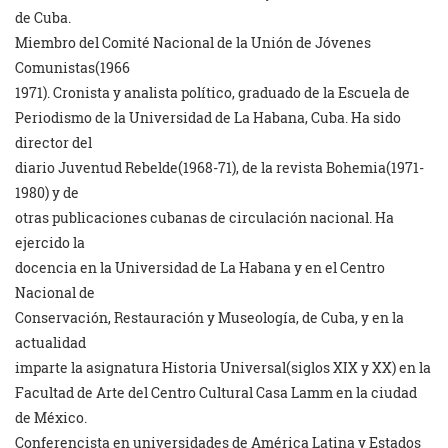
de Cuba.
Miembro del Comité Nacional de la Unión de Jóvenes
Comunistas(1966
1971). Cronista y analista político, graduado de la Escuela de
Periodismo de la Universidad de La Habana, Cuba. Ha sido
director del
diario Juventud Rebelde(1968-71), de la revista Bohemia(1971-
1980) y de
otras publicaciones cubanas de circulación nacional. Ha
ejercido la
docencia en la Universidad de La Habana y en el Centro
Nacional de
Conservación, Restauración y Museología, de Cuba, y en la
actualidad
imparte la asignatura Historia Universal(siglos XIX y XX) en la
Facultad de Arte del Centro Cultural Casa Lamm en la ciudad
de México.
Conferencista en universidades de América Latina y Estados