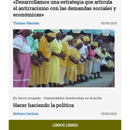
«Desarrollamos una estrategia que articula
el antirracismo con las demandas sociales y
económicas»
Thomas Glasman
05/08/2026
En tierra ocupada - Comunidades hondureñas en la lucha
Hacer haciendo la política
Melissa Cardoza
03/08/2026
LIBROS LIBRES