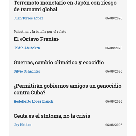
Terremoto monetario en Japón con riesgo
de tsunami global
Juan Torres López
06/08/2026
Palestina y la batalla por el relato
El «Octavo Frente»
Jaldía Abubakra
06/08/2026
Guerras, cambio climático y ecocidio
Silvio Schachter
06/08/2026
¿Permitirán gobiernos amigos un genocidio
contra Cuba?
Hedelberto López Blanch
06/08/2026
Ceuta es el síntoma, no la crisis
Jay Naidoo
06/08/2026