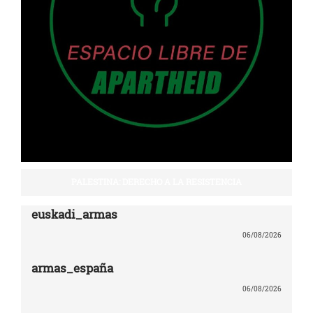
PALESTINA: DERECHO A LA RESISTENCIA
euskadi_armas
06/08/2026
armas_españa
06/08/2026