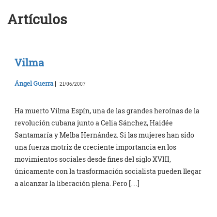
Artículos
Vilma
Ángel Guerra
|
21/06/2007
Ha muerto Vilma Espín, una de las grandes heroínas de la
revolución cubana junto a Celia Sánchez, Haidée
Santamaría y Melba Hernández. Si las mujeres han sido
una fuerza motriz de creciente importancia en los
movimientos sociales desde fines del siglo XVIII,
únicamente con la trasformación socialista pueden llegar
a alcanzar la liberación plena. Pero […]