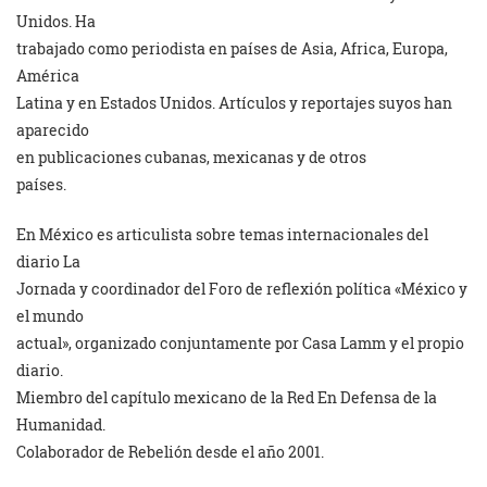
Unidos. Ha
trabajado como periodista en países de Asia, Africa, Europa,
América
Latina y en Estados Unidos. Artículos y reportajes suyos han
aparecido
en publicaciones cubanas, mexicanas y de otros
países.
En México es articulista sobre temas internacionales del
diario La
Jornada y coordinador del Foro de reflexión política «México y
el mundo
actual», organizado conjuntamente por Casa Lamm y el propio
diario.
Miembro del capítulo mexicano de la Red En Defensa de la
Humanidad.
Colaborador de Rebelión desde el año 2001.