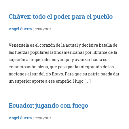
Chávez: todo el poder para el pueblo
Ángel Guerra
|
29/03/2007
Venezuela es el corazón de la actual y decisiva batalla de
las fuerzas populares latinoamericanas por librarse de la
sujeción al imperialismo yanqui y avanzar hacia su
emancipación plena, que pasa por la integración de las
naciones al sur del río Bravo. Para que su patria pueda dar
un superior aporte a ese empeño, Hugo […]
Ecuador: jugando con fuego
Ángel Guerra
|
22/03/2007