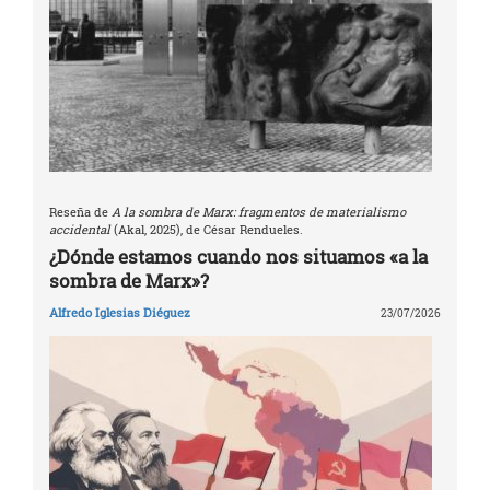
Reseña de
A la sombra de Marx: fragmentos de materialismo
accidental
(Akal, 2025), de César Rendueles.
¿Dónde estamos cuando nos situamos «a la
sombra de Marx»?
Alfredo Iglesias Diéguez
23/07/2026