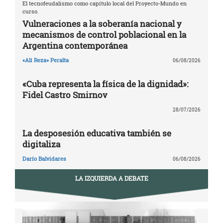
El tecnofeudalismo como capítulo local del Proyecto-Mundo en
curso.
Vulneraciones a la soberanía nacional y
mecanismos de control poblacional en la
Argentina contemporánea
«Ali Reza» Peralta
06/08/2026
«Cuba representa la física de la dignidad»:
Fidel Castro Smirnov
28/07/2026
La desposesión educativa también se
digitaliza
Darío Balvidares
06/08/2026
LA IZQUIERDA A DEBATE