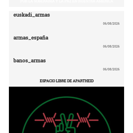
POR LA SOBERANÍA Y LA PAZ EN NUESTRA AMÉRICA
euskadi_armas
06/08/2026
armas_españa
06/08/2026
banos_armas
06/08/2026
ESPACIO LIBRE DE APARTHEID