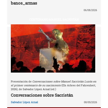
banos_armas
06/08/2026
CENTENARIO MANUEL SACRISTÁN
Presentación de
Conversaciones sobre Manuel Sacristán Luzón en
el primer centenario de su nacimiento
(Els Arbres del Fahrenheit,
2026), de Salvador López Arnal (ed.)
Conversaciones sobre Sacristán
Salvador López Arnal
08/05/2026