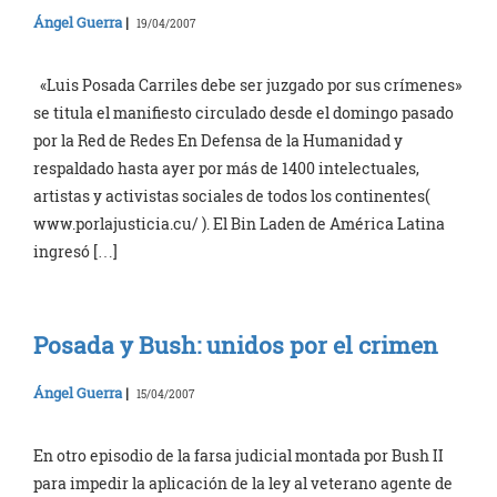
Ángel Guerra
|
19/04/2007
«Luis Posada Carriles debe ser juzgado por sus crímenes»
se titula el manifiesto circulado desde el domingo pasado
por la Red de Redes En Defensa de la Humanidad y
respaldado hasta ayer por más de 1400 intelectuales,
artistas y activistas sociales de todos los continentes(
www.porlajusticia.cu/ ). El Bin Laden de América Latina
ingresó […]
Posada y Bush: unidos por el crimen
Ángel Guerra
|
15/04/2007
En otro episodio de la farsa judicial montada por Bush II
para impedir la aplicación de la ley al veterano agente de