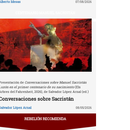
Alberto Mesas
07/08/2026
CENTENARIO MANUEL SACRISTÁN
Presentación de
Conversaciones sobre Manuel Sacristán
Luzón en el primer centenario de su nacimiento
(Els
Arbres del Fahrenheit, 2026), de Salvador López Arnal (ed.)
Conversaciones sobre Sacristán
Salvador López Arnal
08/05/2026
REBELIÓN RECOMIENDA