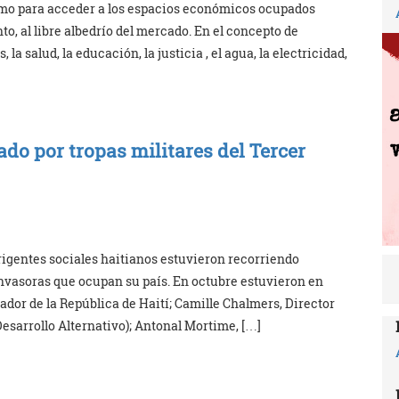
smo para acceder a los espacios económicos ocupados
to, al libre albedrío del mercado. En el concepto de
la salud, la educación, la justicia , el agua, la electricidad,
ado por tropas militares del Tercer
rigentes sociales haitianos estuvieron recorriendo
 invasoras que ocupan su país. En octubre estuvieron en
or de la República de Haití; Camille Chalmers, Director
esarrollo Alternativo); Antonal Mortime, […]