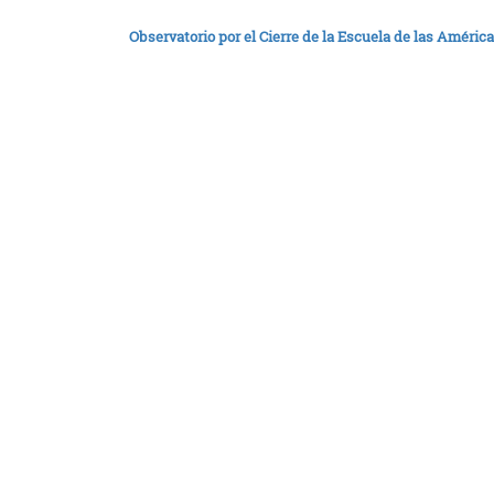
Observatorio por el Cierre de la Escuela de las América