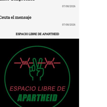
07/08/2026
Ceuta el mensaje
07/08/2026
ESPACIO LIBRE DE APARTHEID