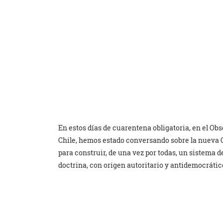
En estos días de cuarentena obligatoria, en el Obs
Chile, hemos estado conversando sobre la nueva 
para construir, de una vez por todas, un sistema d
doctrina, con origen autoritario y antidemocrátic