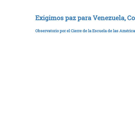
Exigimos paz para Venezuela, Co
Observatorio por el Cierre de la Escuela de las América