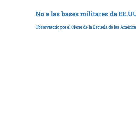
No a las bases militares de EE.
Observatorio por el Cierre de la Escuela de las América