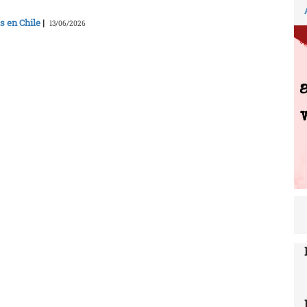
s en Chile
|
13/06/2026