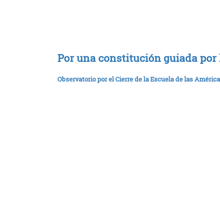
Por una constitución guiada por
Observatorio por el Cierre de la Escuela de las América