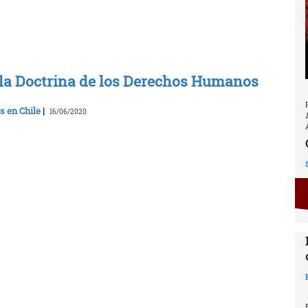
 la Doctrina de los Derechos Humanos
s en Chile
|
16/06/2020