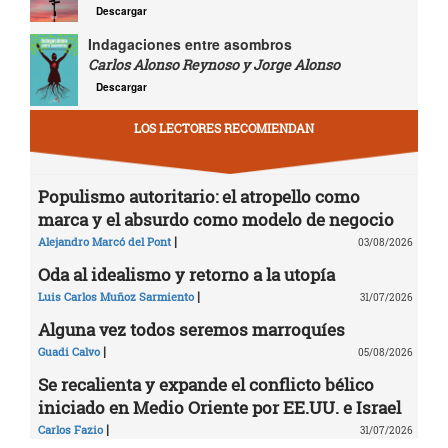
Descargar
Indagaciones entre asombros
Carlos Alonso Reynoso y Jorge Alonso
Descargar
LOS LECTORES RECOMIENDAN
Populismo autoritario: el atropello como
marca y el absurdo como modelo de negocio
|
Alejandro Marcó del Pont
03/08/2026
Oda al idealismo y retorno a la utopía
|
Luis Carlos Muñoz Sarmiento
31/07/2026
Alguna vez todos seremos marroquíes
|
Guadi Calvo
05/08/2026
Se recalienta y expande el conflicto bélico
iniciado en Medio Oriente por EE.UU. e Israel
|
Carlos Fazio
31/07/2026