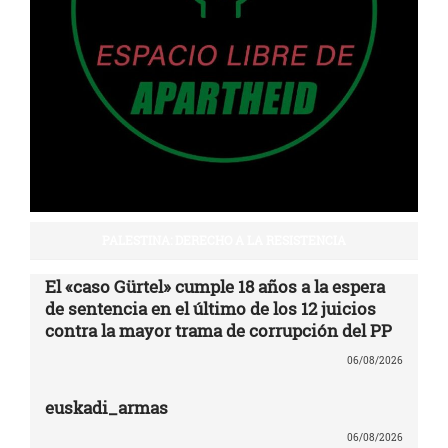
PALESTINA: DERECHO A LA RESISTENCIA
El «caso Gürtel» cumple 18 años a la espera
de sentencia en el último de los 12 juicios
contra la mayor trama de corrupción del PP
06/08/2026
euskadi_armas
06/08/2026