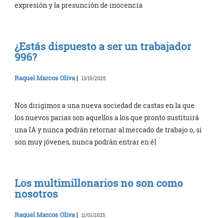
expresión y la presunción de inocencia
¿Estás dispuesto a ser un trabajador
996?
Raquel Marcos Oliva
|
13/10/2025
Nos dirigimos a una nueva sociedad de castas en la que
los nuevos parias son aquellos a los que pronto sustituirá
una IA y nunca podrán retornar al mercado de trabajo o, si
son muy jóvenes, nunca podrán entrar en él
Los multimillonarios no son como
nosotros
Raquel Marcos Oliva
|
11/01/2025