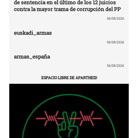
de sentencia en el último de los 12 juicios
contra la mayor trama de corrupción del PP
06/08/2026
euskadi_armas
06/08/2026
armas_españa
06/08/2026
ESPACIO LIBRE DE APARTHEID