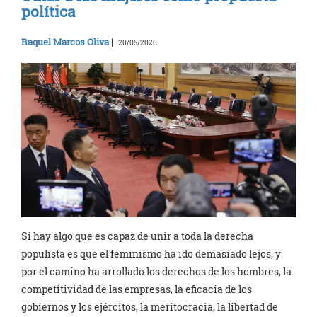
política
Raquel Marcos Oliva
|
20/05/2026
Si hay algo que es capaz de unir a toda la derecha
populista es que el feminismo ha ido demasiado lejos, y
por el camino ha arrollado los derechos de los hombres, la
competitividad de las empresas, la eficacia de los
gobiernos y los ejércitos, la meritocracia, la libertad de