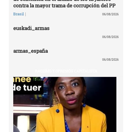
contra la mayor trama de corrupción del PP
|
Brasil
06/08/2026
euskadi_armas
06/08/2026
armas_españa
06/08/2026
RACISMO Y OPRESIÓN CAPITALISTA