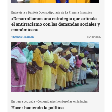
Entrevista a Danièle Obono, diputada de La Francia Insumisa
«Desarrollamos una estrategia que articula
el antirracismo con las demandas sociales y
económicas»
Thomas Glasman
05/08/2026
En tierra ocupada - Comunidades hondureñas en la lucha
Hacer haciendo la política