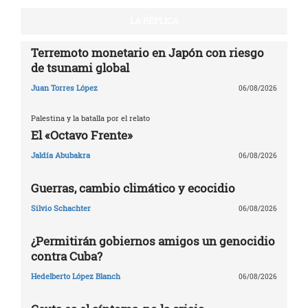
LA RÉPLICA
Terremoto monetario en Japón con riesgo
de tsunami global
Juan Torres López
06/08/2026
Palestina y la batalla por el relato
El «Octavo Frente»
Jaldía Abubakra
06/08/2026
Guerras, cambio climático y ecocidio
Silvio Schachter
06/08/2026
¿Permitirán gobiernos amigos un genocidio
contra Cuba?
Hedelberto López Blanch
06/08/2026