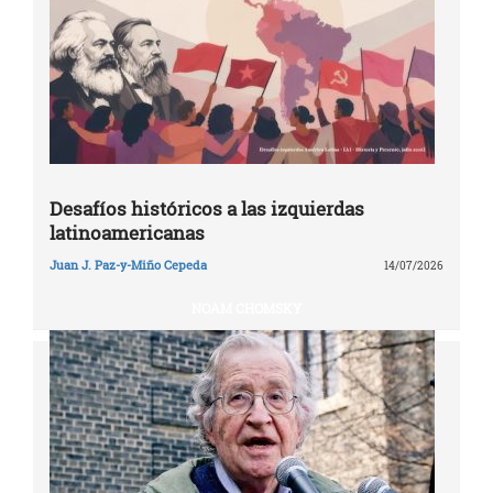
Desafíos históricos a las izquierdas
latinoamericanas
Juan J. Paz-y-Miño Cepeda
14/07/2026
NOAM CHOMSKY