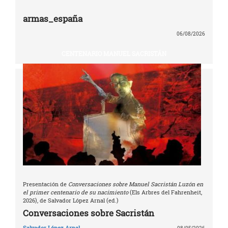
armas_españa
06/08/2026
CENTENARIO MANUEL SACRISTÁN
Presentación de
Conversaciones sobre Manuel Sacristán Luzón en
el primer centenario de su nacimiento
(Els Arbres del Fahrenheit,
2026), de Salvador López Arnal (ed.)
Conversaciones sobre Sacristán
Salvador López Arnal