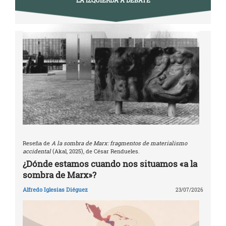
Reseña de
A la sombra de Marx: fragmentos de materialismo
accidental
(Akal, 2025), de César Rendueles.
¿Dónde estamos cuando nos situamos «a la
sombra de Marx»?
Alfredo Iglesias Diéguez
23/07/2026