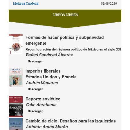
Melissa Cardoza
03/08/2026
LIBROS LIBRES
Formas de hacer política y subjetividad
emergente
Reconfiguración del régimen político de México en el siglo XXI
Rafael Sandoval Álvarez
Descargar
Imperios liberales
Estados Unidos y Francia
Andrés Monares
Descargar
Deporte soviético
Gabe Abrahams
Descargar
Cambio de ciclo. Desafíos para las izquierdas
Antonio Antón Morón