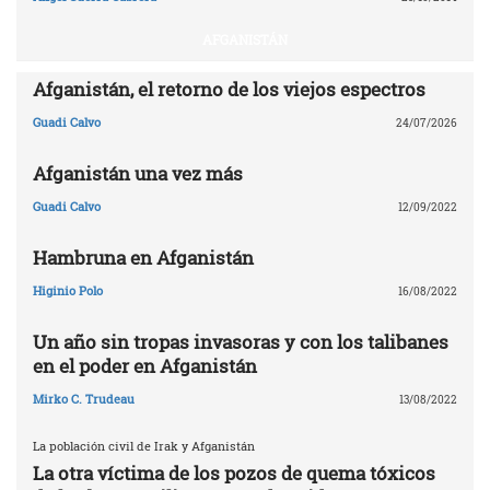
AFGANISTÁN
Afganistán, el retorno de los viejos espectros
Guadi Calvo
24/07/2026
Afganistán una vez más
Guadi Calvo
12/09/2022
Hambruna en Afganistán
Higinio Polo
16/08/2022
Un año sin tropas invasoras y con los talibanes
en el poder en Afganistán
Mirko C. Trudeau
13/08/2022
La población civil de Irak y Afganistán
La otra víctima de los pozos de quema tóxicos