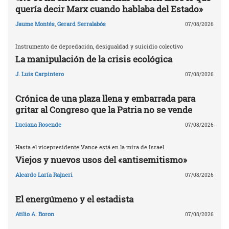
quería decir Marx cuando hablaba del Estado»
Jaume Montés
,
Gerard Serralabós
07/08/2026
Instrumento de depredación, desigualdad y suicidio colectivo
La manipulación de la crisis ecológica
J. Luis Carpintero
07/08/2026
Crónica de una plaza llena y embarrada para
gritar al Congreso que la Patria no se vende
Luciana Rosende
07/08/2026
Hasta el vicepresidente Vance está en la mira de Israel
Viejos y nuevos usos del «antisemitismo»
Aleardo Laría Rajneri
07/08/2026
El energúmeno y el estadista
Atilio A. Boron
07/08/2026