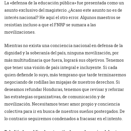
La «defensa de la educación pública» fue presentada como un
asunto exclusivo del magisterio. ¿Acaso este asunto no es de
interés nacional? He aquí el otro error. Algunos maestros se
resistían incluso a que el FNRP se sumara a las
movilizaciones.
Mientras no exista una conciencia nacional en defensa de la
dignidad y la soberanía del país, ninguna movilización, por
más multitudinaria que fuera, logrará sus objetivos. Tenemos
que tener una visión de país integral e incluyente. Si cada
quien defiende lo suyo, más temprano que tarde terminaremos
negociando de rodillas las migajas de nuestros derechos. Si
deseamos refundar Honduras, tenemos que revisar y reforzar
las estrategias organizativas, de comunicación y de
movilización. Necesitamos tener amor propio y conciencia
colectiva para ir en busca de nuestros sueños postergados. De
lo contrario seguiremos condenados a fracasar en el intento.