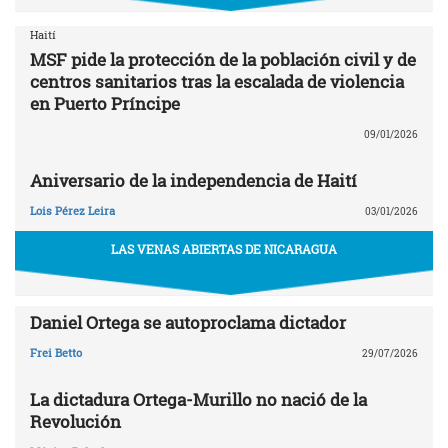
Haití
MSF pide la protección de la población civil y de
centros sanitarios tras la escalada de violencia
en Puerto Príncipe
09/01/2026
Aniversario de la independencia de Haití
Lois Pérez Leira
03/01/2026
LAS VENAS ABIERTAS DE NICARAGUA
Daniel Ortega se autoproclama dictador
Frei Betto
29/07/2026
La dictadura Ortega-Murillo no nació de la
Revolución