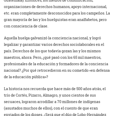
Guatemala). Entonces, los medios de comunicación,
organizaciones de derechos humanos, apoyo internacional,
etc. eran completamente desconocidos para los campeños. La
gran mayoría de las y los huelguistas eran analfabetos, pero
con consciencia de clase.
Aquella huelga galvanizó la conciencia nacional, y logró
legalizar y garantizar varios derechos sociolaborales en el
país. Derechos de los que todavía gozan las y los mismos
maestros, ahora. Pero, ¿qué pasó con los 65 mil maestros,
profesionales de la educación y formadores de la conciencia
nacional? ¿Por qué retrocedieron en su cometido «en defensa
de la educación pública»?
La historia nos recuerda que hace más de 500 años atrás, el
trío de Cortés, Pizarro, Almagro, y unos cientos de sus
secuaces, lograron arrodillar a 70 millones de indígenas
(asustados muchos de ellos), con el cuento de que eran
enviados de los dioses. ¿Será que el dúo de Lobo-Hernández