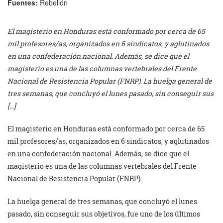
Fuentes:
Rebelión
El magisterio en Honduras está conformado por cerca de 65
mil profesores/as, organizados en 6 sindicatos, y aglutinados
en una confederación nacional. Además, se dice que el
magisterio es una de las columnas vertebrales del Frente
Nacional de Resistencia Popular (FNRP). La huelga general de
tres semanas, que concluyó el lunes pasado, sin conseguir sus
[…]
El magisterio en Honduras está conformado por cerca de 65
mil profesores/as, organizados en 6 sindicatos, y aglutinados
en una confederación nacional. Además, se dice que el
magisterio es una de las columnas vertebrales del Frente
Nacional de Resistencia Popular (FNRP).
La huelga general de tres semanas, que concluyó el lunes
pasado, sin conseguir sus objetivos, fue uno de los últimos