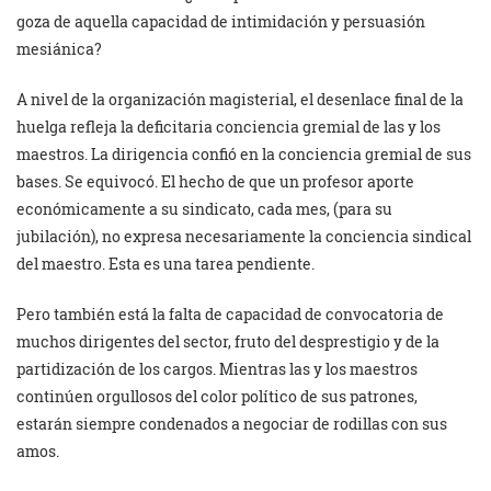
goza de aquella capacidad de intimidación y persuasión
mesiánica?
A nivel de la organización magisterial, el desenlace final de la
huelga refleja la deficitaria conciencia gremial de las y los
maestros. La dirigencia confió en la conciencia gremial de sus
bases. Se equivocó. El hecho de que un profesor aporte
económicamente a su sindicato, cada mes, (para su
jubilación), no expresa necesariamente la conciencia sindical
del maestro. Esta es una tarea pendiente.
Pero también está la falta de capacidad de convocatoria de
muchos dirigentes del sector, fruto del desprestigio y de la
partidización de los cargos. Mientras las y los maestros
continúen orgullosos del color político de sus patrones,
estarán siempre condenados a negociar de rodillas con sus
amos.