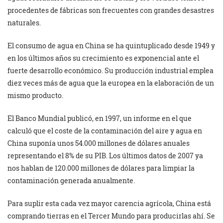
procedentes de fábricas son frecuentes con grandes desastres
naturales.
El consumo de agua en China se ha quintuplicado desde 1949 y
en los últimos años su crecimiento es exponencial ante el
fuerte desarrollo económico. Su producción industrial emplea
diez veces más de agua que la europea en la elaboración de un
mismo producto.
El Banco Mundial publicó, en 1997, un informe en el que
calculó que el coste de la contaminación del aire y agua en
China suponía unos 54.000 millones de dólares anuales
representando el 8% de su PIB. Los últimos datos de 2007 ya
nos hablan de 120.000 millones de dólares para limpiar la
contaminación generada anualmente.
Para suplir esta cada vez mayor carencia agrícola, China está
comprando tierras en el Tercer Mundo para producirlas ahí. Se