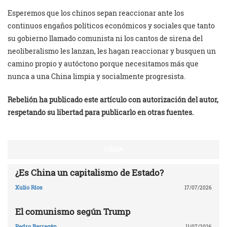
Esperemos que los chinos sepan reaccionar ante los
continuos engaños políticos económicos y sociales que tanto
su gobierno llamado comunista ni los cantos de sirena del
neoliberalismo les lanzan, les hagan reaccionar y busquen un
camino propio y autóctono porque necesitamos más que
nunca a una China limpia y socialmente progresista.
Rebelión ha publicado este artículo con autorización del autor,
respetando su libertad para publicarlo en otras fuentes.
CHINA
¿Es China un capitalismo de Estado?
Xulio Ríos
17/07/2026
El comunismo según Trump
Pedro Barragán
11/07/2026