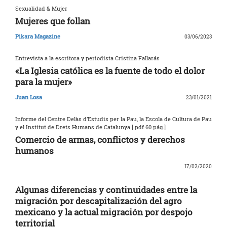
Sexualidad & Mujer
Mujeres que follan
Pikara Magazine
03/06/2023
Entrevista a la escritora y periodista Cristina Fallarás
«La Iglesia católica es la fuente de todo el dolor
para la mujer»
Juan Losa
23/01/2021
Informe del Centre Delàs d’Estudis per la Pau, la Escola de Cultura de Pau
y el Institut de Drets Humans de Catalunya [.pdf 60 pág.]
Comercio de armas, conflictos y derechos
humanos
17/02/2020
Algunas diferencias y continuidades entre la
migración por descapitalización del agro
mexicano y la actual migración por despojo
territorial