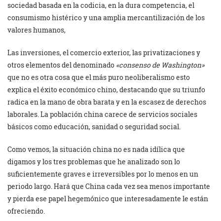
sociedad basada en la codicia, en la dura competencia, el
consumismo histérico y una amplia mercantilización de los
valores humanos,
Las inversiones, el comercio exterior, las privatizaciones y
otros elementos del denominado
«consenso de Washington»
que no es otra cosa que el más puro neoliberalismo esto
explica el éxito económico chino, destacando que su triunfo
radica en la mano de obra barata y en la escasez de derechos
laborales. La población china carece de servicios sociales
básicos como educación, sanidad o seguridad social.
Como vemos, la situación china no es nada idílica que
digamos y los tres problemas que he analizado son lo
suficientemente graves e irreversibles por lo menos en un
periodo largo. Hará que China cada vez sea menos importante
y pierda ese papel hegemónico que interesadamente le están
ofreciendo.