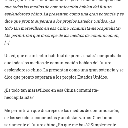
que todos los medios de comunicación hablan del futuro
esplendoroso chino. La presentan como una gran potencia y se
dice que pronto superará a los propios Estados Unidos. ¿Es
todo tan maravilloso en esa China comunista-neocapitalista?
Me permitirán que discrepe de los medios de comunicación,
[…]
Usted, que es un lector habitual de prensa, habrá comprobado
que todos los medios de comunicación hablan del futuro
esplendoroso chino. La presentan como una gran potencia y se
dice que pronto superará a los propios Estados Unidos.
¿Es todo tan maravilloso en esa China comunista-
neocapitalista?
Me permitirán que discrepe de los medios de comunicación,
de los sesudos economistas y analistas varios. Cuestiono
seriamente el futuro chino ¿En qué me basó? Simplemente