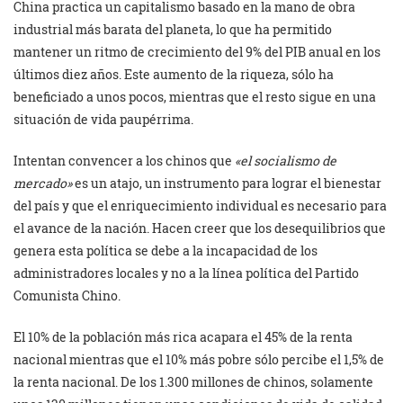
China practica un capitalismo basado en la mano de obra
industrial más barata del planeta, lo que ha permitido
mantener un ritmo de crecimiento del 9% del PIB anual en los
últimos diez años. Este aumento de la riqueza, sólo ha
beneficiado a unos pocos, mientras que el resto sigue en una
situación de vida paupérrima.
Intentan convencer a los chinos que
«el socialismo de
mercado»
es un atajo, un instrumento para lograr el bienestar
del país y que el enriquecimiento individual es necesario para
el avance de la nación. Hacen creer que los desequilibrios que
genera esta política se debe a la incapacidad de los
administradores locales y no a la línea política del Partido
Comunista Chino.
El 10% de la población más rica acapara el 45% de la renta
nacional mientras que el 10% más pobre sólo percibe el 1,5% de
la renta nacional. De los 1.300 millones de chinos, solamente