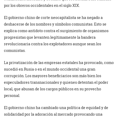
por los obreros occidentales en el siglo XIX.
El gobierno chino de corte neocapitalista se ha negado a
deshacerse de los nombres y símbolos comunistas. Esto se
explica como antídoto contra el surgimiento de organismos
progresistas que levanten legítimamente la bandera
revolucionaria contra los explotadores aunque sean los
comunistas.
La privatización de las empresas estatales ha provocado, como
sucedió en Rusia o en el mundo occidental una gran
corrupción. Los mayores beneficiarios son más bien los
especuladores transnacionales y quienes detentan el poder
local, que abusan de los cargos públicos en su provecho
personal.
El gobierno chino ha cambiado una política de equidad y de
solidaridad por la adoración al mercado provocando una