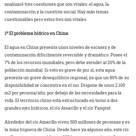
analizaré tres cuestiones que son vitales: el agua, la
contaminación y la cuestión social. Hay más temas
cuestionables pero estos tres son vitales.
1º El problema hídrico en China.
El agua en China presenta unos niveles de escasez y de
contaminación difícilmente reversible y dramático. Posee el
7% de los recursos mundiales, pero debe atender al 20% de la
población mundial. Si esto es grave de por sí, esta agua
presenta un grave desequilibrio regional, ya que un 80% de su
disponibilidad se concentra en el sur. Dispone de unos 2.100
m3 por persona/año, por debajo de las necesidades para la
vida. El territorio chino está estructurado en torno a dos
grandes ejes hídricos, el río Amarillo y el río Yangtsé.
Alrededor del río Amarillo viven 500 millones de personas y es
la zona triguera de China. Desde hace ya algunos año, este río