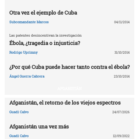
Otra vez el ejemplo de Cuba
Subcomandante Marcos
04/11/2014
Las patentes desincentivan la investigación
Ébola, ¿tragedia o injusticia?
Rodrigo Uprimny
31/10/2014
¿Por qué Cuba puede hacer tanto contra el ébola?
Ángel Guerra Cabrera
23/10/2014
AFGANISTÁN
Afganistán, el retorno de los viejos espectros
Guadi Calvo
24/07/2026
Afganistán una vez más
Guadi Calvo
12/09/2022