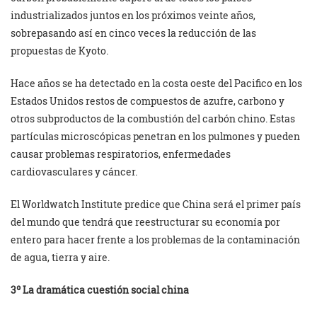
industrializados juntos en los próximos veinte años,
sobrepasando así en cinco veces la reducción de las
propuestas de Kyoto.
Hace años se ha detectado en la costa oeste del Pacifico en los
Estados Unidos restos de compuestos de azufre, carbono y
otros subproductos de la combustión del carbón chino. Estas
partículas microscópicas penetran en los pulmones y pueden
causar problemas respiratorios, enfermedades
cardiovasculares y cáncer.
El Worldwatch Institute predice que China será el primer país
del mundo que tendrá que reestructurar su economía por
entero para hacer frente a los problemas de la contaminación
de agua, tierra y aire.
3º La dramática cuestión social china