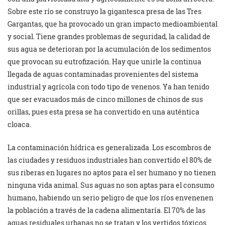
Sobre este río se construyo la gigantesca presa de las Tres
Gargantas, que ha provocado un gran impacto medioambiental
y social. Tiene grandes problemas de seguridad, la calidad de
sus agua se deterioran por la acumulación de los sedimentos
que provocan su eutrofización. Hay que unirle la continua
llegada de aguas contaminadas provenientes del sistema
industrial y agrícola con todo tipo de venenos. Ya han tenido
que ser evacuados más de cinco millones de chinos de sus
orillas, pues esta presa se ha convertido en una auténtica
cloaca.
La contaminación hídrica es generalizada. Los escombros de
las ciudades y residuos industriales han convertido el 80% de
sus riberas en lugares no aptos para el ser humano y no tienen
ninguna vida animal. Sus aguas no son aptas para el consumo
humano, habiendo un serio peligro de que los ríos envenenen
la población a través de la cadena alimentaría. El 70% de las
aguas residuales urbanas no se tratan y los vertidos tóxicos